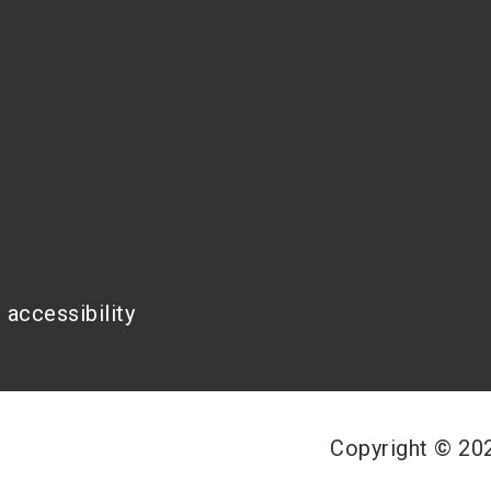
 accessibility
Copyright © 2