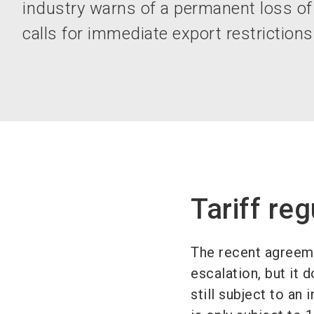
industry warns of a permanent loss of
calls for immediate export restrictions
Tariff re
The recent agreem
escalation, but it
still subject to an