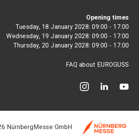
Opening times
Tuesday, 18 January 2028: 09:00 - 17:00
Wednesday, 19 January 2028: 09:00 - 17:00
Thursday, 20 January 2028: 09:00 - 17:00
FAQ about EUROGUSS
026 NürnbergMesse GmbH