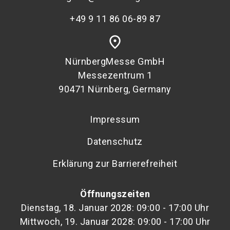
+49 9 11 86 06-89 87
place
NürnbergMesse GmbH
Messezentrum 1
90471 Nürnberg, Germany
Impressum
Datenschutz
Erklärung zur Barrierefreiheit
Öffnungszeiten
Dienstag, 18. Januar 2028: 09:00 - 17:00 Uhr
Mittwoch, 19. Januar 2028: 09:00 - 17:00 Uhr