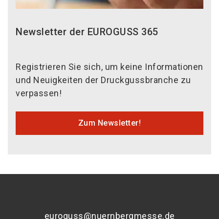
Newsletter der EUROGUSS 365
Registrieren Sie sich, um keine Informationen
und Neuigkeiten der Druckgussbranche zu
verpassen!
Zum Newsletter!
euroguss@nuernbergmesse.de