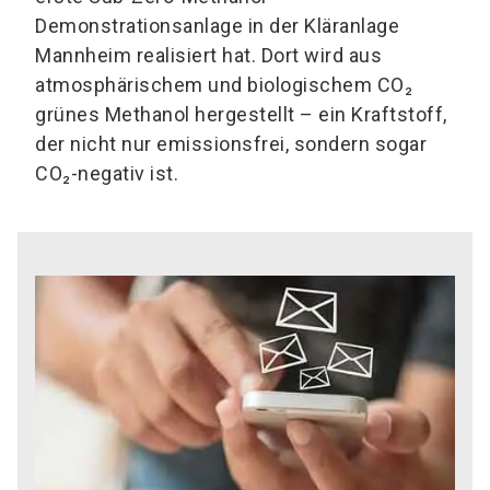
Demonstrationsanlage in der Kläranlage
Mannheim realisiert hat. Dort wird aus
atmosphärischem und biologischem CO₂
grünes Methanol hergestellt – ein Kraftstoff,
der nicht nur emissionsfrei, sondern sogar
CO₂-negativ ist.