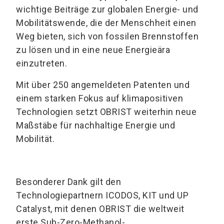
wichtige Beiträge zur globalen Energie- und
Mobilitätswende, die der Menschheit einen
Weg bieten, sich von fossilen Brennstoffen
zu lösen und in eine neue Energieära
einzutreten.
Mit über 250 angemeldeten Patenten und
einem starken Fokus auf klimapositiven
Technologien setzt OBRIST weiterhin neue
Maßstäbe für nachhaltige Energie und
Mobilität.
Besonderer Dank gilt den
Technologiepartnern ICODOS, KIT und UP
Catalyst, mit denen OBRIST die weltweit
erste Sub-Zero-Methanol-