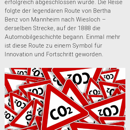
erfolgreich abgeschlossen wurde. Die Reise
folgte der legendären Route von Bertha
Benz von Mannheim nach Wiesloch –
derselben Strecke, auf der 1888 die
Automobilgeschichte begann. Einmal mehr
ist diese Route zu einem Symbol für
Innovation und Fortschritt geworden.