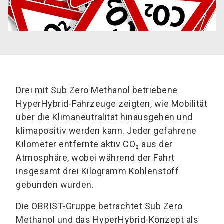
Drei mit Sub Zero Methanol betriebene
HyperHybrid-Fahrzeuge zeigten, wie Mobilität
über die Klimaneutralität hinausgehen und
klimapositiv werden kann. Jeder gefahrene
Kilometer entfernte aktiv CO₂ aus der
Atmosphäre, wobei während der Fahrt
insgesamt drei Kilogramm Kohlenstoff
gebunden wurden.
Die OBRIST-Gruppe betrachtet Sub Zero
Methanol und das HyperHybrid-Konzept als