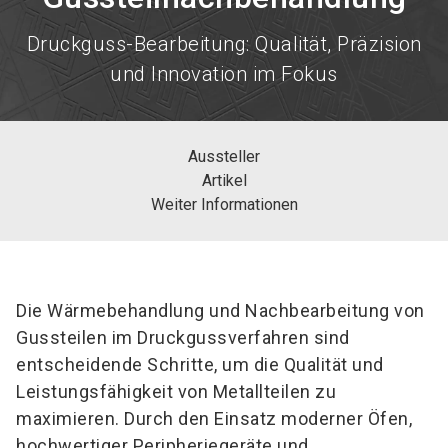
Druckguss-Bearbeitung: Qualität, Präzision
und Innovation im Fokus
Aussteller
Artikel
Weiter Informationen
Die Wärmebehandlung und Nachbearbeitung von
Gussteilen im Druckgussverfahren sind
entscheidende Schritte, um die Qualität und
Leistungsfähigkeit von Metallteilen zu
maximieren. Durch den Einsatz moderner Öfen,
hochwertiger Peripheriegeräte und