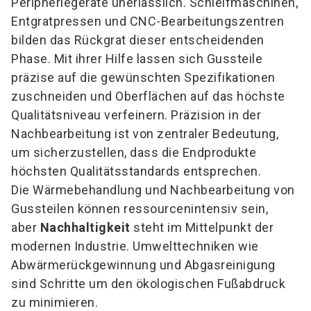
Peripheriegeräte unerlässlich. Schleifmaschinen,
Entgratpressen und CNC-Bearbeitungszentren
bilden das Rückgrat dieser entscheidenden
Phase. Mit ihrer Hilfe lassen sich Gussteile
präzise auf die gewünschten Spezifikationen
zuschneiden und Oberflächen auf das höchste
Qualitätsniveau verfeinern. Präzision in der
Nachbearbeitung ist von zentraler Bedeutung,
um sicherzustellen, dass die Endprodukte
höchsten Qualitätsstandards entsprechen.
Die Wärmebehandlung und Nachbearbeitung von
Gussteilen können ressourcenintensiv sein,
aber
Nachhaltigkeit
steht im Mittelpunkt der
modernen Industrie. Umwelttechniken wie
Abwärmerückgewinnung und Abgasreinigung
sind Schritte um den ökologischen Fußabdruck
zu minimieren.