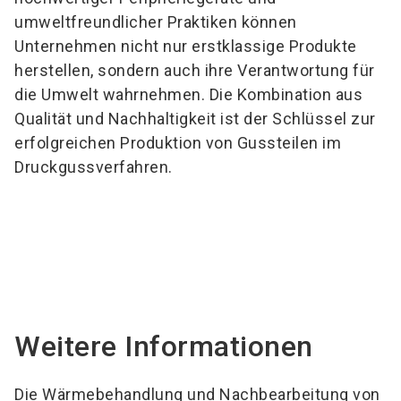
umweltfreundlicher Praktiken können
Unternehmen nicht nur erstklassige Produkte
herstellen, sondern auch ihre Verantwortung für
die Umwelt wahrnehmen. Die Kombination aus
Qualität und Nachhaltigkeit ist der Schlüssel zur
erfolgreichen Produktion von Gussteilen im
Druckgussverfahren.
Weitere Informationen
Die Wärmebehandlung und Nachbearbeitung von