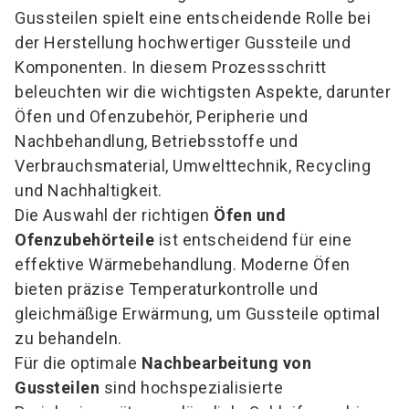
Gussteilen spielt eine entscheidende Rolle bei
der Herstellung hochwertiger Gussteile und
Komponenten. In diesem Prozessschritt
beleuchten wir die wichtigsten Aspekte, darunter
Öfen und Ofenzubehör, Peripherie und
Nachbehandlung, Betriebsstoffe und
Verbrauchsmaterial, Umwelttechnik, Recycling
und Nachhaltigkeit.
Die Auswahl der richtigen
Öfen und
Ofenzubehörteile
ist entscheidend für eine
effektive Wärmebehandlung. Moderne Öfen
bieten präzise Temperaturkontrolle und
gleichmäßige Erwärmung, um Gussteile optimal
zu behandeln.
Für die optimale
Nachbearbeitung von
Gussteilen
sind hochspezialisierte