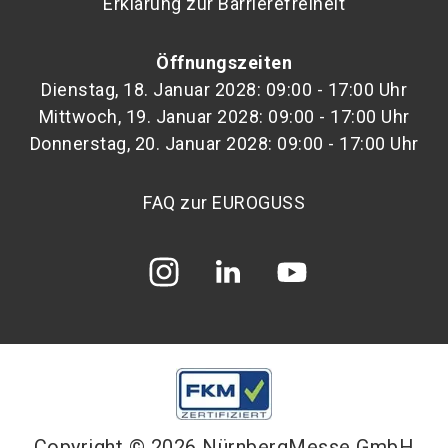
Erklärung zur Barrierefreiheit
Öffnungszeiten
Dienstag, 18. Januar 2028: 09:00 - 17:00 Uhr
Mittwoch, 19. Januar 2028: 09:00 - 17:00 Uhr
Donnerstag, 20. Januar 2028: 09:00 - 17:00 Uhr
FAQ zur EUROGUSS
Copyright © 2026 NürnbergMesse GmbH