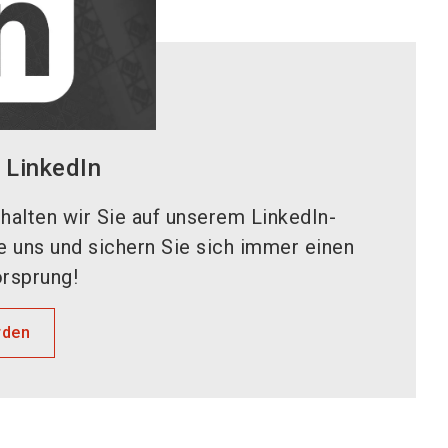
LinkedIn
halten wir Sie auf unserem LinkedIn-
ie uns und sichern Sie sich immer einen
rsprung!
rden