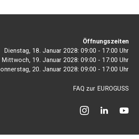
Öffnungszeiten
Dienstag, 18. Januar 2028: 09:00 - 17:00 Uhr
Mittwoch, 19. Januar 2028: 09:00 - 17:00 Uhr
onnerstag, 20. Januar 2028: 09:00 - 17:00 Uhr
FAQ zur EUROGUSS