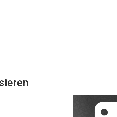
sieren