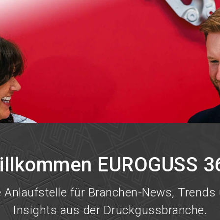
illkommen EUROGUSS 3
e Anlaufstelle für Branchen-News, Trends
Insights aus der Druckgussbranche.