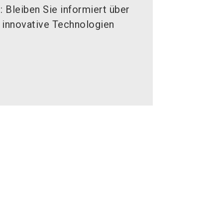
 Bleiben Sie informiert über
, innovative Technologien