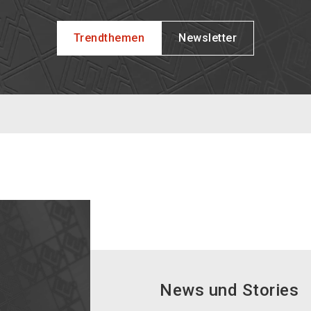
Trendthemen
Newsletter
News und Stories