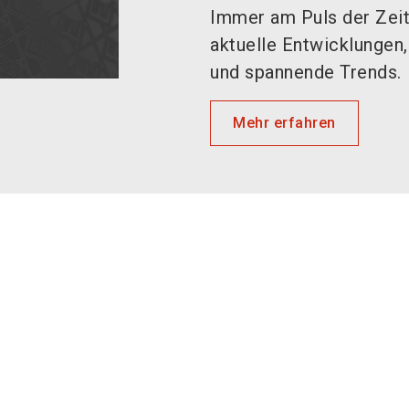
Immer am Puls der Zeit:
aktuelle Entwicklungen
und spannende Trends.
Mehr erfahren
Premium Partner