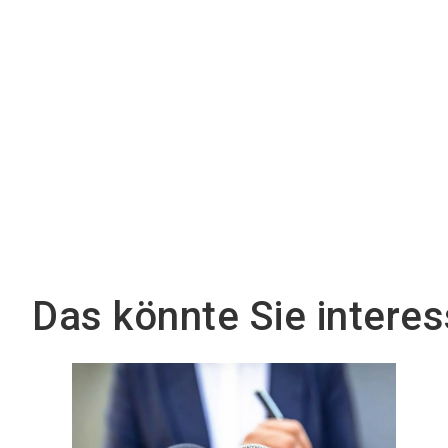
Das könnte Sie interes