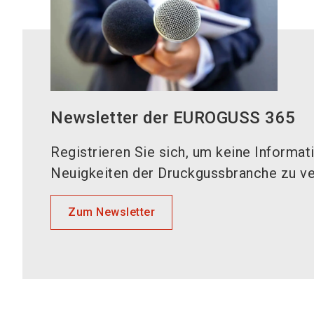
Newsletter der EUROGUSS 365
Registrieren Sie sich, um keine Informat
Neuigkeiten der Druckgussbranche zu v
Zum Newsletter