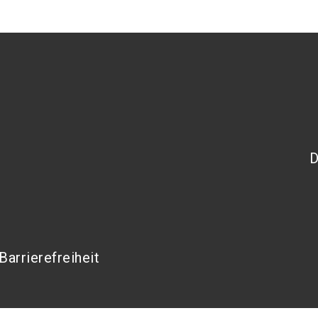
D
Barrierefreiheit