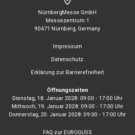
place
NürnbergMesse GmbH
Messezentrum 1
90471 Nürnberg, Germany
Impressum
Datenschutz
Erklärung zur Barrierefreiheit
Öffnungszeiten
Dienstag, 18. Januar 2028: 09:00 - 17:00 Uhr
Mittwoch, 19. Januar 2028: 09:00 - 17:00 Uhr
Donnerstag, 20. Januar 2028: 09:00 - 17:00 Uhr
FAQ zur EUROGUSS