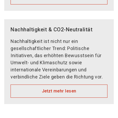
Nachhaltigkeit & CO2-Neutralität
Nachhaltigkeit ist nicht nur ein
gesellschaftlicher Trend: Politische
Initiativen, das erhöhten Bewusstsein für
Umwelt- und Klimaschutz sowie
internationale Vereinbarungen und
verbindliche Ziele geben die Richtung vor.
Jetzt mehr lesen