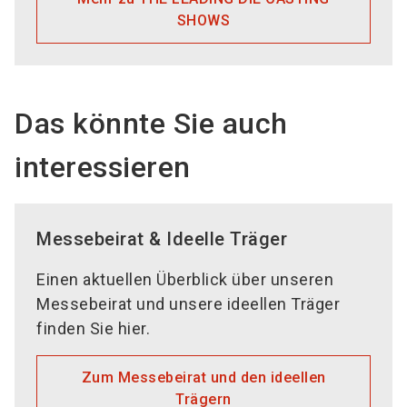
SHOWS
Das könnte Sie auch
interessieren
Messebeirat & Ideelle Träger
Einen aktuellen Überblick über unseren
Messebeirat und unsere ideellen Träger
finden Sie hier.
Zum Messebeirat und den ideellen
Trägern