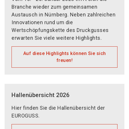
Branche wieder zum gemeinsamen
Austausch in Nürnberg. Neben zahlreichen
Innovationen rund um die
Wertschöpfungskette des Druckgusses
erwarten Sie viele weitere Highlights.
Auf diese Highlights können Sie sich
freuen!
Hallenübersicht 2026
Hier finden Sie die Hallenübersicht der
EUROGUSS.