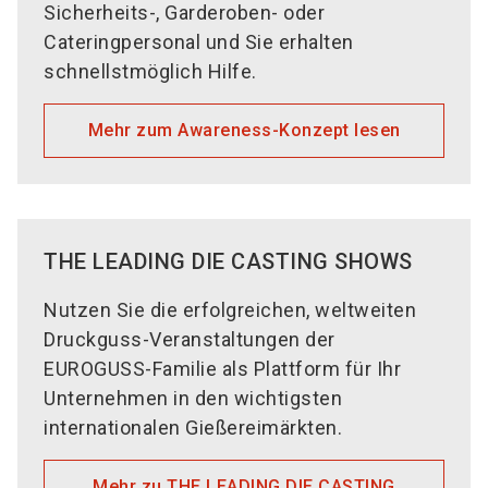
Sicherheits-, Garderoben- oder
Cateringpersonal und Sie erhalten
schnellstmöglich Hilfe.
Mehr zum Awareness-Konzept lesen
THE LEADING DIE CASTING SHOWS
Nutzen Sie die erfolgreichen, weltweiten
Druckguss-Veranstaltungen der
EUROGUSS-Familie als Plattform für Ihr
Unternehmen in den wichtigsten
internationalen Gießereimärkten.
Mehr zu THE LEADING DIE CASTING