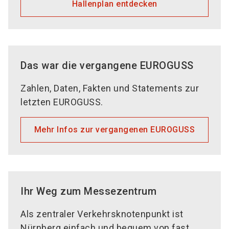
Hallenplan entdecken
Das war die vergangene EUROGUSS
Zahlen, Daten, Fakten und Statements zur
letzten EUROGUSS.
Mehr Infos zur vergangenen EUROGUSS
Ihr Weg zum Messezentrum
Als zentraler Verkehrsknotenpunkt ist
Nürnberg einfach und bequem von fast