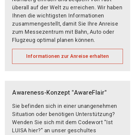
überall auf der Welt zu erreichen. Wir haben
Ihnen die wichtigsten Informationen
zusammengestellt, damit Sie Ihre Anreise
zum Messezentrum mit Bahn, Auto oder
Flugzeug optimal planen können.
Informationen zur Anreise erhalten
Awareness-Konzept "AwareFlair"
Sie befinden sich in einer unangenehmen
Situation oder benötigen Unterstützung?
Wenden Sie sich mit dem Codewort "Ist
LUISA hier?" an unser geschultes