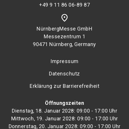
+49 9 11 86 06-89 87
place
NürnbergMesse GmbH
Messezentrum 1
90471 Nürnberg, Germany
Impressum
Datenschutz
Erklärung zur Barrierefreiheit
Öffnungszeiten
Dienstag, 18. Januar 2028: 09:00 - 17:00 Uhr
Mittwoch, 19. Januar 2028: 09:00 - 17:00 Uhr
Donnerstag, 20. Januar 2028: 09:00 - 17:00 Uhr