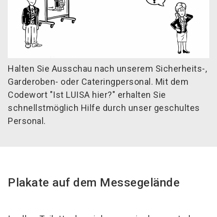
Halten Sie Ausschau nach unserem Sicherheits-,
Garderoben- oder Cateringpersonal. Mit dem
Codewort "Ist LUISA hier?" erhalten Sie
schnellstmöglich Hilfe durch unser geschultes
Personal.
Plakate auf dem Messegelände