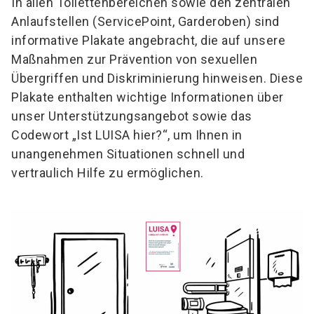
In allen Toilettenbereichen sowie den zentralen
Anlaufstellen (ServicePoint, Garderoben) sind
informative Plakate angebracht, die auf unsere
Maßnahmen zur Prävention von sexuellen
Übergriffen und Diskriminierung hinweisen. Diese
Plakate enthalten wichtige Informationen über
unser Unterstützungsangebot sowie das
Codewort „Ist LUISA hier?“, um Ihnen in
unangenehmen Situationen schnell und
vertraulich Hilfe zu ermöglichen.