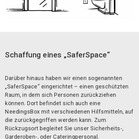
Schaffung eines „SaferSpace“
Darüber hinaus haben wir einen sogenannten
„SaferSpace“ eingerichtet – einen geschützten
Raum, in dem sich Personen zurückziehen
können. Dort befindet sich auch eine
NeedingsBox mit verschiedenen Hilfsmitteln, auf
die zurückgegriffen werden kann. Zum
Rückzugsort begleitet Sie unser Sicherheits-,
Garderoben-, oder Cateringpersonal.