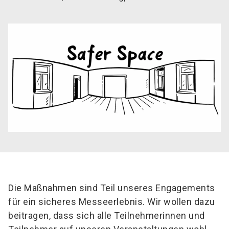
Die Maßnahmen sind Teil unseres Engagements
für ein sicheres Messeerlebnis. Wir wollen dazu
beitragen, dass sich alle Teilnehmerinnen und