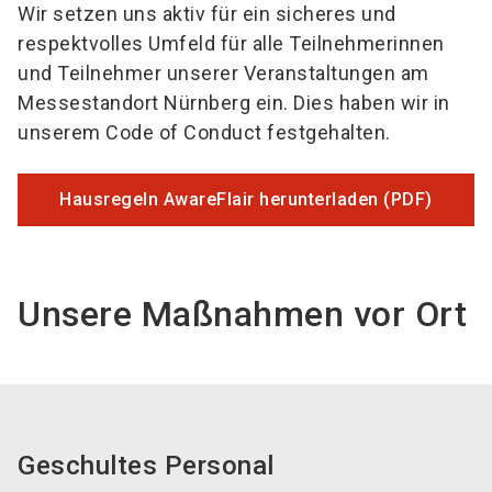
Wir setzen uns aktiv für ein sicheres und
respektvolles Umfeld für alle Teilnehmerinnen
und Teilnehmer unserer Veranstaltungen am
Messestandort Nürnberg ein. Dies haben wir in
unserem Code of Conduct festgehalten.
Hausregeln AwareFlair herunterladen (PDF)
Unsere Maßnahmen vor Ort
Geschultes Personal