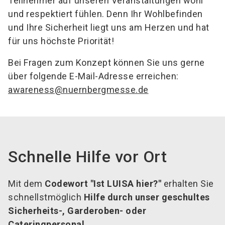
Teilnehmer auf unseren Veranstaltungen wohl
und respektiert fühlen. Denn Ihr Wohlbefinden
und Ihre Sicherheit liegt uns am Herzen und hat
für uns höchste Priorität!
Bei Fragen zum Konzept können Sie uns gerne
über folgende E-Mail-Adresse erreichen:
awareness@nuernbergmesse.de
Schnelle Hilfe vor Ort
Mit dem
Codewort "Ist LUISA hier?"
erhalten Sie
schnellstmöglich
Hilfe durch unser geschultes
Sicherheits-, Garderoben- oder
Cateringpersonal.