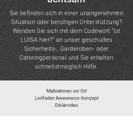
Sie befinden sich in einer unangenehmen
Situation oder benötigen Unterstützung?
Wenden Sie sich mit dem Codewort "Ist
LUISA hier?" an unser geschultes
Sicherheits-, Garderoben- oder
Cateringpersonal und Sie erhalten
schnellstmöglich Hilfe.
Maßnahmen vor Ort
Leitfaden Awareness-Konzept
Erklärvideo