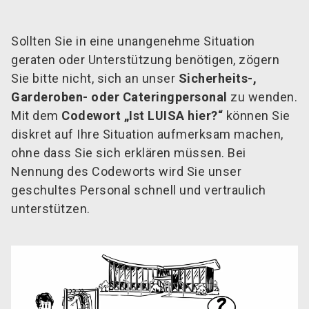
Sollten Sie in eine unangenehme Situation
geraten oder Unterstützung benötigen, zögern
Sie bitte nicht, sich an unser
Sicherheits-,
Garderoben- oder Cateringpersonal
zu wenden.
Mit dem
Codewort „Ist LUISA hier?“
können Sie
diskret auf Ihre Situation aufmerksam machen,
ohne dass Sie sich erklären müssen. Bei
Nennung des Codeworts wird Sie unser
geschultes Personal schnell und vertraulich
unterstützen.