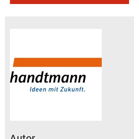
Autor