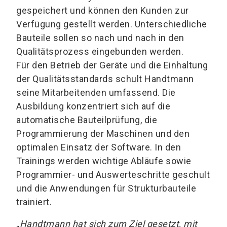
gespeichert und können den Kunden zur
Verfügung gestellt werden. Unterschiedliche
Bauteile sollen so nach und nach in den
Qualitätsprozess eingebunden werden.
Für den Betrieb der Geräte und die Einhaltung
der Qualitätsstandards schult Handtmann
seine Mitarbeitenden umfassend. Die
Ausbildung konzentriert sich auf die
automatische Bauteilprüfung, die
Programmierung der Maschinen und den
optimalen Einsatz der Software. In den
Trainings werden wichtige Abläufe sowie
Programmier- und Auswerteschritte geschult
und die Anwendungen für Strukturbauteile
trainiert.
„
Handtmann hat sich zum Ziel gesetzt, mit