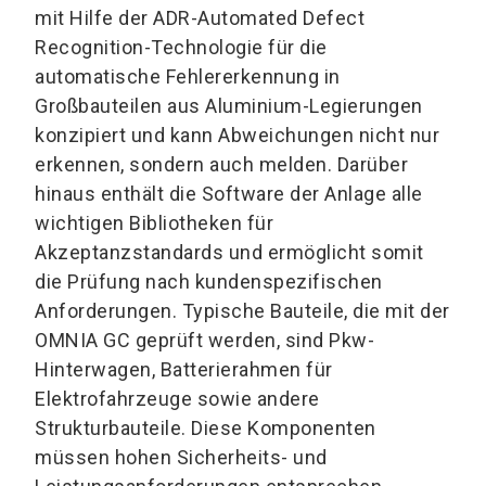
mit Hilfe der ADR-Automated Defect
Recognition-Technologie für die
automatische Fehlererkennung in
Großbauteilen aus Aluminium-Legierungen
konzipiert und kann Abweichungen nicht nur
erkennen, sondern auch melden. Darüber
hinaus enthält die Software der Anlage alle
wichtigen Bibliotheken für
Akzeptanzstandards und ermöglicht somit
die Prüfung nach kundenspezifischen
Anforderungen. Typische Bauteile, die mit der
OMNIA GC geprüft werden, sind Pkw-
Hinterwagen, Batterierahmen für
Elektrofahrzeuge sowie andere
Strukturbauteile. Diese Komponenten
müssen hohen Sicherheits- und