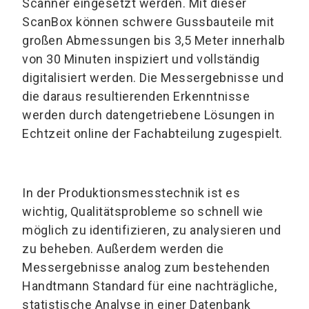
Scanner eingesetzt werden. Mit dieser
ScanBox können schwere Gussbauteile mit
großen Abmessungen bis 3,5 Meter innerhalb
von 30 Minuten inspiziert und vollständig
digitalisiert werden. Die Messergebnisse und
die daraus resultierenden Erkenntnisse
werden durch datengetriebene Lösungen in
Echtzeit online der Fachabteilung zugespielt.
In der Produktionsmesstechnik ist es
wichtig, Qualitätsprobleme so schnell wie
möglich zu identifizieren, zu analysieren und
zu beheben. Außerdem werden die
Messergebnisse analog zum bestehenden
Handtmann Standard für eine nachträgliche,
statistische Analyse in einer Datenbank