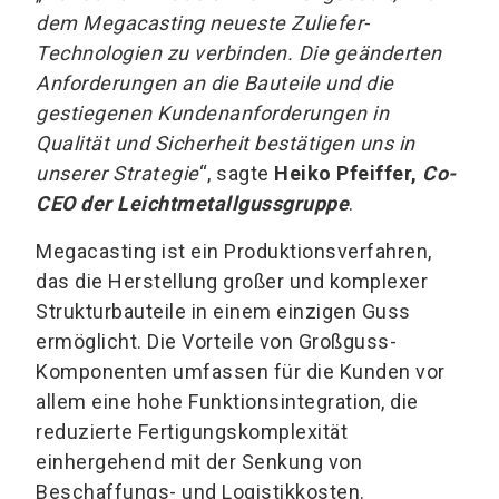
dem Megacasting neueste Zuliefer-
Technologien zu verbinden. Die geänderten
Anforderungen an die Bauteile und die
gestiegenen Kundenanforderungen in
Qualität und Sicherheit bestätigen uns in
unserer Strategie
“, sagte
Heiko Pfeiffer,
Co-
CEO der Leichtmetallgussgruppe
.
Megacasting ist ein Produktionsverfahren,
das die Herstellung großer und komplexer
Strukturbauteile in einem einzigen Guss
ermöglicht. Die Vorteile von Großguss-
Komponenten umfassen für die Kunden vor
allem eine hohe Funktionsintegration, die
reduzierte Fertigungskomplexität
einhergehend mit der Senkung von
Beschaffungs- und Logistikkosten.