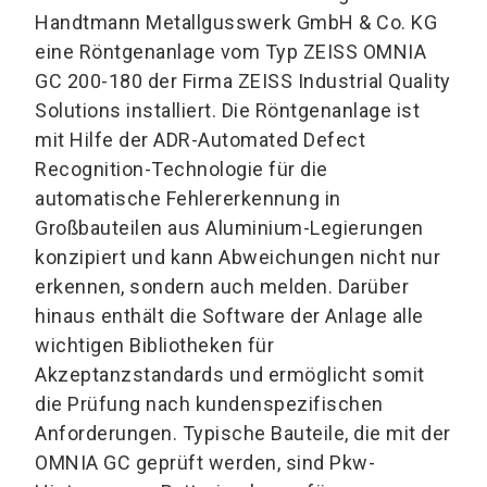
Handtmann Metallgusswerk GmbH & Co. KG
eine Röntgenanlage vom Typ ZEISS OMNIA
GC 200-180 der Firma ZEISS Industrial Quality
Solutions installiert. Die Röntgenanlage ist
mit Hilfe der ADR-Automated Defect
Recognition-Technologie für die
automatische Fehlererkennung in
Großbauteilen aus Aluminium-Legierungen
konzipiert und kann Abweichungen nicht nur
erkennen, sondern auch melden. Darüber
hinaus enthält die Software der Anlage alle
wichtigen Bibliotheken für
Akzeptanzstandards und ermöglicht somit
die Prüfung nach kundenspezifischen
Anforderungen. Typische Bauteile, die mit der
OMNIA GC geprüft werden, sind Pkw-