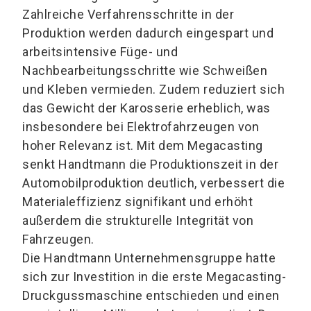
Zahlreiche Verfahrensschritte in der
Produktion werden dadurch eingespart und
arbeitsintensive Füge- und
Nachbearbeitungsschritte wie Schweißen
und Kleben vermieden. Zudem reduziert sich
das Gewicht der Karosserie erheblich, was
insbesondere bei Elektrofahrzeugen von
hoher Relevanz ist. Mit dem Megacasting
senkt Handtmann die Produktionszeit in der
Automobilproduktion deutlich, verbessert die
Materialeffizienz signifikant und erhöht
außerdem die strukturelle Integrität von
Fahrzeugen.
Die Handtmann Unternehmensgruppe hatte
sich zur Investition in die erste Megacasting-
Druckgussmaschine entschieden und einen