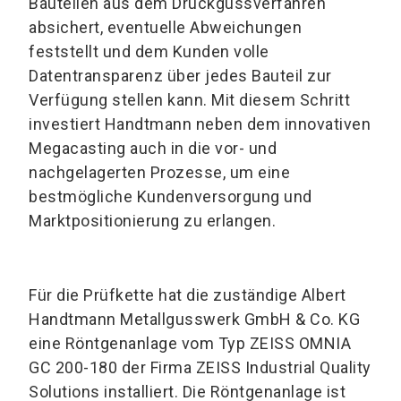
Bauteilen aus dem Druckgussverfahren
absichert, eventuelle Abweichungen
feststellt und dem Kunden volle
Datentransparenz über jedes Bauteil zur
Verfügung stellen kann. Mit diesem Schritt
investiert Handtmann neben dem innovativen
Megacasting auch in die vor- und
nachgelagerten Prozesse, um eine
bestmögliche Kundenversorgung und
Marktpositionierung zu erlangen.
Für die Prüfkette hat die zuständige Albert
Handtmann Metallgusswerk GmbH & Co. KG
eine Röntgenanlage vom Typ ZEISS OMNIA
GC 200-180 der Firma ZEISS Industrial Quality
Solutions installiert. Die Röntgenanlage ist