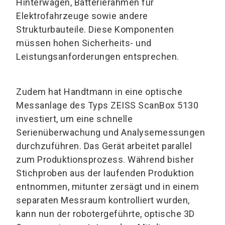
Hinterwagen, Batterierahmen für
Elektrofahrzeuge sowie andere
Strukturbauteile. Diese Komponenten
müssen hohen Sicherheits- und
Leistungsanforderungen entsprechen.
Zudem hat Handtmann in eine optische
Messanlage des Typs ZEISS ScanBox 5130
investiert, um eine schnelle
Serienüberwachung und Analysemessungen
durchzuführen. Das Gerät arbeitet parallel
zum Produktionsprozess. Während bisher
Stichproben aus der laufenden Produktion
entnommen, mitunter zersägt und in einem
separaten Messraum kontrolliert wurden,
kann nun der robotergeführte, optische 3D