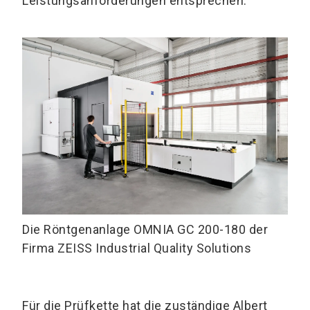
Leistungsanforderungen entsprechen.
Die Röntgenanlage OMNIA GC 200-180 der
Firma ZEISS Industrial Quality Solutions
Für die Prüfkette hat die zuständige Albert