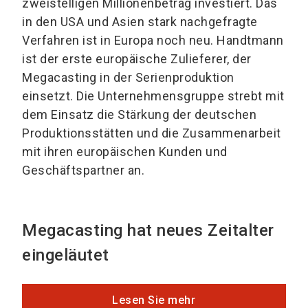
zweistelligen Millionenbetrag investiert. Das
in den USA und Asien stark nachgefragte
Verfahren ist in Europa noch neu. Handtmann
ist der erste europäische Zulieferer, der
Megacasting in der Serienproduktion
einsetzt. Die Unternehmensgruppe strebt mit
dem Einsatz die Stärkung der deutschen
Produktionsstätten und die Zusammenarbeit
mit ihren europäischen Kunden und
Geschäftspartner an.
Megacasting hat neues Zeitalter
eingeläutet
Lesen Sie mehr