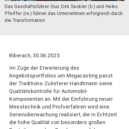
Das Geschäftsführer-Duo Dirk Seckler (li.) und Heiko
Pfeiffer (re.) führen das Unternehmen erfolgreich durch
die Transformation
Biberach, 30.06.2025
Im Zuge der Erweiterung des
Angebotsportfolios um Megacasting passt
der Traditions-Zulieferer Handtmann seine
Qualitätskontrolle für Automobil-
Komponenten an. Mit der Einführung neuer
Messtechnik und Prüfverfahren wird eine
Serienüberwachung realisiert, die in Echtzeit
die hohe Qualität von besonders großen