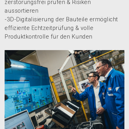
zerstörungsfrei prüfen & Risiken
aussortieren
-3D-Digitalisierung der Bauteile ermöglicht
effiziente Echtzeitprüfung & volle
Produktkontrolle für den Kunden