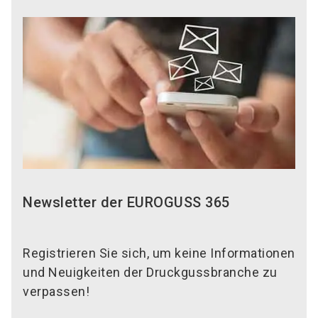
Newsletter der EUROGUSS 365
Registrieren Sie sich, um keine Informationen
und Neuigkeiten der Druckgussbranche zu
verpassen!