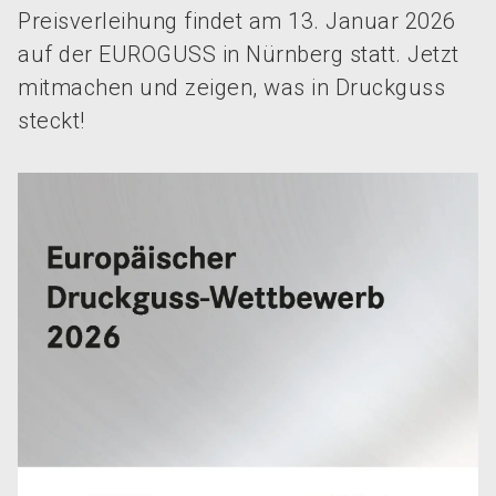
Preisverleihung findet am 13. Januar 2026
auf der EUROGUSS in Nürnberg statt. Jetzt
mitmachen und zeigen, was in Druckguss
steckt!