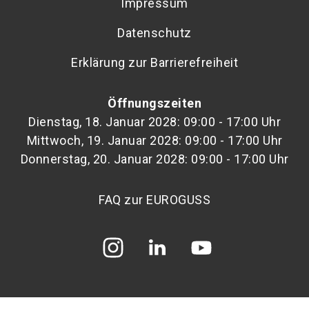
Impressum
Datenschutz
Erklärung zur Barrierefreiheit
Öffnungszeiten
Dienstag, 18. Januar 2028: 09:00 - 17:00 Uhr
Mittwoch, 19. Januar 2028: 09:00 - 17:00 Uhr
Donnerstag, 20. Januar 2028: 09:00 - 17:00 Uhr
FAQ zur EUROGUSS