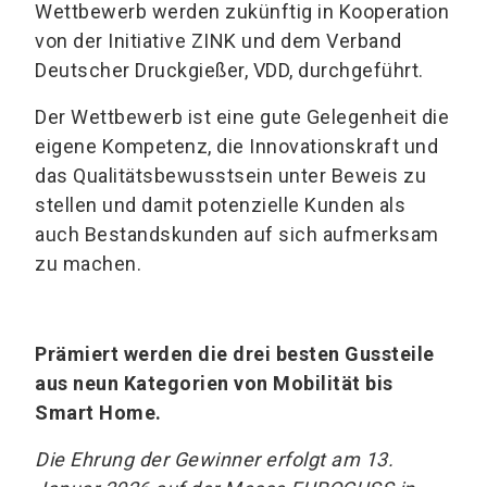
Wettbewerb werden zukünftig in Kooperation
von der Initiative ZINK und dem Verband
Deutscher Druckgießer, VDD, durchgeführt.
Der Wettbewerb ist eine gute Gelegenheit die
eigene Kompetenz, die Innovationskraft und
das Qualitätsbewusstsein unter Beweis zu
stellen und damit potenzielle Kunden als
auch Bestandskunden auf sich aufmerksam
zu machen.
Prämiert werden die drei besten Gussteile
aus neun Kategorien von Mobilität bis
Smart Home.
Die Ehrung der Gewinner erfolgt am 13.