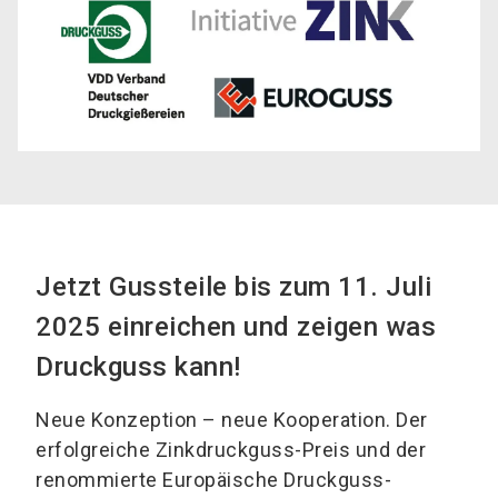
Jetzt Gussteile bis zum 11. Juli
2025 einreichen und zeigen was
Druckguss kann!
Neue Konzeption – neue Kooperation. Der
erfolgreiche Zinkdruckguss-Preis und der
renommierte Europäische Druckguss-