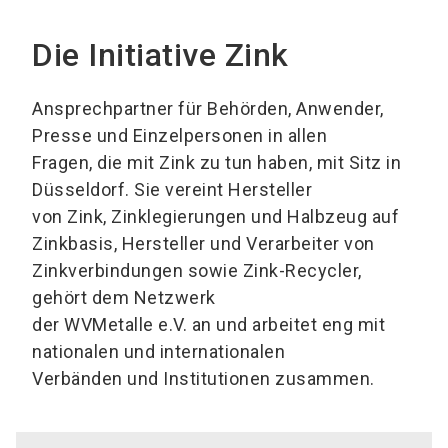
Die Initiative Zink
Ansprechpartner für Behörden, Anwender,
Presse und Einzelpersonen in allen
Fragen, die mit Zink zu tun haben, mit Sitz in
Düsseldorf. Sie vereint Hersteller
von Zink, Zinklegierungen und Halbzeug auf
Zinkbasis, Hersteller und Verarbeiter von
Zinkverbindungen sowie Zink-Recycler,
gehört dem Netzwerk
der WVMetalle e.V. an und arbeitet eng mit
nationalen und internationalen
Verbänden und Institutionen zusammen.