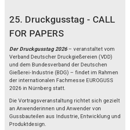
25. Druckgusstag - CALL
FOR PAPERS
Der Druckgusstag 2026
– veranstaltet vom
Verband Deutscher Druckgießereien (VDD)
und dem Bundesverband der Deutschen
Gießerei-Industrie (BDG) – findet im Rahmen
der internationalen Fachmesse EUROGUSS
2026 in Nürnberg statt.
Die Vortragsveranstaltung richtet sich gezielt
an Anwenderinnen und Anwender von
Gussbauteilen aus Industrie, Entwicklung und
Produktdesign.