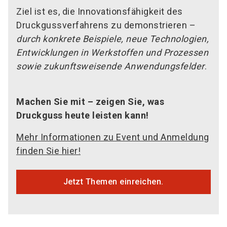
Ziel ist es, die Innovationsfähigkeit des
Druckgussverfahrens zu demonstrieren –
durch konkrete Beispiele, neue Technologien,
Entwicklungen in Werkstoffen und Prozessen
sowie zukunftsweisende Anwendungsfelder
.
Machen Sie mit – zeigen Sie, was
Druckguss heute leisten kann!
Mehr Informationen zu Event und Anmeldung
finden Sie hier!
Jetzt Themen einreichen.