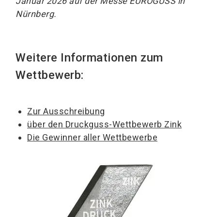
Januar 2026 auf der Messe EUROGUSS in
Nürnberg.
Weitere Informationen zum
Wettbewerb:
Zur Ausschreibung
über den Druckguss-Wettbewerb Zink
Die Gewinner aller Wettbewerbe