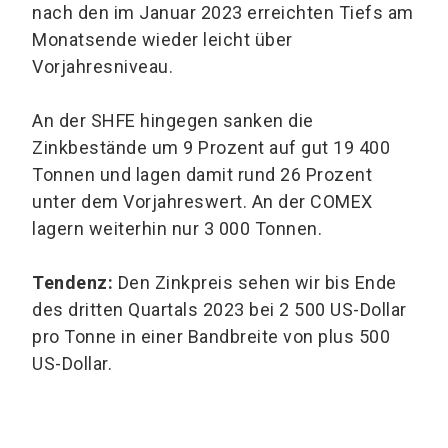
nach den im Januar 2023 erreichten Tiefs am
Monatsende wieder leicht über
Vorjahresniveau.
An der SHFE hingegen sanken die
Zinkbestände um 9 Prozent auf gut 19 400
Tonnen und lagen damit rund 26 Prozent
unter dem Vorjahreswert. An der COMEX
lagern weiterhin nur 3 000 Tonnen.
Tendenz:
Den Zinkpreis sehen wir bis Ende
des dritten Quartals 2023 bei 2 500 US-Dollar
pro Tonne in einer Bandbreite von plus 500
US-Dollar.