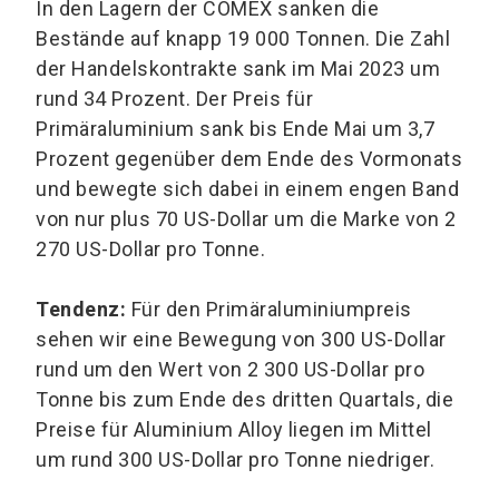
In den Lagern der COMEX sanken die
Bestände auf knapp 19 000 Tonnen. Die Zahl
der Handelskontrakte sank im Mai 2023 um
rund 34 Prozent. Der Preis für
Primäraluminium sank bis Ende Mai um 3,7
Prozent gegenüber dem Ende des Vormonats
und bewegte sich dabei in einem engen Band
von nur plus 70 US-Dollar um die Marke von 2
270 US-Dollar pro Tonne.
Tendenz:
Für den Primäraluminiumpreis
sehen wir eine Bewegung von 300 US-Dollar
rund um den Wert von 2 300 US-Dollar pro
Tonne bis zum Ende des dritten Quartals, die
Preise für Aluminium Alloy liegen im Mittel
um rund 300 US-Dollar pro Tonne niedriger.