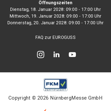
Öffnungszeiten
Dienstag, 18. Januar 2028: 09:00 - 17:00 Uhr
Mittwoch, 19. Januar 2028: 09:00 - 17:00 Uhr
Donnerstag, 20. Januar 2028: 09:00 - 17:00 Uhr
FAQ zur EUROGUSS
Copyright © 2026 NürnbergMesse GmbH