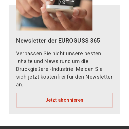
Newsletter der EUROGUSS 365
Verpassen Sie nicht unsere besten
Inhalte und News rund um die
Druckgießerei-Industrie. Melden Sie
sich jetzt kostenfrei für den Newsletter
an.
Jetzt abonnieren