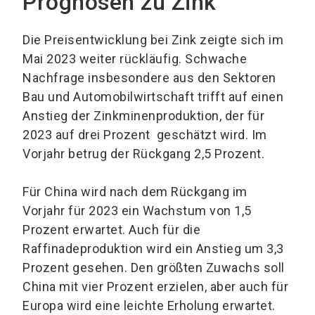
Prognosen zu Zink
Die Preisentwicklung bei Zink zeigte sich im
Mai 2023 weiter rückläufig. Schwache
Nachfrage insbesondere aus den Sektoren
Bau und Automobilwirtschaft trifft auf einen
Anstieg der Zinkminenproduktion, der für
2023 auf drei Prozent geschätzt wird. Im
Vorjahr betrug der Rückgang 2,5 Prozent.
Für China wird nach dem Rückgang im
Vorjahr für 2023 ein Wachstum von 1,5
Prozent erwartet. Auch für die
Raffinadeproduktion wird ein Anstieg um 3,3
Prozent gesehen. Den größten Zuwachs soll
China mit vier Prozent erzielen, aber auch für
Europa wird eine leichte Erholung erwartet.