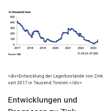
<div>Entwicklung der Lagerbestände von Zink
seit 2017 in Tausend Tonnen.</div>
Entwicklungen und