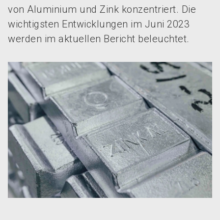
von Aluminium und Zink konzentriert. Die
wichtigsten Entwicklungen im Juni 2023
werden im aktuellen Bericht beleuchtet.