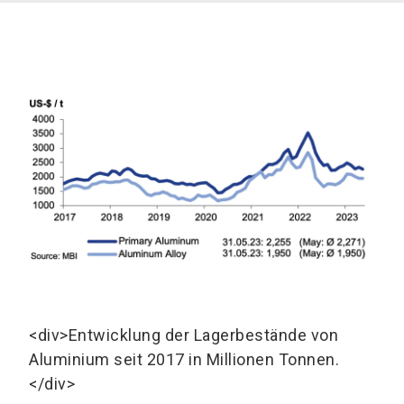
<div>Entwicklung der Lagerbestände von
Aluminium seit 2017 in Millionen Tonnen.
</div>