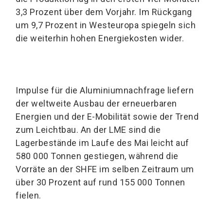
3,3 Prozent über dem Vorjahr. Im Rückgang
um 9,7 Prozent in Westeuropa spiegeln sich
die weiterhin hohen Energiekosten wider.
Impulse für die Aluminiumnachfrage liefern
der weltweite Ausbau der erneuerbaren
Energien und der E-Mobilität sowie der Trend
zum Leichtbau. An der LME sind die
Lagerbestände im Laufe des Mai leicht auf
580 000 Tonnen gestiegen, während die
Vorräte an der SHFE im selben Zeitraum um
über 30 Prozent auf rund 155 000 Tonnen
fielen.