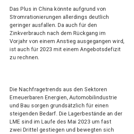
Das Plus in China könnte aufgrund von
Stromrationierungen allerdings deutlich
geringer ausfallen. Da auch für den
Zinkverbrauch nach dem Rückgang im
Vorjahr von einem Anstieg ausgegangen wird,
ist auch für 2023 mit einem Angebotsdefizit
zu rechnen.
Die Nachfragetrends aus den Sektoren
Erneuerbaren Energien, Automobilindustrie
und Bau sorgen grundsätzlich für einen
steigenden Bedarf. Die Lagerbestände an der
LME sind im Laufe des Mai 2023 um fast
zwei Drittel gestiegen und bewegten sich