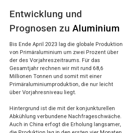
Entwicklung und
Prognosen zu
Aluminium
Bis Ende April 2023 lag die globale Produktion
von Primäraluminium um zwei Prozent über
der des Vorjahreszeitraums. Für das
Gesamtjahr rechnen wir mit rund 68,6
Millionen Tonnen und somit mit einer
Primäraluminiumproduktion, die nur leicht
über Vorjahresniveau liegt.
Hintergrund ist die mit der konjunkturellen
Abkühlung verbundene Nachfrageschwäche.
Auch in China erfogt die Erholung langsamer,
die Produktion lag in den ersten vier Monaten