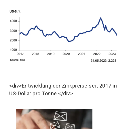
<div>Entwicklung der Zinkpreise seit 2017 in
US-Dollar pro Tonne.</div>