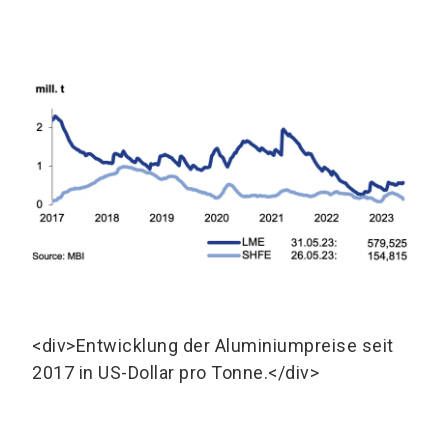
<div>Entwicklung der Aluminiumpreise seit
2017 in US-Dollar pro Tonne.</div>