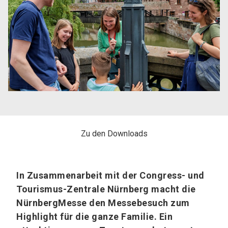
Zu den Downloads
In Zusammenarbeit mit der Congress- und
Tourismus-Zentrale Nürnberg macht die
NürnbergMesse den Messebesuch zum
Highlight für die ganze Familie. Ein