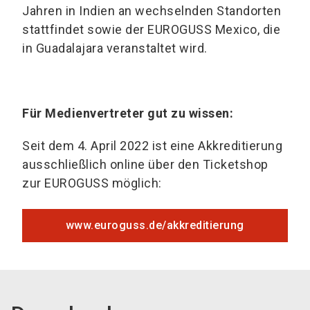
Jahren in Indien an wechselnden Standorten
stattfindet sowie der EUROGUSS Mexico, die
in Guadalajara veranstaltet wird.
Für Medienvertreter gut zu wissen:
Seit dem 4. April 2022 ist eine Akkreditierung
ausschließlich online über den Ticketshop
zur EUROGUSS möglich:
www.euroguss.de/akkreditierung