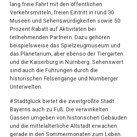
lang freie Fahrt mit den öffentlichen
Verkehrsmitteln, freien Eintritt in rund 30
Museen und Sehenswürdigkeiten sowie 50
Prozent Rabatt auf Aktivitäten bei
teilnehmenden Partnern. Dazu gehören
beispielsweise das Spielzeugmuseum und
das Planetarium, aber ebenso der Tiergarten
und die Kaiserburg in Nürnberg. Sehenswert
sind auch die Führungen durch die
historischen Felsengänge und Nürnberger
Unterwelten.
#Stadtglück bietet die zweitgrößte Stadt
Bayerns auch zu Fuß. Die verwinkelten
Gassen umgeben von historischen Gebäuden
und die mittelalterliche Altstadt erwachen
gerade in den Sommermonaten zum Leben.