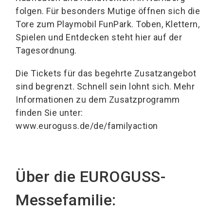
folgen. Für besonders Mutige öffnen sich die
Tore zum Playmobil FunPark. Toben, Klettern,
Spielen und Entdecken steht hier auf der
Tagesordnung.
Die Tickets für das begehrte Zusatzangebot
sind begrenzt. Schnell sein lohnt sich. Mehr
Informationen zu dem Zusatzprogramm
finden Sie unter:
www.euroguss.de/de/familyaction
Über die EUROGUSS-
Messefamilie: