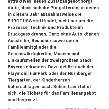
attraktives, neues Zusatzangebot sorgt
dafür, dass sich die Pfingstferien, in denen
in diesem Jahr ausnahmsweise die
EUROGUSS stattfindet, nicht nur um die
Prozesse, Technik und Produkte im
Druckguss drehen. Ganz ohne Auto können
Aussteller, Besucher sowie deren
Familienmitglieder die
Sehenswürdigkeiten, Museen und
Einkaufsmeilen der zweitgrößten Stadt
Bayerns erkunden. Dazu gehört auch der
Playmobil FunPark oder der Nürnberger
Tiergarten, der Kinderherzen
höherschlagen lässt. Schnell sein lohnt
sich, die Tickets für das Familienangebot
sind begrenzt.