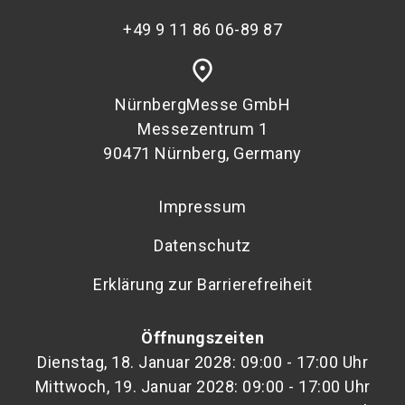
+49 9 11 86 06-89 87
place
NürnbergMesse GmbH
Messezentrum 1
90471 Nürnberg, Germany
Impressum
Datenschutz
Erklärung zur Barrierefreiheit
Öffnungszeiten
Dienstag, 18. Januar 2028: 09:00 - 17:00 Uhr
Mittwoch, 19. Januar 2028: 09:00 - 17:00 Uhr