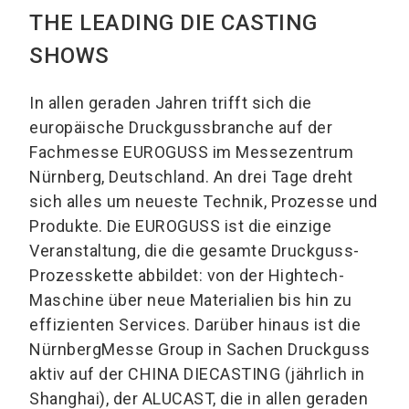
THE LEADING DIE CASTING
SHOWS
In allen geraden Jahren trifft sich die
europäische Druckgussbranche auf der
Fachmesse EUROGUSS im Messezentrum
Nürnberg, Deutschland. An drei Tage dreht
sich alles um neueste Technik, Prozesse und
Produkte. Die EUROGUSS ist die einzige
Veranstaltung, die die gesamte Druckguss-
Prozesskette abbildet: von der Hightech-
Maschine über neue Materialien bis hin zu
effizienten Services. Darüber hinaus ist die
NürnbergMesse Group in Sachen Druckguss
aktiv auf der CHINA DIECASTING (jährlich in
Shanghai), der ALUCAST, die in allen geraden