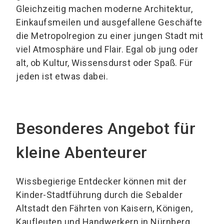
Gleichzeitig machen moderne Architektur,
Einkaufsmeilen und ausgefallene Geschäfte
die Metropolregion zu einer jungen Stadt mit
viel Atmosphäre und Flair. Egal ob jung oder
alt, ob Kultur, Wissensdurst oder Spaß. Für
jeden ist etwas dabei.
Besonderes Angebot für
kleine Abenteurer
Wissbegierige Entdecker können mit der
Kinder-Stadtführung durch die Sebalder
Altstadt den Fährten von Kaisern, Königen,
Kaufleuten und Handwerkern in Nürnberg