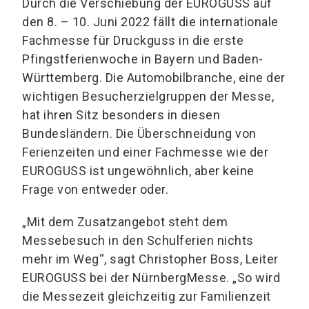
Durch die Verschiebung der EUROGUSS auf
den 8. – 10. Juni 2022 fällt die internationale
Fachmesse für Druckguss in die erste
Pfingstferienwoche in Bayern und Baden-
Württemberg. Die Automobilbranche, eine der
wichtigen Besucherzielgruppen der Messe,
hat ihren Sitz besonders in diesen
Bundesländern. Die Überschneidung von
Ferienzeiten und einer Fachmesse wie der
EUROGUSS ist ungewöhnlich, aber keine
Frage von entweder oder.
„Mit dem Zusatzangebot steht dem
Messebesuch in den Schulferien nichts
mehr im Weg“, sagt Christopher Boss, Leiter
EUROGUSS bei der NürnbergMesse. „So wird
die Messezeit gleichzeitig zur Familienzeit