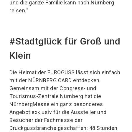
und die ganze Familie kann nach Nürnberg
reisen.“
#Stadtglück für Groß und
Klein
Die Heimat der EUROGUSS lässt sich einfach
mit der NÜRNBERG CARD entdecken.
Gemeinsam mit der Congress- und
Tourismus-Zentrale Nürnberg hat die
NürnbergMesse ein ganz besonderes
Angebot exklusiv für die Aussteller und
Besucher der Fachmesse der
Druckgussbranche geschaffen: 48 Stunden