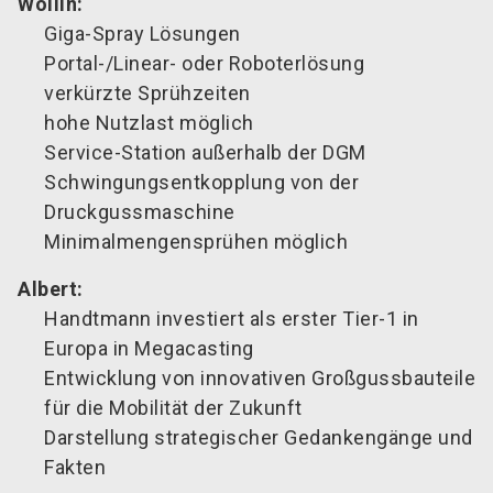
Wollin:
Giga-Spray Lösungen
Portal-/Linear- oder Roboterlösung
verkürzte Sprühzeiten
hohe Nutzlast möglich
Service-Station außerhalb der DGM
Schwingungsentkopplung von der
Druckgussmaschine
Minimalmengensprühen möglich
Albert:
Handtmann investiert als erster Tier-1 in
Europa in Megacasting
Entwicklung von innovativen Großgussbauteile
für die Mobilität der Zukunft
Darstellung strategischer Gedankengänge und
Fakten