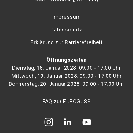
Impressum
Datenschutz
Erklärung zur Barrierefreiheit
Öffnungszeiten
Dienstag, 18. Januar 2028: 09:00 - 17:00 Uhr
Mittwoch, 19. Januar 2028: 09:00 - 17:00 Uhr
Donnerstag, 20. Januar 2028: 09:00 - 17:00 Uhr
FAQ zur EUROGUSS