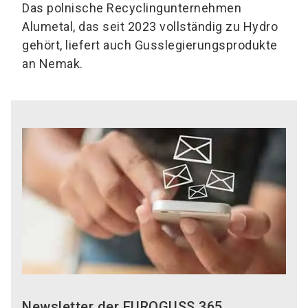
Das polnische Recyclingunternehmen
Alumetal, das seit 2023 vollständig zu Hydro
gehört, liefert auch Gusslegierungsprodukte
an Nemak.
Newsletter der EUROGUSS 365