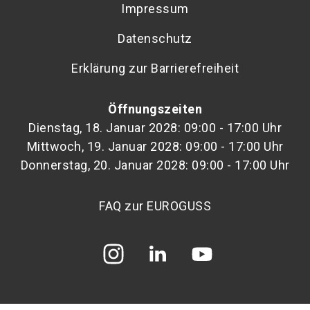
Impressum
Datenschutz
Erklärung zur Barrierefreiheit
Öffnungszeiten
Dienstag, 18. Januar 2028: 09:00 - 17:00 Uhr
Mittwoch, 19. Januar 2028: 09:00 - 17:00 Uhr
Donnerstag, 20. Januar 2028: 09:00 - 17:00 Uhr
FAQ zur EUROGUSS