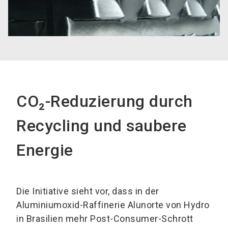
CO₂-Reduzierung durch
Recycling und saubere
Energie
Die Initiative sieht vor, dass in der
Aluminiumoxid-Raffinerie Alunorte von Hydro
in Brasilien mehr Post-Consumer-Schrott