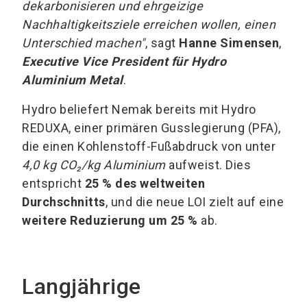
dekarbonisieren und ehrgeizige
Nachhaltigkeitsziele erreichen wollen, einen
Unterschied machen"
, sagt
Hanne Simensen
,
Executive Vice President für Hydro
Aluminium Metal
.
Hydro beliefert Nemak bereits mit Hydro
REDUXA, einer primären Gusslegierung (PFA),
die einen Kohlenstoff-Fußabdruck von unter
4,0 kg CO₂/kg Aluminium
aufweist. Dies
entspricht
25 % des weltweiten
Durchschnitts
, und die neue LOI zielt auf eine
weitere Reduzierung um 25 %
ab.
Langjährige