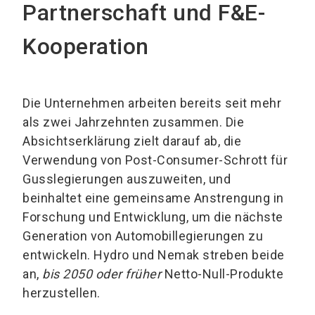
Partnerschaft und F&E-
Kooperation
Die Unternehmen arbeiten bereits seit mehr
als zwei Jahrzehnten zusammen. Die
Absichtserklärung zielt darauf ab, die
Verwendung von Post-Consumer-Schrott für
Gusslegierungen auszuweiten, und
beinhaltet eine gemeinsame Anstrengung in
Forschung und Entwicklung, um die nächste
Generation von Automobillegierungen zu
entwickeln. Hydro und Nemak streben beide
an,
bis 2050 oder früher
Netto-Null-Produkte
herzustellen.