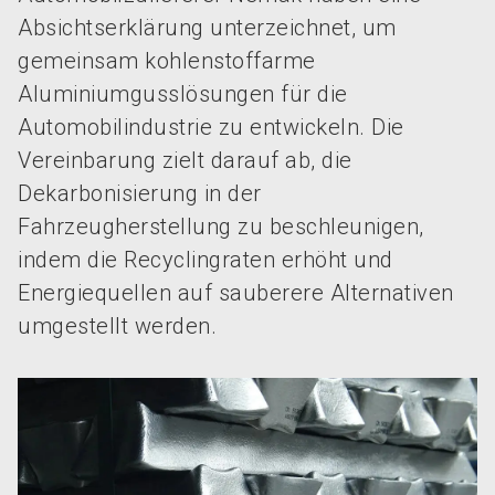
Absichtserklärung unterzeichnet, um
gemeinsam kohlenstoffarme
Aluminiumgusslösungen für die
Automobilindustrie zu entwickeln. Die
Vereinbarung zielt darauf ab, die
Dekarbonisierung in der
Fahrzeugherstellung zu beschleunigen,
indem die Recyclingraten erhöht und
Energiequellen auf sauberere Alternativen
umgestellt werden.