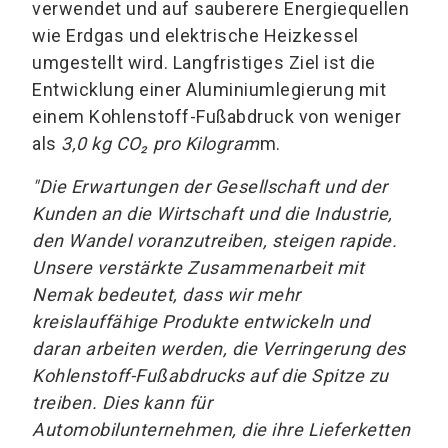
verwendet und auf sauberere Energiequellen
wie Erdgas und elektrische Heizkessel
umgestellt wird. Langfristiges Ziel ist die
Entwicklung einer Aluminiumlegierung mit
einem Kohlenstoff-Fußabdruck von weniger
als
3,0 kg CO₂ pro Kilogram
m.
"Die Erwartungen der Gesellschaft und der
Kunden an die Wirtschaft und die Industrie,
den Wandel voranzutreiben, steigen rapide.
Unsere verstärkte Zusammenarbeit mit
Nemak bedeutet, dass wir mehr
kreislauffähige Produkte entwickeln und
daran arbeiten werden, die Verringerung des
Kohlenstoff-Fußabdrucks auf die Spitze zu
treiben. Dies kann für
Automobilunternehmen, die ihre Lieferketten