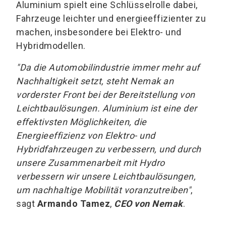
Aluminium spielt eine Schlüsselrolle dabei,
Fahrzeuge leichter und energieeffizienter zu
machen, insbesondere bei Elektro- und
Hybridmodellen.
"Da die Automobilindustrie immer mehr auf
Nachhaltigkeit setzt, steht Nemak an
vorderster Front bei der Bereitstellung von
Leichtbaulösungen. Aluminium ist eine der
effektivsten Möglichkeiten, die
Energieeffizienz von Elektro- und
Hybridfahrzeugen zu verbessern, und durch
unsere Zusammenarbeit mit Hydro
verbessern wir unsere Leichtbaulösungen,
um nachhaltige Mobilität voranzutreiben"
,
sagt
Armando Tamez
,
CEO von Nemak
.