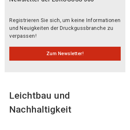
Registrieren Sie sich, um keine Informationen
und Neuigkeiten der Druckgussbranche zu
verpassen!
Zum Newsletter!
Leichtbau und
Nachhaltigkeit