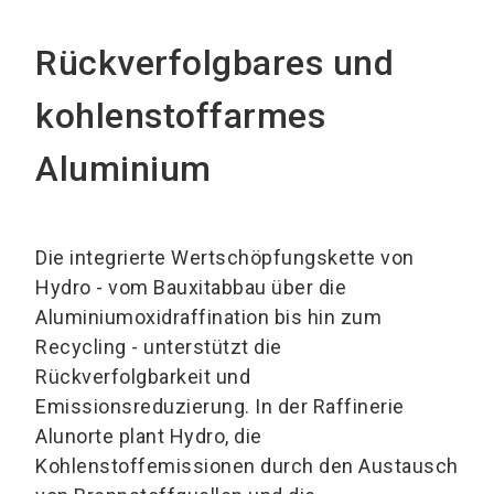
Rückverfolgbares und
kohlenstoffarmes
Aluminium
Die integrierte Wertschöpfungskette von
Hydro - vom Bauxitabbau über die
Aluminiumoxidraffination bis hin zum
Recycling - unterstützt die
Rückverfolgbarkeit und
Emissionsreduzierung. In der Raffinerie
Alunorte plant Hydro, die
Kohlenstoffemissionen durch den Austausch