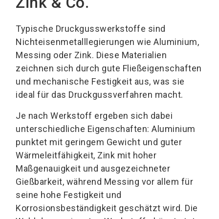
Zink & Co.
Typische Druckgusswerkstoffe sind
Nichteisenmetalllegierungen wie Aluminium,
Messing oder Zink. Diese Materialien
zeichnen sich durch gute Fließeigenschaften
und mechanische Festigkeit aus, was sie
ideal für das Druckgussverfahren macht.
Je nach Werkstoff ergeben sich dabei
unterschiedliche Eigenschaften: Aluminium
punktet mit geringem Gewicht und guter
Wärmeleitfähigkeit, Zink mit hoher
Maßgenauigkeit und ausgezeichneter
Gießbarkeit, während Messing vor allem für
seine hohe Festigkeit und
Korrosionsbeständigkeit geschätzt wird. Die