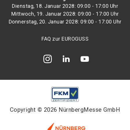
Dienstag, 18. Januar 2028: 09:00 - 17:00 Uhr
Mittwoch, 19. Januar 2028: 09:00 - 17:00 Uhr
Donnerstag, 20. Januar 2028: 09:00 - 17:00 Uhr
FAQ zur EUROGUSS
Copyright © 2026 NürnbergMesse GmbH