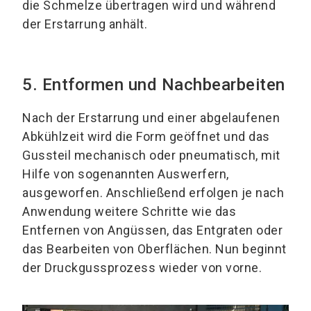
die Schmelze übertragen wird und während
der Erstarrung anhält.
5. Entformen und Nachbearbeiten
Nach der Erstarrung und einer abgelaufenen
Abkühlzeit wird die Form geöffnet und das
Gussteil mechanisch oder pneumatisch, mit
Hilfe von sogenannten Auswerfern,
ausgeworfen. Anschließend erfolgen je nach
Anwendung weitere Schritte wie das
Entfernen von Angüssen, das Entgraten oder
das Bearbeiten von Oberflächen. Nun beginnt
der Druckgussprozess wieder von vorne.