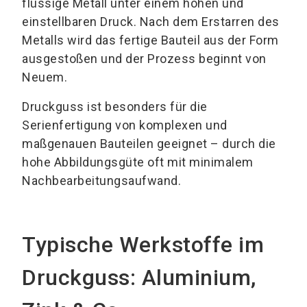
flüssige Metall unter einem hohen und
einstellbaren Druck. Nach dem Erstarren des
Metalls wird das fertige Bauteil aus der Form
ausgestoßen und der Prozess beginnt von
Neuem.
Druckguss ist besonders für die
Serienfertigung von komplexen und
maßgenauen Bauteilen geeignet – durch die
hohe Abbildungsgüte oft mit minimalem
Nachbearbeitungsaufwand.
Typische Werkstoffe im
Druckguss: Aluminium,