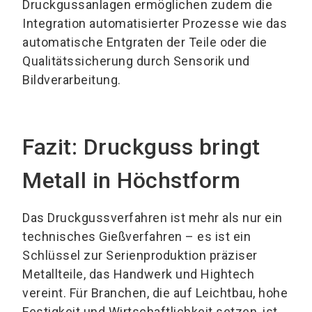
Druckgussanlagen ermöglichen zudem die
Integration automatisierter Prozesse wie das
automatische Entgraten der Teile oder die
Qualitätssicherung durch Sensorik und
Bildverarbeitung.
Fazit: Druckguss bringt
Metall in Höchstform
Das Druckgussverfahren ist mehr als nur ein
technisches Gießverfahren – es ist ein
Schlüssel zur Serienproduktion präziser
Metallteile, das Handwerk und Hightech
vereint. Für Branchen, die auf Leichtbau, hohe
Festigkeit und Wirtschaftlichkeit setzen, ist