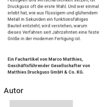
Druckguss oft die erste Wahl. Und wer einmal
erlebt hat, wie aus flüssigem und glühendem
Metall in Sekunden ein funktionsfähiges
Bauteil entsteht, wird verstehen, warum
dieses Verfahren seit Jahrzehnten eine feste
Größe in der modernen Fertigung ist.
Ein Fachartikel von Marco Matthies,
Geschäftsführender Gesellschafter von
Matthies Druckguss GmbH & Co. KG.
Autor