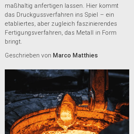
maßhaltig anfertigen lassen. Hier kommt
das Druckgussverfahren ins Spiel – ein
etabliertes, aber zugleich faszinierendes
Fertigungsverfahren, das Metall in Form
bringt.
Geschrieben von
Marco Matthies