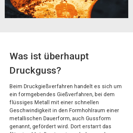
Was ist überhaupt
Druckguss?
Beim Druckgießverfahren handelt es sich um
ein formgebendes Gießverfahren, bei dem
flüssiges Metall mit einer schnellen
Geschwindigkeit in den Formhohlraum einer
metallischen Dauerform, auch Gussform
genannt, gefördert wird. Dort erstarrt das