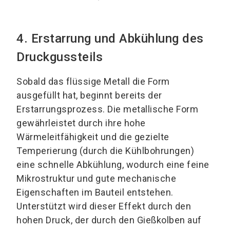
4. Erstarrung und Abkühlung des
Druckgussteils
Sobald das flüssige Metall die Form
ausgefüllt hat, beginnt bereits der
Erstarrungsprozess. Die metallische Form
gewährleistet durch ihre hohe
Wärmeleitfähigkeit und die gezielte
Temperierung (durch die Kühlbohrungen)
eine schnelle Abkühlung, wodurch eine feine
Mikrostruktur und gute mechanische
Eigenschaften im Bauteil entstehen.
Unterstützt wird dieser Effekt durch den
hohen Druck, der durch den Gießkolben auf