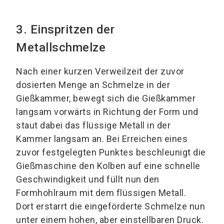
3. Einspritzen der
Metallschmelze
Nach einer kurzen Verweilzeit der zuvor
dosierten Menge an Schmelze in der
Gießkammer, bewegt sich die Gießkammer
langsam vorwärts in Richtung der Form und
staut dabei das flüssige Metall in der
Kammer langsam an. Bei Erreichen eines
zuvor festgelegten Punktes beschleunigt die
Gießmaschine den Kolben auf eine schnelle
Geschwindigkeit und füllt nun den
Formhohlraum mit dem flüssigen Metall.
Dort erstarrt die eingeförderte Schmelze nun
unter einem hohen, aber einstellbaren Druck.