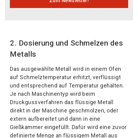
Zum Newsletter!
2. Dosierung und Schmelzen des
Metalls
Das ausgewählte Metall wird in einem Ofen
auf Schmelztemperatur erhitzt, verflüssigt
und entsprechend auf Temperatur gehalten.
Je nach Maschinentyp wird beim
Druckgussverfahren das flüssige Metall
direkt in der Maschine geschmolzen, oder
extern aufbereitet und dann in eine
Gießkammer eingefüllt. Dafür wird eine zuvor
definierte Menge an flüssigem Metall aus