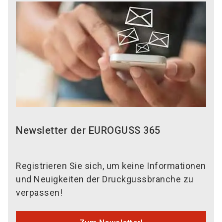
Newsletter der EUROGUSS 365
Registrieren Sie sich, um keine Informationen
und Neuigkeiten der Druckgussbranche zu
verpassen!