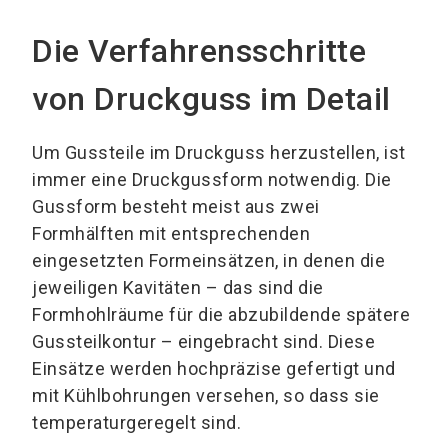
Die Verfahrensschritte
von Druckguss im Detail
Um Gussteile im Druckguss herzustellen, ist
immer eine Druckgussform notwendig. Die
Gussform besteht meist aus zwei
Formhälften mit entsprechenden
eingesetzten Formeinsätzen, in denen die
jeweiligen Kavitäten – das sind die
Formhohlräume für die abzubildende spätere
Gussteilkontur – eingebracht sind. Diese
Einsätze werden hochpräzise gefertigt und
mit Kühlbohrungen versehen, so dass sie
temperaturgeregelt sind.