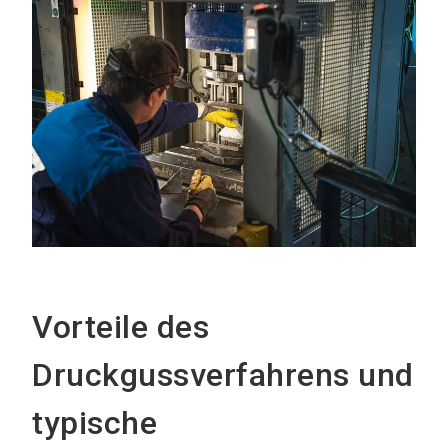
Vorteile des
Druckgussverfahrens und
typische