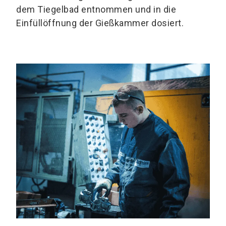
dem Tiegelbad entnommen und in die
Einfüllöffnung der Gießkammer dosiert.