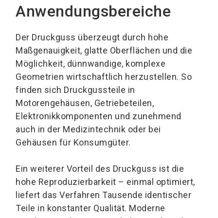
Anwendungsbereiche
Der Druckguss überzeugt durch hohe
Maßgenauigkeit, glatte Oberflächen und die
Möglichkeit, dünnwandige, komplexe
Geometrien wirtschaftlich herzustellen. So
finden sich Druckgussteile in
Motorengehäusen, Getriebeteilen,
Elektronikkomponenten und zunehmend
auch in der Medizintechnik oder bei
Gehäusen für Konsumgüter.
Ein weiterer Vorteil des Druckguss ist die
hohe Reproduzierbarkeit – einmal optimiert,
liefert das Verfahren Tausende identischer
Teile in konstanter Qualität. Moderne