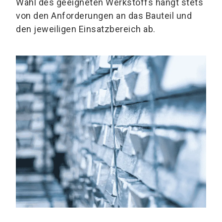
Wahl des geeigneten Werkstoffs hängt stets
von den Anforderungen an das Bauteil und
den jeweiligen Einsatzbereich ab.