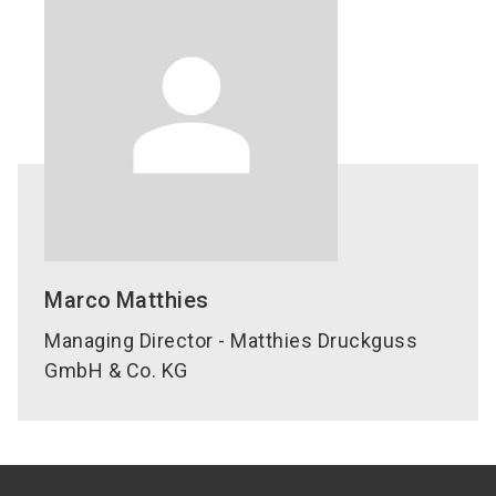
Marco
Matthies
Managing Director - Matthies Druckguss
GmbH & Co. KG