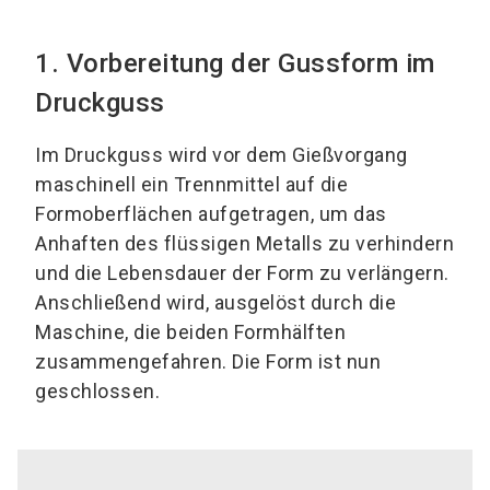
1. Vorbereitung der Gussform im
Druckguss
Im Druckguss wird vor dem Gießvorgang
maschinell ein Trennmittel auf die
Formoberflächen aufgetragen, um das
Anhaften des flüssigen Metalls zu verhindern
und die Lebensdauer der Form zu verlängern.
Anschließend wird, ausgelöst durch die
Maschine, die beiden Formhälften
zusammengefahren. Die Form ist nun
geschlossen.