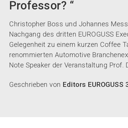
Professor? “
Christopher Boss und Johannes Messe
Nachgang des dritten EUROGUSS Execu
Gelegenheit zu einem kurzen Coffee T
renommierten Automotive Branchenex
Note Speaker der Veranstaltung Prof. D
Geschrieben von
Editors EUROGUSS 