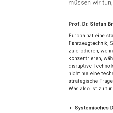
müssen wir tun
Prof. Dr. Stefan B
Europa hat eine sta
Fahrzeugtechnik, S
zu erodieren, wenn
konzentrieren, wä
disruptive Technol
nicht nur eine tech
strategische Frage
Was also ist zu tun
Systemisches D