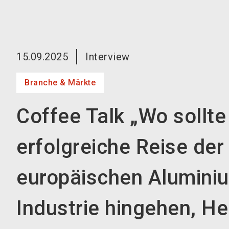
15.09.2025
Interview
Branche & Märkte
Coffee Talk „Wo sollte
erfolgreiche Reise der
europäischen Alumini
Industrie hingehen, He