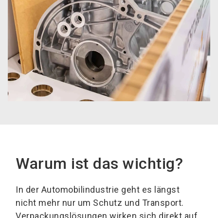
Warum ist das wichtig?
In der Automobilindustrie geht es längst
nicht mehr nur um Schutz und Transport.
Verpackungslösungen wirken sich direkt auf