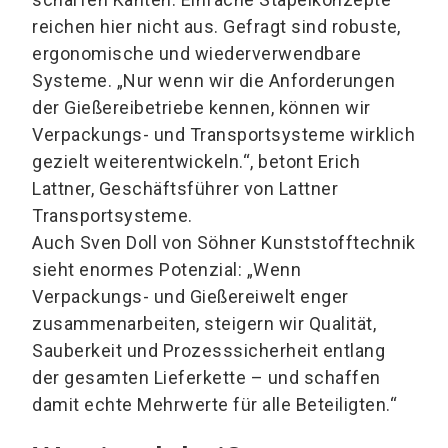
reichen hier nicht aus. Gefragt sind robuste,
ergonomische und wiederverwendbare
Systeme. „Nur wenn wir die Anforderungen
der Gießereibetriebe kennen, können wir
Verpackungs- und Transportsysteme wirklich
gezielt weiterentwickeln.“, betont Erich
Lattner, Geschäftsführer von Lattner
Transportsysteme.
Auch Sven Doll von Söhner Kunststofftechnik
sieht enormes Potenzial: „Wenn
Verpackungs- und Gießereiwelt enger
zusammenarbeiten, steigern wir Qualität,
Sauberkeit und Prozesssicherheit entlang
der gesamten Lieferkette – und schaffen
damit echte Mehrwerte für alle Beteiligten.“