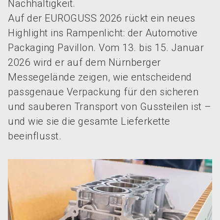
Nachhaltigkeit.
Auf der EUROGUSS 2026 rückt ein neues
Highlight ins Rampenlicht: der Automotive
Packaging Pavillon. Vom 13. bis 15. Januar
2026 wird er auf dem Nürnberger
Messegelände zeigen, wie entscheidend
passgenaue Verpackung für den sicheren
und sauberen Transport von Gussteilen ist –
und wie sie die gesamte Lieferkette
beeinflusst.