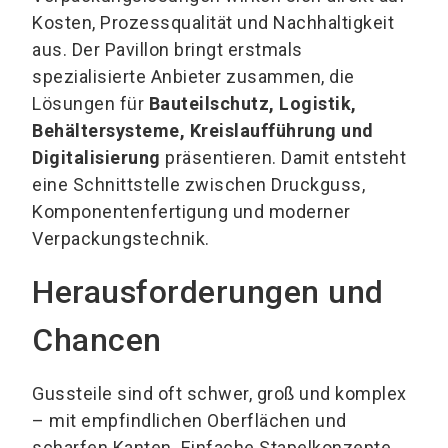
Kosten, Prozessqualität und Nachhaltigkeit
aus. Der Pavillon bringt erstmals
spezialisierte Anbieter zusammen, die
Lösungen für
Bauteilschutz, Logistik,
Behältersysteme, Kreislaufführung und
Digitalisierung
präsentieren. Damit entsteht
eine Schnittstelle zwischen Druckguss,
Komponentenfertigung und moderner
Verpackungstechnik.
Herausforderungen und
Chancen
Gussteile sind oft schwer, groß und komplex
– mit empfindlichen Oberflächen und
scharfen Kanten. Einfache Stapelkonzepte