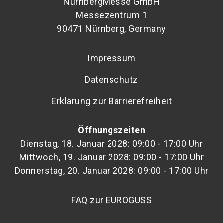
NürnbergMesse GmbH
Messezentrum 1
90471 Nürnberg, Germany
Impressum
Datenschutz
Erklärung zur Barrierefreiheit
Öffnungszeiten
Dienstag, 18. Januar 2028: 09:00 - 17:00 Uhr
Mittwoch, 19. Januar 2028: 09:00 - 17:00 Uhr
Donnerstag, 20. Januar 2028: 09:00 - 17:00 Uhr
FAQ zur EUROGUSS