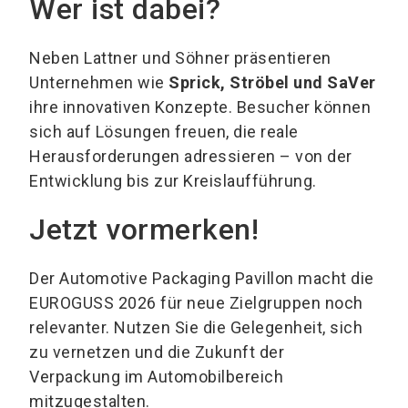
Wer ist dabei?
Neben Lattner und Söhner präsentieren
Unternehmen wie
Sprick, Ströbel und SaVer
ihre innovativen Konzepte. Besucher können
sich auf Lösungen freuen, die reale
Herausforderungen adressieren – von der
Entwicklung bis zur Kreislaufführung.
Jetzt vormerken!
Der Automotive Packaging Pavillon macht die
EUROGUSS 2026 für neue Zielgruppen noch
relevanter. Nutzen Sie die Gelegenheit, sich
zu vernetzen und die Zukunft der
Verpackung im Automobilbereich
mitzugestalten.