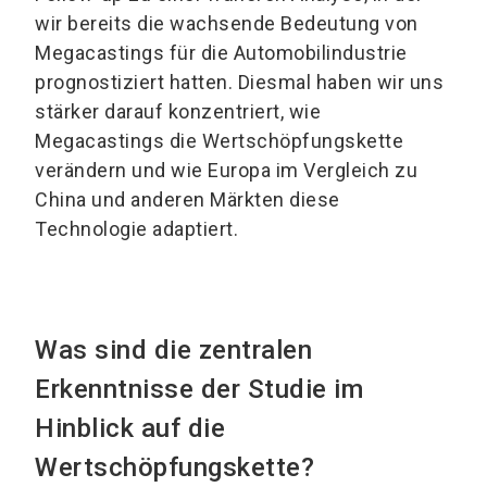
wir bereits die wachsende Bedeutung von
Megacastings für die Automobilindustrie
prognostiziert hatten. Diesmal haben wir uns
stärker darauf konzentriert, wie
Megacastings die Wertschöpfungskette
verändern und wie Europa im Vergleich zu
China und anderen Märkten diese
Technologie adaptiert.
Was sind die zentralen
Erkenntnisse der Studie im
Hinblick auf die
Wertschöpfungskette?