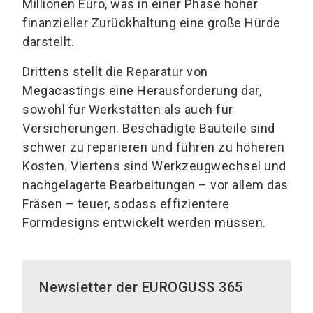
Millionen Euro, was in einer Phase hoher
finanzieller Zurückhaltung eine große Hürde
darstellt.
Drittens stellt die Reparatur von
Megacastings eine Herausforderung dar,
sowohl für Werkstätten als auch für
Versicherungen. Beschädigte Bauteile sind
schwer zu reparieren und führen zu höheren
Kosten. Viertens sind Werkzeugwechsel und
nachgelagerte Bearbeitungen – vor allem das
Fräsen – teuer, sodass effizientere
Formdesigns entwickelt werden müssen.
Newsletter der EUROGUSS 365