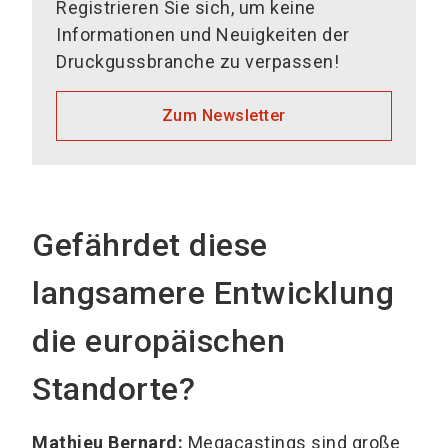
Registrieren Sie sich, um keine
Informationen und Neuigkeiten der
Druckgussbranche zu verpassen!
Zum Newsletter
Gefährdet diese
langsamere Entwicklung
die europäischen
Standorte?
Mathieu Bernard:
Megacastings sind große