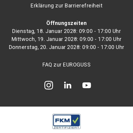
Erklärung zur Barrierefreiheit
Öffnungszeiten
Dienstag, 18. Januar 2028: 09:00 - 17:00 Uhr
Mittwoch, 19. Januar 2028: 09:00 - 17:00 Uhr
Donnerstag, 20. Januar 2028: 09:00 - 17:00 Uhr
FAQ zur EUROGUSS