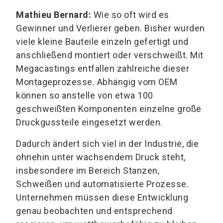
Mathieu Bernard:
Wie so oft wird es
Gewinner und Verlierer geben. Bisher wurden
viele kleine Bauteile einzeln gefertigt und
anschließend montiert oder verschweißt. Mit
Megacastings entfallen zahlreiche dieser
Montageprozesse. Abhängig vom OEM
können so anstelle von etwa 100
geschweißten Komponenten einzelne große
Druckgussteile eingesetzt werden.
Dadurch ändert sich viel in der Industrie, die
ohnehin unter wachsendem Druck steht,
insbesondere im Bereich Stanzen,
Schweißen und automatisierte Prozesse.
Unternehmen müssen diese Entwicklung
genau beobachten und entsprechend