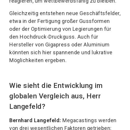
reagieren, um wettbewerbsfähig zu bleiben.
Gleichzeitig entstehen neue Geschäftsfelder,
etwa in der Fertigung großer Gussformen
oder der Optimierung von Legierungen für
den Hochdruck-Druckguss. Auch für
Hersteller von Gigapress oder Aluminium
könnten sich hier spannende und lukrative
Möglichkeiten ergeben.
Wie sieht die Entwicklung im
globalen Vergleich aus, Herr
Langefeld?
Bernhard Langefeld:
Megacastings werden
von drei wesentlichen Faktoren getrieben: