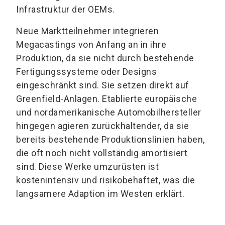
Infrastruktur der OEMs.
Neue Marktteilnehmer integrieren
Megacastings von Anfang an in ihre
Produktion, da sie nicht durch bestehende
Fertigungssysteme oder Designs
eingeschränkt sind. Sie setzen direkt auf
Greenfield-Anlagen. Etablierte europäische
und nordamerikanische Automobilhersteller
hingegen agieren zurückhaltender, da sie
bereits bestehende Produktionslinien haben,
die oft noch nicht vollständig amortisiert
sind. Diese Werke umzurüsten ist
kostenintensiv und risikobehaftet, was die
langsamere Adaption im Westen erklärt.