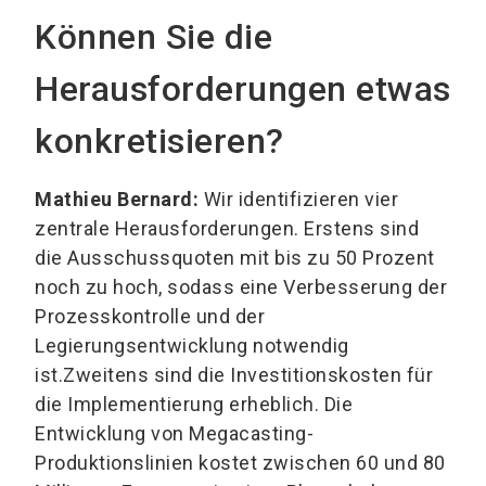
Können Sie die
Herausforderungen etwas
konkretisieren?
Mathieu Bernard:
Wir identifizieren vier
zentrale Herausforderungen. Erstens sind
die Ausschussquoten mit bis zu 50 Prozent
noch zu hoch, sodass eine Verbesserung der
Prozesskontrolle und der
Legierungsentwicklung notwendig
ist.Zweitens sind die Investitionskosten für
die Implementierung erheblich. Die
Entwicklung von Megacasting-
Produktionslinien kostet zwischen 60 und 80