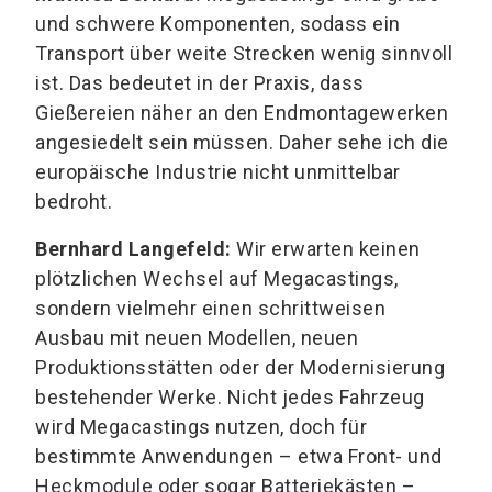
und schwere Komponenten, sodass ein
Transport über weite Strecken wenig sinnvoll
ist. Das bedeutet in der Praxis, dass
Gießereien näher an den Endmontagewerken
angesiedelt sein müssen. Daher sehe ich die
europäische Industrie nicht unmittelbar
bedroht.
Bernhard Langefeld:
Wir erwarten keinen
plötzlichen Wechsel auf Megacastings,
sondern vielmehr einen schrittweisen
Ausbau mit neuen Modellen, neuen
Produktionsstätten oder der Modernisierung
bestehender Werke. Nicht jedes Fahrzeug
wird Megacastings nutzen, doch für
bestimmte Anwendungen – etwa Front- und
Heckmodule oder sogar Batteriekästen –