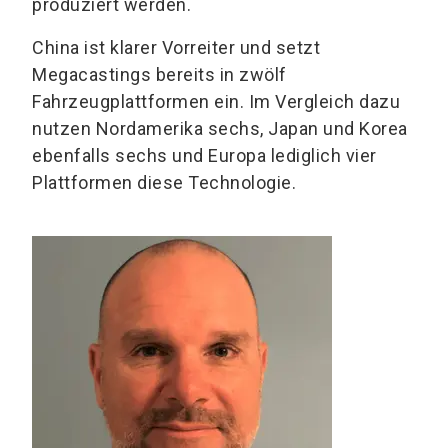
produziert werden.
China ist klarer Vorreiter und setzt
Megacastings bereits in zwölf
Fahrzeugplattformen ein. Im Vergleich dazu
nutzen Nordamerika sechs, Japan und Korea
ebenfalls sechs und Europa lediglich vier
Plattformen diese Technologie.