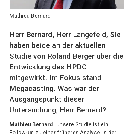
Mathieu Bernard
Herr Bernard, Herr Langefeld, Sie
haben beide an der aktuellen
Studie von Roland Berger über die
Entwicklung des HPDC
mitgewirkt. Im Fokus stand
Megacasting. Was war der
Ausgangspunkt dieser
Untersuchung, Herr Bernard?
Mathieu Bernard:
Unsere Studie ist ein
Follow-up zu einer früheren Analyse, in der