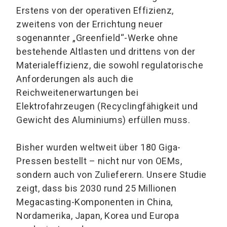
Erstens von der operativen Effizienz,
zweitens von der Errichtung neuer
sogenannter „Greenfield“-Werke ohne
bestehende Altlasten und drittens von der
Materialeffizienz, die sowohl regulatorische
Anforderungen als auch die
Reichweitenerwartungen bei
Elektrofahrzeugen (Recyclingfähigkeit und
Gewicht des Aluminiums) erfüllen muss.
Bisher wurden weltweit über 180 Giga-
Pressen bestellt – nicht nur von OEMs,
sondern auch von Zulieferern. Unsere Studie
zeigt, dass bis 2030 rund 25 Millionen
Megacasting-Komponenten in China,
Nordamerika, Japan, Korea und Europa