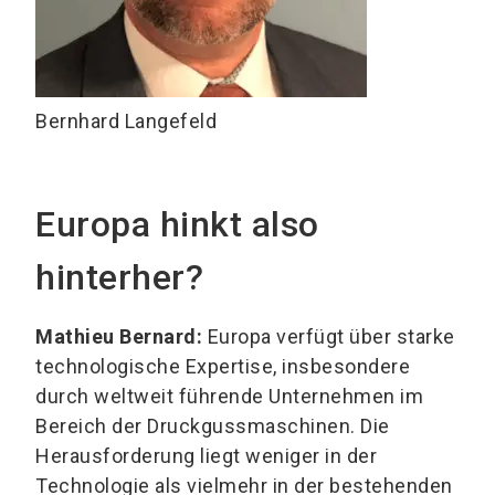
Bernhard Langefeld
Europa hinkt also
hinterher?
Mathieu Bernard:
Europa verfügt über starke
technologische Expertise, insbesondere
durch weltweit führende Unternehmen im
Bereich der Druckgussmaschinen. Die
Herausforderung liegt weniger in der
Technologie als vielmehr in der bestehenden