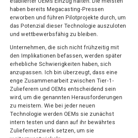
etablierter OEMs Einzug halten. Die meisten
haben bereits Megacasting-Pressen
erworben und führen Pilotprojekte durch, um
das Potenzial dieser Technologie auszuloten
und wettbewerbsfähig zu bleiben.
Unternehmen, die sich nicht frühzeitig mit
den Implikationen befassen, werden später
erhebliche Schwierigkeiten haben, sich
anzupassen. Ich bin überzeugt, dass eine
enge Zusammenarbeit zwischen Tier-1-
Zulieferern und OEMs entscheidend sein
wird, um die genannten Herausforderungen
zu meistern. Wie bei jeder neuen
Technologie werden OEMs sie zunächst
intern testen und dann auf ihr bewährtes
Zuliefernetzwerk setzen, um sie