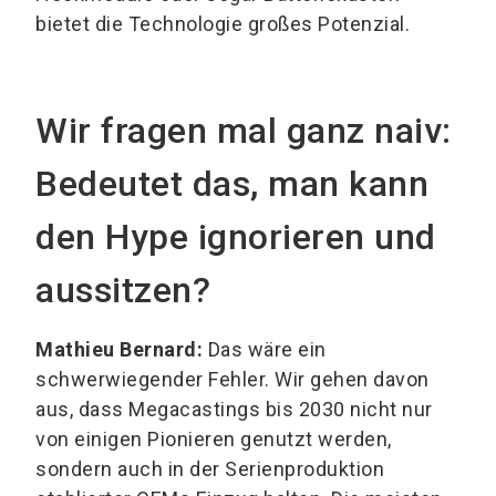
bietet die Technologie großes Potenzial.
Wir fragen mal ganz naiv:
Bedeutet das, man kann
den Hype ignorieren und
aussitzen?
Mathieu Bernard:
Das wäre ein
schwerwiegender Fehler. Wir gehen davon
aus, dass Megacastings bis 2030 nicht nur
von einigen Pionieren genutzt werden,
sondern auch in der Serienproduktion