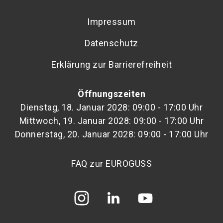
Impressum
Datenschutz
Erklärung zur Barrierefreiheit
Öffnungszeiten
Dienstag, 18. Januar 2028: 09:00 - 17:00 Uhr
Mittwoch, 19. Januar 2028: 09:00 - 17:00 Uhr
Donnerstag, 20. Januar 2028: 09:00 - 17:00 Uhr
FAQ zur EUROGUSS