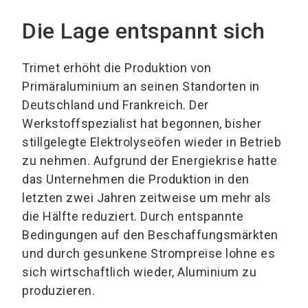
Die Lage entspannt sich
Trimet erhöht die Produktion von
Primäraluminium an seinen Standorten in
Deutschland und Frankreich. Der
Werkstoffspezialist hat begonnen, bisher
stillgelegte Elektrolyseöfen wieder in Betrieb
zu nehmen. Aufgrund der Energiekrise hatte
das Unternehmen die Produktion in den
letzten zwei Jahren zeitweise um mehr als
die Hälfte reduziert. Durch entspannte
Bedingungen auf den Beschaffungsmärkten
und durch gesunkene Strompreise lohne es
sich wirtschaftlich wieder, Aluminium zu
produzieren.