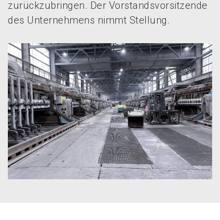
zurückzubringen. Der Vorstandsvorsitzende
des Unternehmens nimmt Stellung.