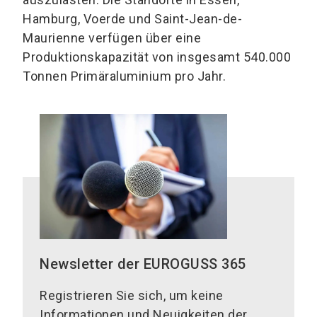
Hamburg, Voerde und Saint-Jean-de-
Maurienne verfügen über eine
Produktionskapazität von insgesamt 540.000
Tonnen Primäraluminium pro Jahr.
Newsletter der EUROGUSS 365
Registrieren Sie sich, um keine
Informationen und Neuigkeiten der