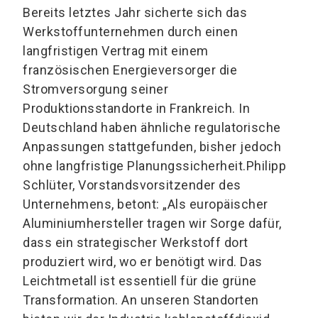
Bereits letztes Jahr sicherte sich das
Werkstoffunternehmen durch einen
langfristigen Vertrag mit einem
französischen Energieversorger die
Stromversorgung seiner
Produktionsstandorte in Frankreich. In
Deutschland haben ähnliche regulatorische
Anpassungen stattgefunden, bisher jedoch
ohne langfristige Planungssicherheit.Philipp
Schlüter, Vorstandsvorsitzender des
Unternehmens, betont: „Als europäischer
Aluminiumhersteller tragen wir Sorge dafür,
dass ein strategischer Werkstoff dort
produziert wird, wo er benötigt wird. Das
Leichtmetall ist essentiell für die grüne
Transformation. An unseren Standorten