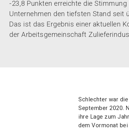
-23,8 Punkten erreichte die Stimmung 
Unternehmen den tiefsten Stand seit ü
Das ist das Ergebnis einer aktuellen 
der Arbeitsgemeinschaft Zulieferindus
Schlechter war die
September 2020. N
ihre Lage zum Jahr
dem Vormonat bei 