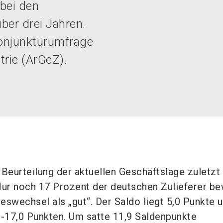
bei den
ber drei Jahren.
Konjunkturumfrage
trie (ArGeZ).
 Beurteilung der aktuellen Geschäftslage zuletzt
ur noch 17 Prozent der deutschen Zulieferer b
eswechsel als „gut“. Der Saldo liegt 5,0 Punkte u
-17,0 Punkten. Um satte 11,9 Saldenpunkte