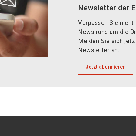
Newsletter der
Verpassen Sie nicht 
News rund um die Dr
Melden Sie sich jetz
Newsletter an.
Jetzt abonnieren