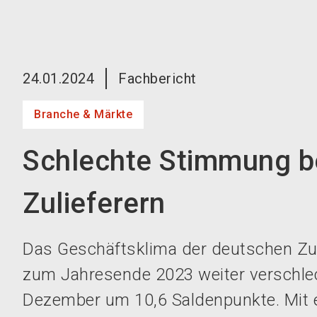
24.01.2024
Fachbericht
Branche & Märkte
Schlechte Stimmung b
Zulieferern
Das Geschäftsklima der deutschen Zuli
zum Jahresende 2023 weiter verschlec
Dezember um 10,6 Saldenpunkte. Mit 