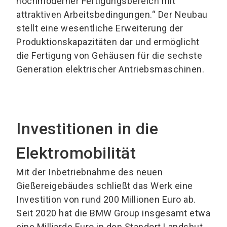
hochmoderner Fertigungsbereich mit
attraktiven Arbeitsbedingungen.“ Der Neubau
stellt eine wesentliche Erweiterung der
Produktionskapazitäten dar und ermöglicht
die Fertigung von Gehäusen für die sechste
Generation elektrischer Antriebsmaschinen.
Investitionen in die
Elektromobilität
Mit der Inbetriebnahme des neuen
Gießereigebäudes schließt das Werk eine
Investition von rund 200 Millionen Euro ab.
Seit 2020 hat die BMW Group insgesamt etwa
eine Milliarde Euro in den Standort Landshut