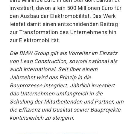
investiert, davon allein 500 Millionen Euro für
den Ausbau der Elektromobilität. Das Werk
leistet damit einen entscheidenden Beitrag
zur Transformation des Unternehmens hin
zur Elektromobilität.
Die BMW Group gilt als Vorreiter im Einsatz
von Lean Construction, sowohl national als
auch international. Seit über einem
Jahrzehnt wird das Prinzip in die
Bauprozesse integriert. Jährlich investiert
das Unternehmen umfangreich in die
Schulung der Mitarbeitenden und Partner, um
die Effizienz und Qualität seiner Bauprojekte
kontinuierlich zu steigern.