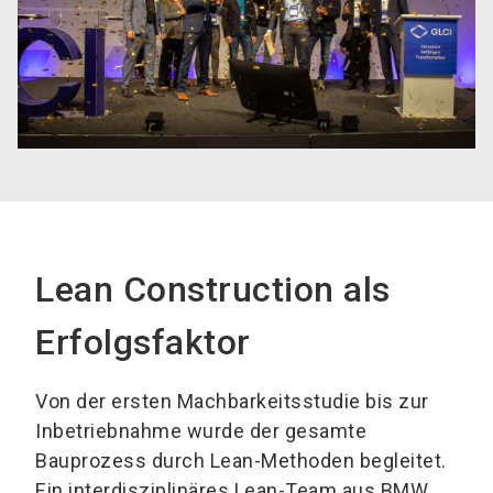
Lean Construction als
Erfolgsfaktor
Von der ersten Machbarkeitsstudie bis zur
Inbetriebnahme wurde der gesamte
Bauprozess durch Lean-Methoden begleitet.
Ein interdisziplinäres Lean-Team aus BMW