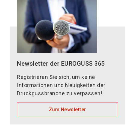
Newsletter der EUROGUSS 365
Registrieren Sie sich, um keine
Informationen und Neuigkeiten der
Druckgussbranche zu verpassen!
Zum Newsletter