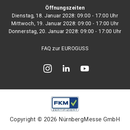
Öffnungszeiten
Dienstag, 18. Januar 2028: 09:00 - 17:00 Uhr
Mittwoch, 19. Januar 2028: 09:00 - 17:00 Uhr
Donnerstag, 20. Januar 2028: 09:00 - 17:00 Uhr
FAQ zur EUROGUSS
Copyright © 2026 NürnbergMesse GmbH