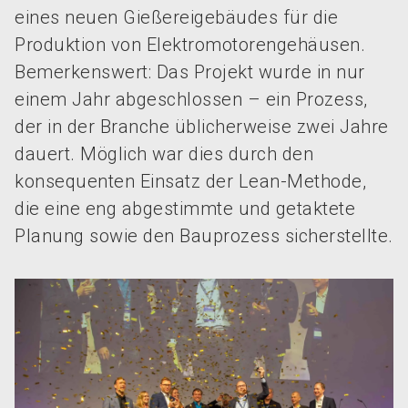
eines neuen Gießereigebäudes für die
Produktion von Elektromotorengehäusen.
Bemerkenswert: Das Projekt wurde in nur
einem Jahr abgeschlossen – ein Prozess,
der in der Branche üblicherweise zwei Jahre
dauert. Möglich war dies durch den
konsequenten Einsatz der Lean-Methode,
die eine eng abgestimmte und getaktete
Planung sowie den Bauprozess sicherstellte.