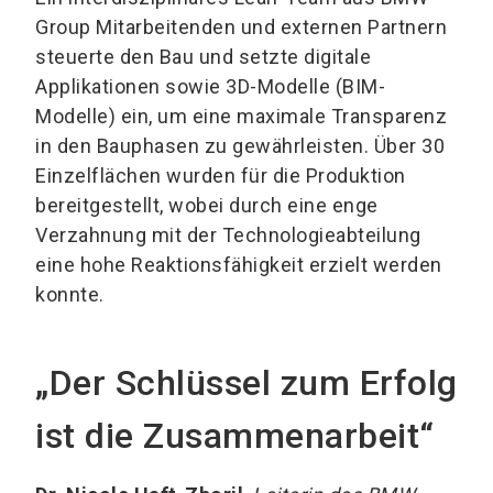
Group Mitarbeitenden und externen Partnern
steuerte den Bau und setzte digitale
Applikationen sowie 3D-Modelle (BIM-
Modelle) ein, um eine maximale Transparenz
in den Bauphasen zu gewährleisten. Über 30
Einzelflächen wurden für die Produktion
bereitgestellt, wobei durch eine enge
Verzahnung mit der Technologieabteilung
eine hohe Reaktionsfähigkeit erzielt werden
konnte.
„Der Schlüssel zum Erfolg
ist die Zusammenarbeit“