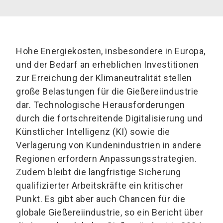
Hohe Energiekosten, insbesondere in Europa,
und der Bedarf an erheblichen Investitionen
zur Erreichung der Klimaneutralität stellen
große Belastungen für die Gießereiindustrie
dar. Technologische Herausforderungen
durch die fortschreitende Digitalisierung und
Künstlicher Intelligenz (KI) sowie die
Verlagerung von Kundenindustrien in andere
Regionen erfordern Anpassungsstrategien.
Zudem bleibt die langfristige Sicherung
qualifizierter Arbeitskräfte ein kritischer
Punkt. Es gibt aber auch Chancen für die
globale Gießereiindustrie, so ein Bericht über