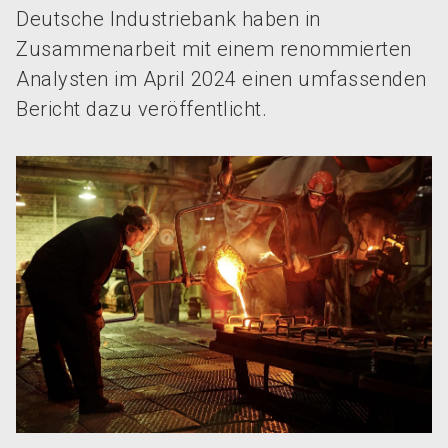
Deutsche Industriebank haben in
Zusammenarbeit mit einem renommierten
Analysten im April 2024 einen umfassenden
Bericht dazu veröffentlicht.