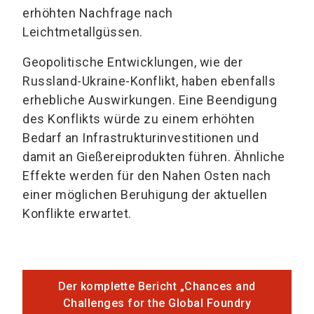
erhöhten Nachfrage nach
Leichtmetallgüssen.
Geopolitische Entwicklungen, wie der
Russland-Ukraine-Konflikt, haben ebenfalls
erhebliche Auswirkungen. Eine Beendigung
des Konflikts würde zu einem erhöhten
Bedarf an Infrastrukturinvestitionen und
damit an Gießereiprodukten führen. Ähnliche
Effekte werden für den Nahen Osten nach
einer möglichen Beruhigung der aktuellen
Konflikte erwartet.
Der komplette Bericht „Chances and
Challenges for the Global Foundry