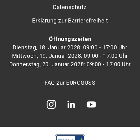
Datenschutz
Erklärung zur Barrierefreiheit
Öffnungszeiten
Dienstag, 18. Januar 2028: 09:00 - 17:00 Uhr
Mittwoch, 19. Januar 2028: 09:00 - 17:00 Uhr
Donnerstag, 20. Januar 2028: 09:00 - 17:00 Uhr
FAQ zur EUROGUSS