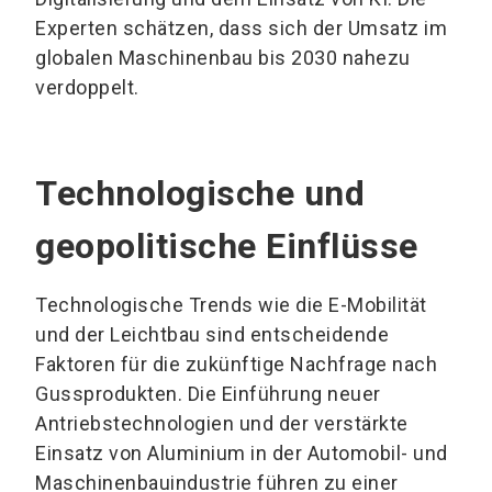
Experten schätzen, dass sich der Umsatz im
globalen Maschinenbau bis 2030 nahezu
verdoppelt.
Technologische und
geopolitische Einflüsse
Technologische Trends wie die E-Mobilität
und der Leichtbau sind entscheidende
Faktoren für die zukünftige Nachfrage nach
Gussprodukten. Die Einführung neuer
Antriebstechnologien und der verstärkte
Einsatz von Aluminium in der Automobil- und
Maschinenbauindustrie führen zu einer