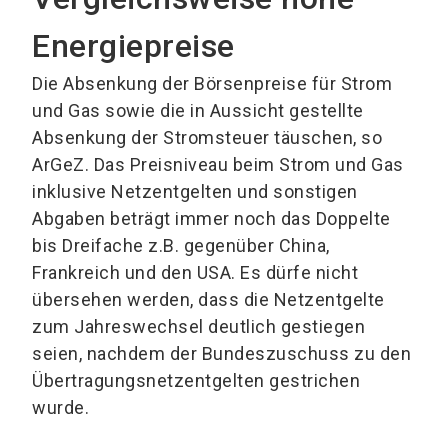
Energiepreise
Die Absenkung der Börsenpreise für Strom
und Gas sowie die in Aussicht gestellte
Absenkung der Stromsteuer täuschen, so
ArGeZ. Das Preisniveau beim Strom und Gas
inklusive Netzentgelten und sonstigen
Abgaben beträgt immer noch das Doppelte
bis Dreifache z.B. gegenüber China,
Frankreich und den USA. Es dürfe nicht
übersehen werden, dass die Netzentgelte
zum Jahreswechsel deutlich gestiegen
seien, nachdem der Bundeszuschuss zu den
Übertragungsnetzentgelten gestrichen
wurde.