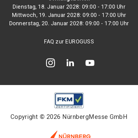
Dienstag, 18. Januar 2028: 09:00 - 17:00 Uhr
Mittwoch, 19. Januar 2028: 09:00 - 17:00 Uhr
Donnerstag, 20. Januar 2028: 09:00 - 17:00 Uhr
FAQ zur EUROGUSS
Copyright © 2026 NürnbergMesse GmbH