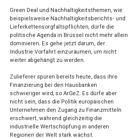
Green Deal und Nachhaltigkeitsthemen, wie
beispielsweise Nachhaltigkeitsberichts- und
Lieferkettensorgfaltspflichten, dürfe die
politische Agenda in Brüssel nicht mehr allein
dominieren. Es gehe jetzt darum, der
Industrie Vorfahrt einzuräumen, um nicht
weiter abgehängt zu werden.
Zulieferer spüren bereits heute, dass ihre
Finanzierung bei den Hausbanken
schwieriger wird, so ArGeZ. Es dürfe aber
nicht sein, dass die Politik europäischen
Unternehmen den Zugang zu Finanzmitteln
erschwert, während gleichzeitig die
industrielle Wertschöpfung in anderen
Regionen der Welt stark wächst.