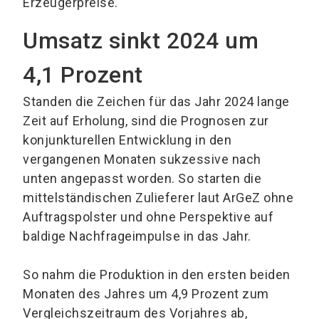
Erzeugerpreise.
Umsatz sinkt 2024 um
4,1 Prozent
Standen die Zeichen für das Jahr 2024 lange
Zeit auf Erholung, sind die Prognosen zur
konjunkturellen Entwicklung in den
vergangenen Monaten sukzessive nach
unten angepasst worden. So starten die
mittelständischen Zulieferer laut ArGeZ ohne
Auftragspolster und ohne Perspektive auf
baldige Nachfrageimpulse in das Jahr.
So nahm die Produktion in den ersten beiden
Monaten des Jahres um 4,9 Prozent zum
Vergleichszeitraum des Vorjahres ab,