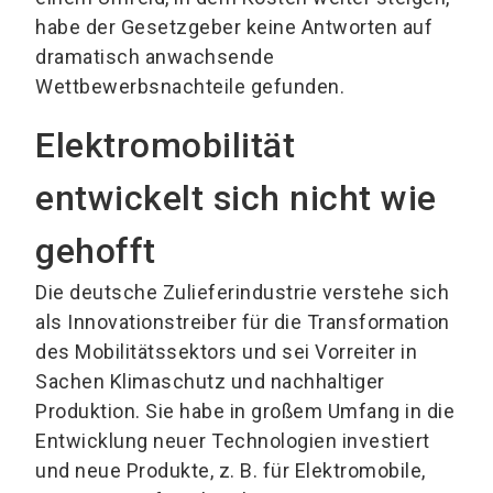
habe der Gesetzgeber keine Antworten auf
dramatisch anwachsende
Wettbewerbsnachteile gefunden.
Elektromobilität
entwickelt sich nicht wie
gehofft
Die deutsche Zulieferindustrie verstehe sich
als Innovationstreiber für die Transformation
des Mobilitätssektors und sei Vorreiter in
Sachen Klimaschutz und nachhaltiger
Produktion. Sie habe in großem Umfang in die
Entwicklung neuer Technologien investiert
und neue Produkte, z. B. für Elektromobile,