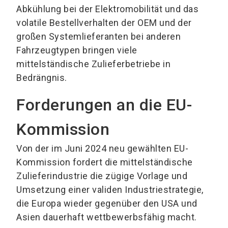
Abkühlung bei der Elektromobilität und das
volatile Bestellverhalten der OEM und der
großen Systemlieferanten bei anderen
Fahrzeugtypen bringen viele
mittelständische Zulieferbetriebe in
Bedrängnis.
Forderungen an die EU-
Kommission
Von der im Juni 2024 neu gewählten EU-
Kommission fordert die mittelständische
Zulieferindustrie die zügige Vorlage und
Umsetzung einer validen Industriestrategie,
die Europa wieder gegenüber den USA und
Asien dauerhaft wettbewerbsfähig macht.