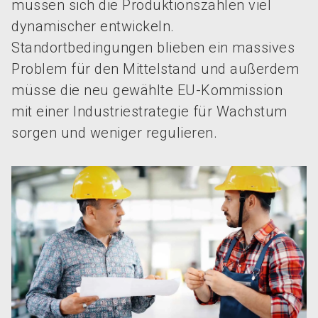
müssen sich die Produktionszahlen viel
dynamischer entwickeln.
Standortbedingungen blieben ein massives
Problem für den Mittelstand und außerdem
müsse die neu gewählte EU-Kommission
mit einer Industriestrategie für Wachstum
sorgen und weniger regulieren.