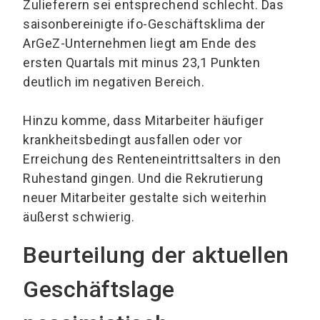
Zulieferern sei entsprechend schlecht. Das
saisonbereinigte ifo-Geschäftsklima der
ArGeZ-Unternehmen liegt am Ende des
ersten Quartals mit minus 23,1 Punkten
deutlich im negativen Bereich.
Hinzu komme, dass Mitarbeiter häufiger
krankheitsbedingt ausfallen oder vor
Erreichung des Renteneintrittsalters in den
Ruhestand gingen. Und die Rekrutierung
neuer Mitarbeiter gestalte sich weiterhin
äußerst schwierig.
Beurteilung der aktuellen
Geschäftslage