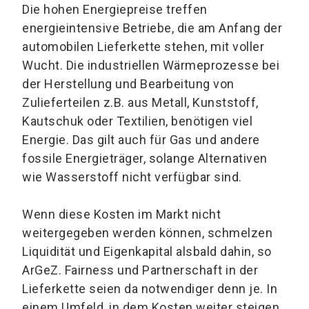
Die hohen Energiepreise treffen
energieintensive Betriebe, die am Anfang der
automobilen Lieferkette stehen, mit voller
Wucht. Die industriellen Wärmeprozesse bei
der Herstellung und Bearbeitung von
Zulieferteilen z.B. aus Metall, Kunststoff,
Kautschuk oder Textilien, benötigen viel
Energie. Das gilt auch für Gas und andere
fossile Energieträger, solange Alternativen
wie Wasserstoff nicht verfügbar sind.
Wenn diese Kosten im Markt nicht
weitergegeben werden können, schmelzen
Liquidität und Eigenkapital alsbald dahin, so
ArGeZ. Fairness und Partnerschaft in der
Lieferkette seien da notwendiger denn je. In
einem Umfeld, in dem Kosten weiter steigen,