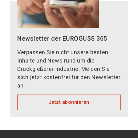
Newsletter der EUROGUSS 365
Verpassen Sie nicht unsere besten
Inhalte und News rund um die
Druckgießerei-Industrie. Melden Sie
sich jetzt kostenfrei für den Newsletter
an.
Jetzt abonnieren