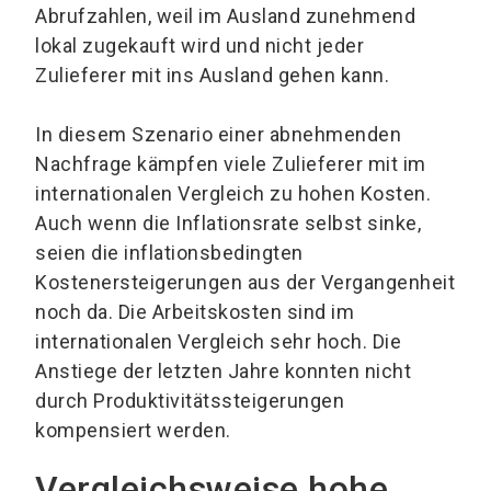
Abrufzahlen, weil im Ausland zunehmend
lokal zugekauft wird und nicht jeder
Zulieferer mit ins Ausland gehen kann.
In diesem Szenario einer abnehmenden
Nachfrage kämpfen viele Zulieferer mit im
internationalen Vergleich zu hohen Kosten.
Auch wenn die Inflationsrate selbst sinke,
seien die inflationsbedingten
Kostenersteigerungen aus der Vergangenheit
noch da. Die Arbeitskosten sind im
internationalen Vergleich sehr hoch. Die
Anstiege der letzten Jahre konnten nicht
durch Produktivitätssteigerungen
kompensiert werden.
Vergleichsweise hohe