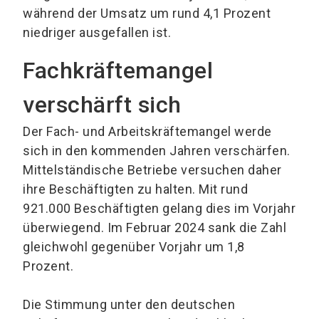
während der Umsatz um rund 4,1 Prozent
niedriger ausgefallen ist.
Fachkräftemangel
verschärft sich
Der Fach- und Arbeitskräftemangel werde
sich in den kommenden Jahren verschärfen.
Mittelständische Betriebe versuchen daher
ihre Beschäftigten zu halten. Mit rund
921.000 Beschäftigten gelang dies im Vorjahr
überwiegend. Im Februar 2024 sank die Zahl
gleichwohl gegenüber Vorjahr um 1,8
Prozent.
Die Stimmung unter den deutschen