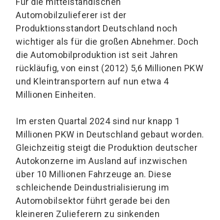
Für die mittelständischen
Automobilzulieferer ist der
Produktionsstandort Deutschland noch
wichtiger als für die großen Abnehmer. Doch
die Automobilproduktion ist seit Jahren
rückläufig, von einst (2012) 5,6 Millionen PKW
und Kleintransportern auf nun etwa 4
Millionen Einheiten.
Im ersten Quartal 2024 sind nur knapp 1
Millionen PKW in Deutschland gebaut worden.
Gleichzeitig steigt die Produktion deutscher
Autokonzerne im Ausland auf inzwischen
über 10 Millionen Fahrzeuge an. Diese
schleichende Deindustrialisierung im
Automobilsektor führt gerade bei den
kleineren Zulieferern zu sinkenden