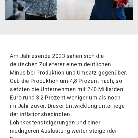
Am Jahresende 2023 sahen sich die
deutschen Zulieferer einem deutlichen
Minus bei Produktion und Umsatz gegenüber.
Gab die Produktion um 4,8 Prozent nach, so
setzten die Unternehmen mit 240 Milliarden
Euro rund 3,2 Prozent weniger um als noch
im Jahr zuvor. Dieser Entwicklung unterliege
der inflationsbedingten
Lohnkostensteigerungen und einer
niedrigeren Auslastung weiter steigender