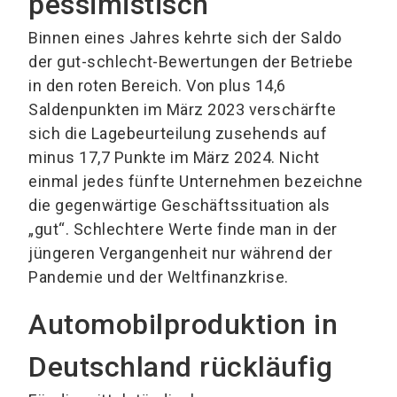
pessimistisch
Binnen eines Jahres kehrte sich der Saldo
der gut-schlecht-Bewertungen der Betriebe
in den roten Bereich. Von plus 14,6
Saldenpunkten im März 2023 verschärfte
sich die Lagebeurteilung zusehends auf
minus 17,7 Punkte im März 2024. Nicht
einmal jedes fünfte Unternehmen bezeichne
die gegenwärtige Geschäftssituation als
„gut“. Schlechtere Werte finde man in der
jüngeren Vergangenheit nur während der
Pandemie und der Weltfinanzkrise.
Automobilproduktion in
Deutschland rückläufig