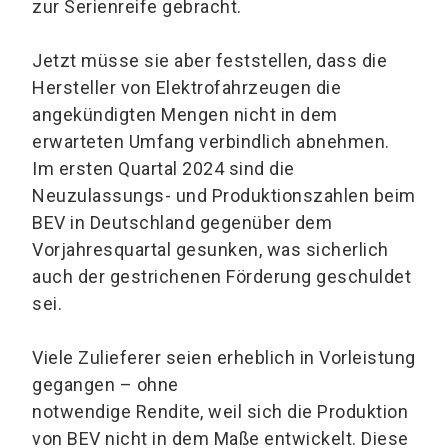
zur Serienreife gebracht.
Jetzt müsse sie aber feststellen, dass die
Hersteller von Elektrofahrzeugen die
angekündigten Mengen nicht in dem
erwarteten Umfang verbindlich abnehmen.
Im ersten Quartal 2024 sind die
Neuzulassungs- und Produktionszahlen beim
BEV in Deutschland gegenüber dem
Vorjahresquartal gesunken, was sicherlich
auch der gestrichenen Förderung geschuldet
sei.
Viele Zulieferer seien erheblich in Vorleistung
gegangen – ohne
notwendige Rendite, weil sich die Produktion
von BEV nicht in dem Maße entwickelt. Diese