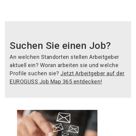
Suchen Sie einen Job?
An welchen Standorten stellen Arbeitgeber
aktuell ein? Woran arbeiten sie und welche
Profile suchen sie?
Jetzt Arbeitgeber auf der
EUROGUSS Job Map 365 entdecken!