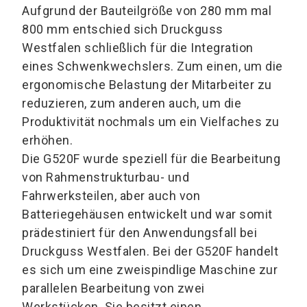
Aufgrund der Bauteilgröße von 280 mm mal
800 mm entschied sich Druckguss
Westfalen schließlich für die Integration
eines Schwenkwechslers. Zum einen, um die
ergonomische Belastung der Mitarbeiter zu
reduzieren, zum anderen auch, um die
Produktivität nochmals um ein Vielfaches zu
erhöhen.
Die G520F wurde speziell für die Bearbeitung
von Rahmenstrukturbau- und
Fahrwerksteilen, aber auch von
Batteriegehäusen entwickelt und war somit
prädestiniert für den Anwendungsfall bei
Druckguss Westfalen. Bei der G520F handelt
es sich um eine zweispindlige Maschine zur
parallelen Bearbeitung von zwei
Werkstücken. Sie besitzt einen