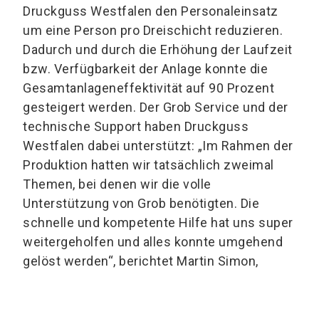
Druckguss Westfalen den Personaleinsatz
um eine Person pro Dreischicht reduzieren.
Dadurch und durch die Erhöhung der Laufzeit
bzw. Verfügbarkeit der Anlage konnte die
Gesamtanlageneffektivität auf 90 Prozent
gesteigert werden. Der Grob Service und der
technische Support haben Druckguss
Westfalen dabei unterstützt: „Im Rahmen der
Produktion hatten wir tatsächlich zweimal
Themen, bei denen wir die volle
Unterstützung von Grob benötigten. Die
schnelle und kompetente Hilfe hat uns super
weitergeholfen und alles konnte umgehend
gelöst werden“, berichtet Martin Simon,