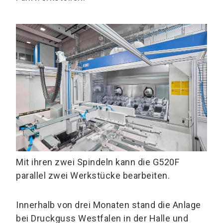
Mit ihren zwei Spindeln kann die G520F
parallel zwei Werkstücke bearbeiten.
Innerhalb von drei Monaten stand die Anlage
bei Druckguss Westfalen in der Halle und