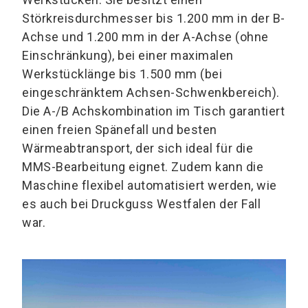
Störkreisdurchmesser bis 1.200 mm in der B-
Achse und 1.200 mm in der A-Achse (ohne
Einschränkung), bei einer maximalen
Werkstücklänge bis 1.500 mm (bei
eingeschränktem Achsen-Schwenkbereich).
Die A-/B Achskombination im Tisch garantiert
einen freien Spänefall und besten
Wärmeabtransport, der sich ideal für die
MMS-Bearbeitung eignet. Zudem kann die
Maschine flexibel automatisiert werden, wie
es auch bei Druckguss Westfalen der Fall
war.