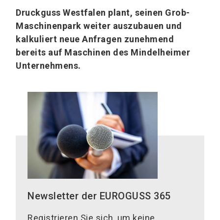
Druckguss Westfalen plant, seinen Grob-
Maschinenpark weiter auszubauen und
kalkuliert neue Anfragen zunehmend
bereits auf Maschinen des Mindelheimer
Unternehmens.
Newsletter der EUROGUSS 365
Registrieren Sie sich, um keine