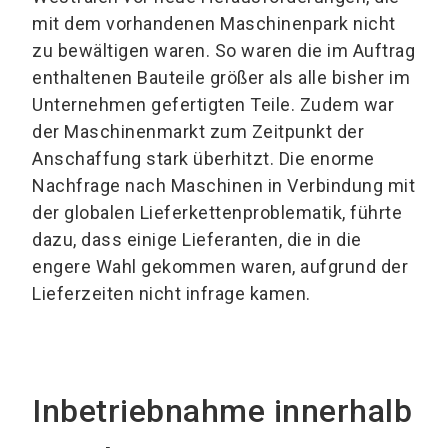
mit dem vorhandenen Maschinenpark nicht
zu bewältigen waren. So waren die im Auftrag
enthaltenen Bauteile größer als alle bisher im
Unternehmen gefertigten Teile. Zudem war
der Maschinenmarkt zum Zeitpunkt der
Anschaffung stark überhitzt. Die enorme
Nachfrage nach Maschinen in Verbindung mit
der globalen Lieferkettenproblematik, führte
dazu, dass einige Lieferanten, die in die
engere Wahl gekommen waren, aufgrund der
Lieferzeiten nicht infrage kamen.
Inbetriebnahme innerhalb