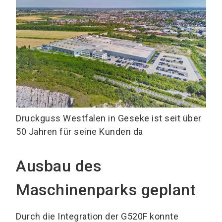
Druckguss Westfalen in Geseke ist seit über
50 Jahren für seine Kunden da
Ausbau des
Maschinenparks geplant
Durch die Integration der G520F konnte