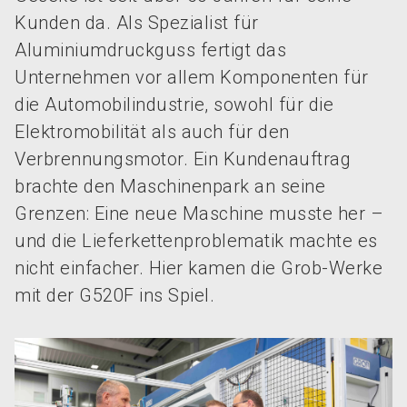
Kunden da. Als Spezialist für
Aluminiumdruckguss fertigt das
Unternehmen vor allem Komponenten für
die Automobilindustrie, sowohl für die
Elektromobilität als auch für den
Verbrennungsmotor. Ein Kundenauftrag
brachte den Maschinenpark an seine
Grenzen: Eine neue Maschine musste her –
und die Lieferkettenproblematik machte es
nicht einfacher. Hier kamen die Grob-Werke
mit der G520F ins Spiel.