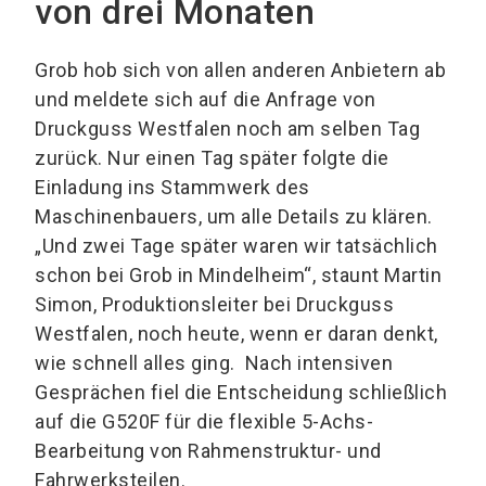
von drei Monaten
Grob hob sich von allen anderen Anbietern ab
und meldete sich auf die Anfrage von
Druckguss Westfalen noch am selben Tag
zurück. Nur einen Tag später folgte die
Einladung ins Stammwerk des
Maschinenbauers, um alle Details zu klären.
„Und zwei Tage später waren wir tatsächlich
schon bei Grob in Mindelheim“, staunt Martin
Simon, Produktionsleiter bei Druckguss
Westfalen, noch heute, wenn er daran denkt,
wie schnell alles ging. Nach intensiven
Gesprächen fiel die Entscheidung schließlich
auf die G520F für die flexible 5-Achs-
Bearbeitung von Rahmenstruktur- und
Fahrwerksteilen.