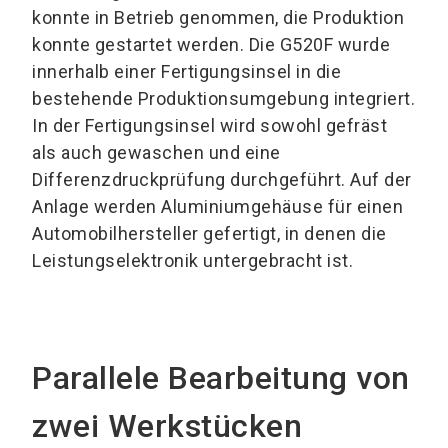
konnte in Betrieb genommen, die Produktion
konnte gestartet werden. Die G520F wurde
innerhalb einer Fertigungsinsel in die
bestehende Produktionsumgebung integriert.
In der Fertigungsinsel wird sowohl gefräst
als auch gewaschen und eine
Differenzdruckprüfung durchgeführt. Auf der
Anlage werden Aluminiumgehäuse für einen
Automobilhersteller gefertigt, in denen die
Leistungselektronik untergebracht ist.
Parallele Bearbeitung von
zwei Werkstücken