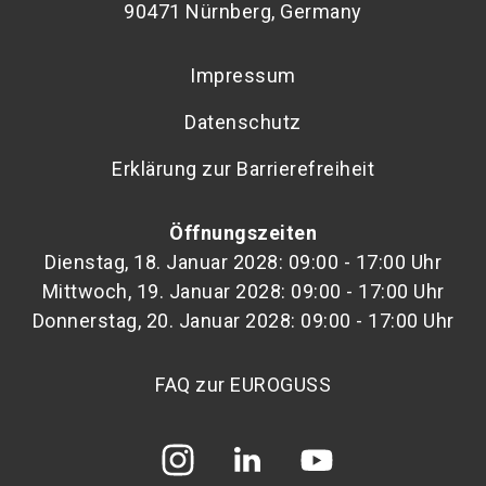
90471 Nürnberg, Germany
Impressum
Datenschutz
Erklärung zur Barrierefreiheit
Öffnungszeiten
Dienstag, 18. Januar 2028: 09:00 - 17:00 Uhr
Mittwoch, 19. Januar 2028: 09:00 - 17:00 Uhr
Donnerstag, 20. Januar 2028: 09:00 - 17:00 Uhr
FAQ zur EUROGUSS