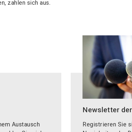
n, zahlen sich aus.
Newsletter d
inem Austausch
Registrieren Sie 