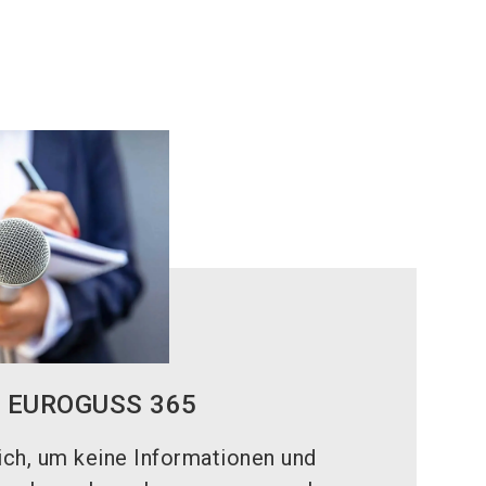
er EUROGUSS 365
sich, um keine Informationen und