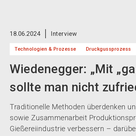
18.06.2024
Interview
Technologien & Prozesse
Druckgussprozess
Wiedenegger: „Mit „ga
sollte man nicht zufrie
Traditionelle Methoden überdenken un
sowie Zusammenarbeit Produktionspr
Gießereiindustrie verbessern – darübe