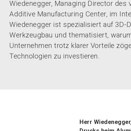
Wiedenegger, Managing Director des v
Additive Manufacturing Center, im Inte
Wiedenegger ist spezialisiert auf 3D-
Werkzeugbau und thematisiert, warum
Unternehmen trotz klarer Vorteile zöge
Technologien zu investieren.
Herr Wiedenegger, 
Drucks beim Alum