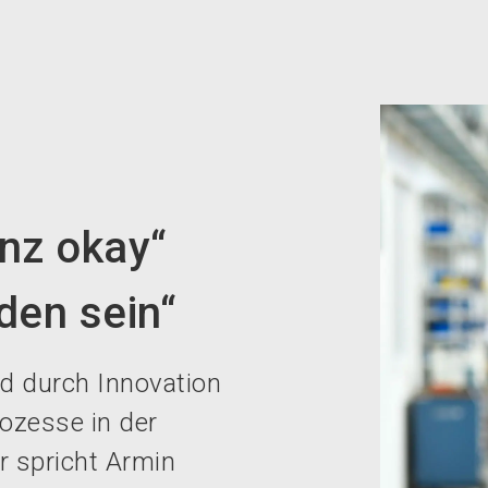
nz okay“
den sein“
d durch Innovation
ozesse in der
r spricht Armin