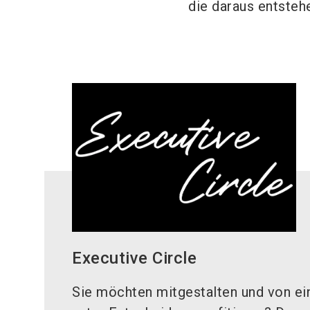
die daraus entstehe
Executive Circle
Sie möchten mitgestalten und von e