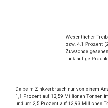
Wesentlicher Treib
bzw. 4,1 Prozent (
Zuwächse gesehen.
rückläufige Produk
Da beim Zinkverbrauch nur von einem An
1,1 Prozent auf 13,59 Millionen Tonnen i
und um 2,5 Prozent auf 13,93 Millionen 