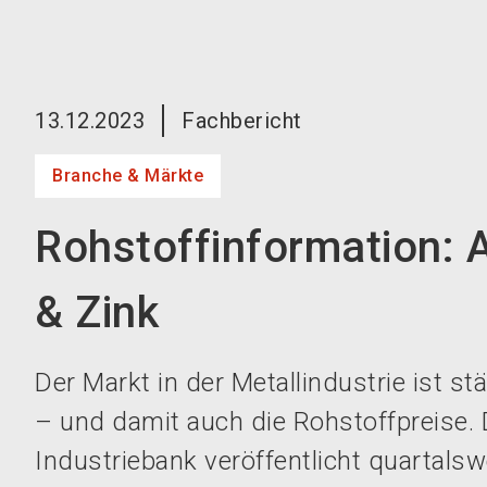
13.12.2023
Fachbericht
Branche & Märkte
Rohstoffinformation: 
& Zink
Der Markt in der Metallindustrie ist s
– und damit auch die Rohstoffpreise.
Industriebank veröffentlicht quartalsw