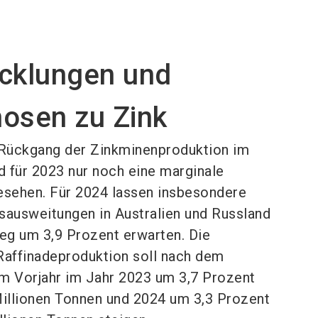
cklungen und
osen zu Zink
ückgang der Zinkminenproduktion im
d für 2023 nur noch eine marginale
esehen. Für 2024 lassen insbesondere
sausweitungen in Australien und Russland
ieg um 3,9 Prozent erwarten. Die
Raffinadeproduktion soll nach dem
m Vorjahr im Jahr 2023 um 3,7 Prozent
Millionen Tonnen und 2024 um 3,3 Prozent