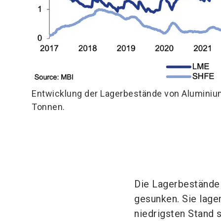
Entwicklung der Lagerbestände von Aluminium 
Tonnen.
Die Lagerbestände
gesunken. Sie lag
niedrigsten Stand 