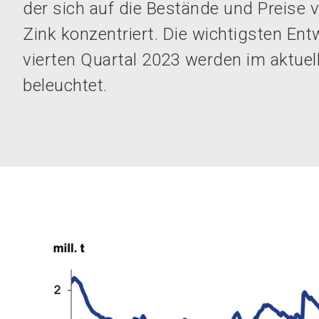
der sich auf die Bestände und Preise
Zink konzentriert. Die wichtigsten En
vierten Quartal 2023 werden im aktuel
beleuchtet.