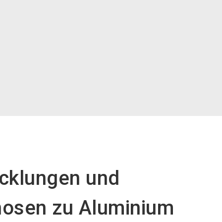
cklungen und
osen zu Aluminium