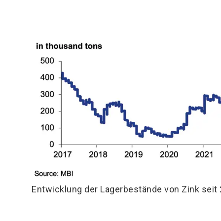
Entwicklung der Lagerbestände von Zink seit