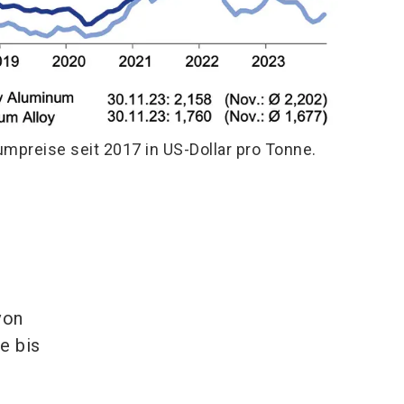
mpreise seit 2017 in US-Dollar pro Tonne.
von
e bis