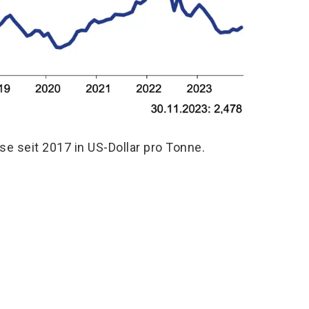
se seit 2017 in US-Dollar pro Tonne.