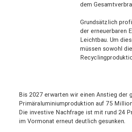
dem Gesamtverbrau
Grundsätzlich prof
der erneuerbaren 
Leichtbau. Um dies
müssen sowohl die
Recyclingprodukti
Bis 2027 erwarten wir einen Anstieg der 
Primäraluminiumproduktion auf 75 Millio
Die investive Nachfrage ist mit rund 24 
im Vormonat erneut deutlich gesunken.