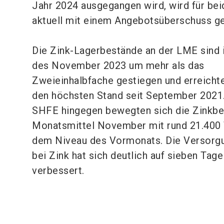
Jahr 2024 ausgegangen wird, wird für bei
aktuell mit einem Angebotsüberschuss g
Die Zink-Lagerbestände an der LME sind 
des November 2023 um mehr als das
Zweieinhalbfache gestiegen und erreicht
den höchsten Stand seit September 2021.
SHFE hingegen bewegten sich die Zinkbe
Monatsmittel November mit rund 21.400 
dem Niveau des Vormonats. Die Versorg
bei Zink hat sich deutlich auf sieben Tage
verbessert.