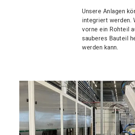
Unsere Anlagen kö
integriert werden. 
vorne ein Rohteil a
sauberes Bauteil h
werden kann.