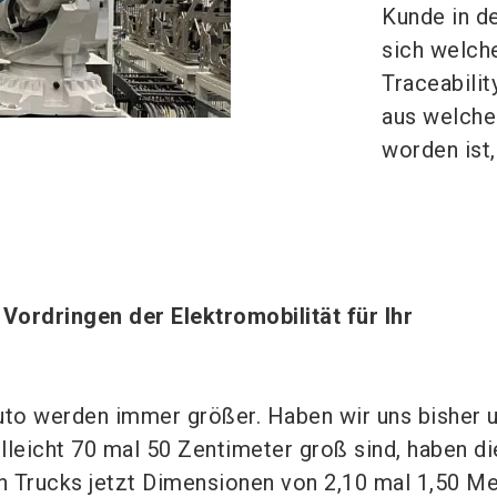
Kunde in de
sich welch
Traceabili
aus welche
worden ist,
Vordringen der Elektromobilität für Ihr
uto werden immer größer. Haben wir uns bisher 
lleicht 70 mal 50 Zentimeter groß sind, haben di
 Trucks jetzt Dimensionen von 2,10 mal 1,50 Me