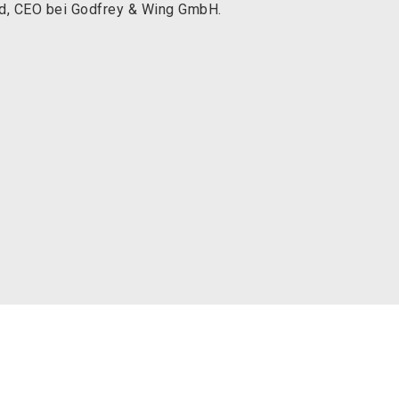
d, CEO bei Godfrey & Wing GmbH.