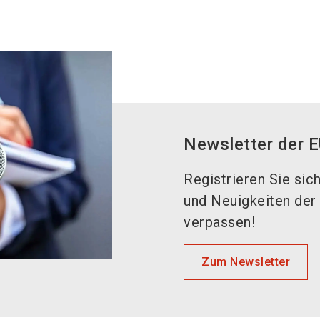
Newsletter der
Registrieren Sie sic
und Neuigkeiten der
verpassen!
Zum Newsletter