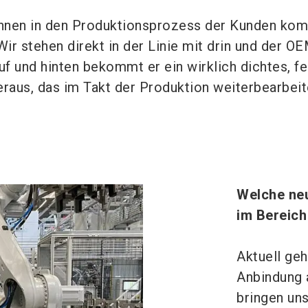
nnen in den Produktionsprozess der Kunden kom
Wir stehen direkt in der Linie mit drin und der OE
uf und hinten bekommt er ein wirklich dichtes, fe
eraus, das im Takt der Produktion weiterbearbeit
Welche ne
im Bereich
Aktuell geh
Anbindung 
bringen un