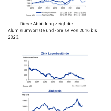
Diese Abbildung zeigt die
Aluminiumvorräte und -preise von 2016 bis
2023.