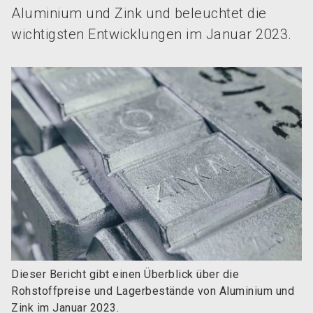
Aluminium und Zink und beleuchtet die
wichtigsten Entwicklungen im Januar 2023.
Dieser Bericht gibt einen Überblick über die
Rohstoffpreise und Lagerbestände von Aluminium und
Zink im Januar 2023.