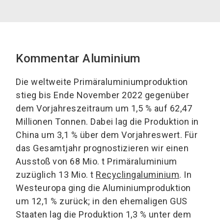
Kommentar Aluminium
Die weltweite Primäraluminiumproduktion
stieg bis Ende November 2022 gegenüber
dem Vorjahreszeitraum um 1,5 % auf 62,47
Millionen Tonnen. Dabei lag die Produktion in
China um 3,1 % über dem Vorjahreswert. Für
das Gesamtjahr prognostizieren wir einen
Ausstoß von 68 Mio. t Primäraluminium
zuzüglich 13 Mio. t
Recyclingaluminium
. In
Westeuropa ging die Aluminiumproduktion
um 12,1 % zurück; in den ehemaligen GUS
Staaten lag die Produktion 1,3 % unter dem