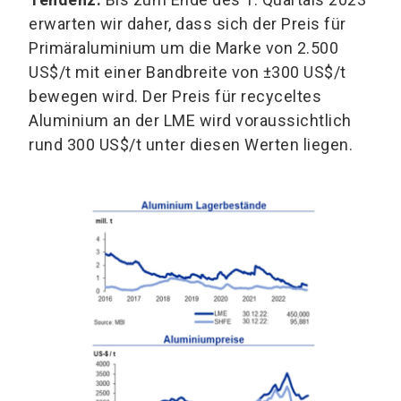
erwarten wir daher, dass sich der Preis für
Primäraluminium um die Marke von 2.500
US$/t mit einer Bandbreite von ±300 US$/t
bewegen wird. Der Preis für recyceltes
Aluminium an der LME wird voraussichtlich
rund 300 US$/t unter diesen Werten liegen.