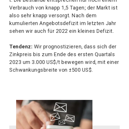
Verbrauch von knapp 1,5 Tagen; der Markt ist
also sehr knapp versorgt. Nach dem
kumulierten Angebotsdefizit im letzten Jahr
sehen wir auch für 2022 ein kleines Defizit.
Tendenz:
Wir prognostizieren, dass sich der
Zinkpreis bis zum Ende des ersten Quartals
2023 um 3.000 US$/t bewegen wird, mit einer
Schwankungsbreite von ±500 US$.