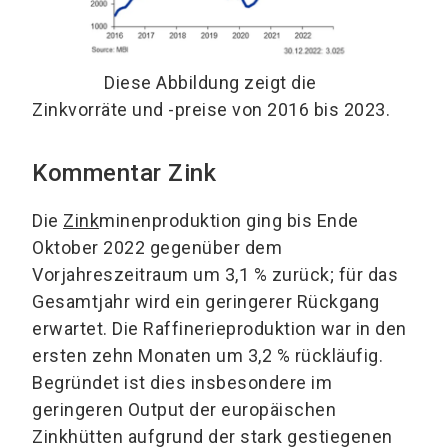
Diese Abbildung zeigt die
Zinkvorräte und -preise von 2016 bis 2023.
Kommentar Zink
Die
Zink
minenproduktion ging bis Ende
Oktober 2022 gegenüber dem
Vorjahreszeitraum um 3,1 % zurück; für das
Gesamtjahr wird ein geringerer Rückgang
erwartet. Die Raffinerieproduktion war in den
ersten zehn Monaten um 3,2 % rückläufig.
Begründet ist dies insbesondere im
geringeren Output der europäischen
Zinkhütten aufgrund der stark gestiegenen