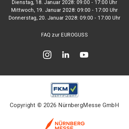
Dienstag, 18. Januar 2028: 09:00 - 17:00 Uhr
Mittwoch, 19. Januar 2028: 09:00 - 17:00 Uhr
Donnerstag, 20. Januar 2028: 09:00 - 17:00 Uhr
FAQ zur EUROGUSS
Copyright © 2026 NürnbergMesse GmbH