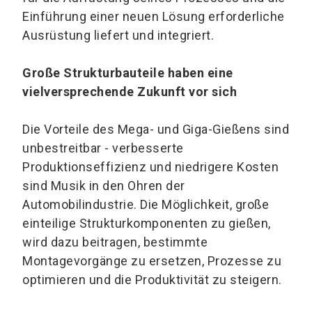
Einführung einer neuen Lösung erforderliche
Ausrüstung liefert und integriert.
Große Strukturbauteile haben eine
vielversprechende Zukunft vor sich
Die Vorteile des Mega- und Giga-Gießens sind
unbestreitbar - verbesserte
Produktionseffizienz und niedrigere Kosten
sind Musik in den Ohren der
Automobilindustrie. Die Möglichkeit, große
einteilige Strukturkomponenten zu gießen,
wird dazu beitragen, bestimmte
Montagevorgänge zu ersetzen, Prozesse zu
optimieren und die Produktivität zu steigern.