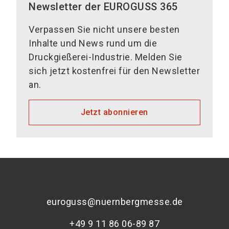
Newsletter der EUROGUSS 365
Verpassen Sie nicht unsere besten
Inhalte und News rund um die
Druckgießerei-Industrie. Melden Sie
sich jetzt kostenfrei für den Newsletter
an.
Jetzt abonnieren
euroguss@nuernbergmesse.de
+49 9 11 86 06-89 87