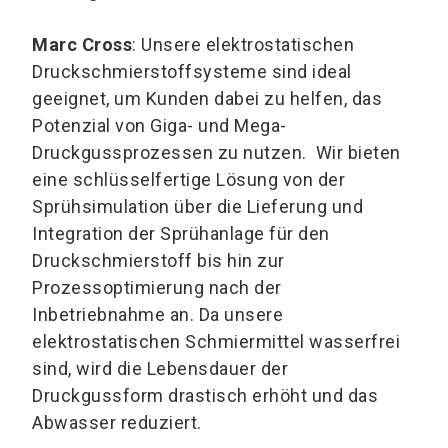
Marc Cross
: Unsere elektrostatischen
Druckschmierstoffsysteme sind ideal
geeignet, um Kunden dabei zu helfen, das
Potenzial von Giga- und Mega-
Druckgussprozessen zu nutzen. Wir bieten
eine schlüsselfertige Lösung von der
Sprühsimulation über die Lieferung und
Integration der Sprühanlage für den
Druckschmierstoff bis hin zur
Prozessoptimierung nach der
Inbetriebnahme an. Da unsere
elektrostatischen Schmiermittel wasserfrei
sind, wird die Lebensdauer der
Druckgussform drastisch erhöht und das
Abwasser reduziert.