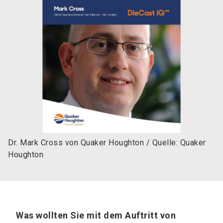
Dr. Mark Cross von Quaker Houghton / Quelle: Quaker
Houghton
Was wollten Sie mit dem Auftritt von