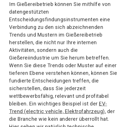
Im Gießereibetrieb können Sie mithilfe von
datengestützten
Entscheidungsfindungsinstrumenten eine
Verbindung zu den sich abzeichnenden
Trends und Mustern im Gießereibetrieb
herstellen, die nicht nur Ihre internen
Aktivitäten, sondern auch die
Gießereiindustrie um Sie herum betreffen.
Wenn Sie diese Trends oder Muster auf einer
tieferen Ebene verstehen können, können Sie
fundierte Entscheidungen treffen, die
sicherstellen, dass Sie jederzeit
wettbewerbsfähig, relevant und profitabel
bleiben. Ein wichtiges Beispiel ist der
EV-
Trend (electric vehicle, Elektrofahrzeug)
, der
die Branche wie kein anderer überrollt hat.
Hier sehen wir natürlich technische