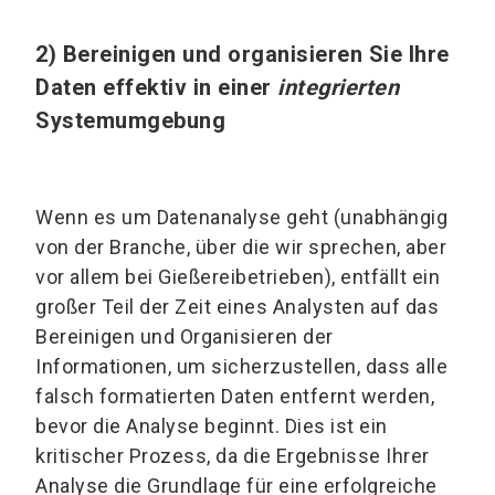
2) Bereinigen und organisieren Sie Ihre
Daten effektiv in einer
integrierten
Systemumgebung
Wenn es um Datenanalyse geht (unabhängig
von der Branche, über die wir sprechen, aber
vor allem bei Gießereibetrieben), entfällt ein
großer Teil der Zeit eines Analysten auf das
Bereinigen und Organisieren der
Informationen, um sicherzustellen, dass alle
falsch formatierten Daten entfernt werden,
bevor die Analyse beginnt. Dies ist ein
kritischer Prozess, da die Ergebnisse Ihrer
Analyse die Grundlage für eine erfolgreiche