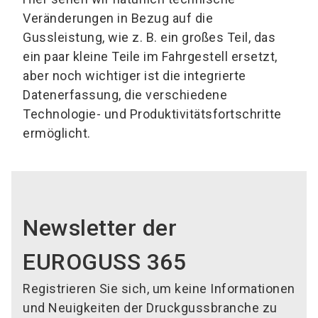
Veränderungen in Bezug auf die
Gussleistung, wie z. B. ein großes Teil, das
ein paar kleine Teile im Fahrgestell ersetzt,
aber noch wichtiger ist die integrierte
Datenerfassung, die verschiedene
Technologie- und Produktivitätsfortschritte
ermöglicht.
Newsletter der
EUROGUSS 365
Registrieren Sie sich, um keine Informationen
und Neuigkeiten der Druckgussbranche zu