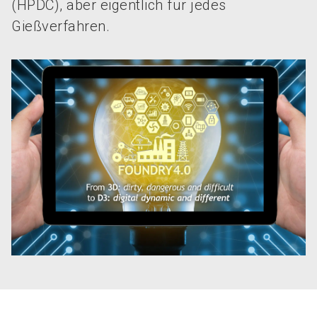
(HPDC), aber eigentlich für jedes
Gießverfahren.