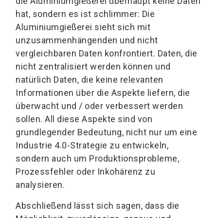
die Aluminiumgießerei überhaupt keine Daten
hat, sondern es ist schlimmer: Die
Aluminiumgießerei sieht sich mit
unzusammenhängenden und nicht
vergleichbaren Daten konfrontiert. Daten, die
nicht zentralisiert werden können und
natürlich Daten, die keine relevanten
Informationen über die Aspekte liefern, die
überwacht und / oder verbessert werden
sollen. All diese Aspekte sind von
grundlegender Bedeutung, nicht nur um eine
Industrie 4.0-Strategie zu entwickeln,
sondern auch um Produktionsprobleme,
Prozessfehler oder Inkohärenz zu
analysieren.
Abschließend lässt sich sagen, dass die