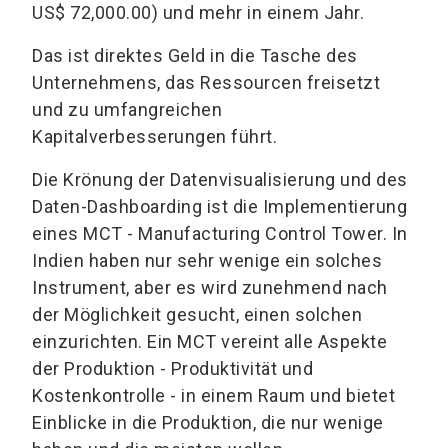
US$ 72,000.00) und mehr in einem Jahr.
Das ist direktes Geld in die Tasche des
Unternehmens, das Ressourcen freisetzt
und zu umfangreichen
Kapitalverbesserungen führt.
Die Krönung der Datenvisualisierung und des
Daten-Dashboarding ist die Implementierung
eines MCT - Manufacturing Control Tower. In
Indien haben nur sehr wenige ein solches
Instrument, aber es wird zunehmend nach
der Möglichkeit gesucht, einen solchen
einzurichten. Ein MCT vereint alle Aspekte
der Produktion - Produktivität und
Kostenkontrolle - in einem Raum und bietet
Einblicke in die Produktion, die nur wenige