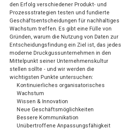
den Erfolg verschiedener Produkt- und
Prozessstrategien testen und fundierte
Geschäftsentscheidungen für nachhaltiges
Wachstum treffen. Es gibt eine Fülle von
Gründen, warum die Nutzung von Daten zur
Entscheidungsfindung ein Ziel ist, das jedes
moderne Druckgussunternehmen in den
Mittelpunkt seiner Unternehmenskultur
stellen sollte - und wir werden die
wichtigsten Punkte untersuchen:
Kontinuierliches organisatorisches
Wachstum
Wissen & Innovation
Neue Geschäftsmöglichkeiten
Bessere Kommunikation
Unübertroffene Anpassungsfähigkeit