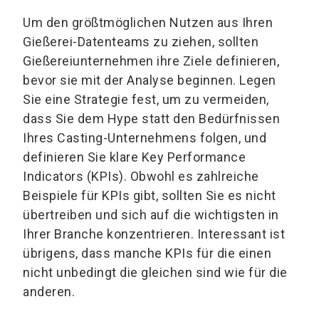
Um den größtmöglichen Nutzen aus Ihren
Gießerei-Datenteams zu ziehen, sollten
Gießereiunternehmen ihre Ziele definieren,
bevor sie mit der Analyse beginnen. Legen
Sie eine Strategie fest, um zu vermeiden,
dass Sie dem Hype statt den Bedürfnissen
Ihres Casting-Unternehmens folgen, und
definieren Sie klare Key Performance
Indicators (KPIs). Obwohl es zahlreiche
Beispiele für KPIs gibt, sollten Sie es nicht
übertreiben und sich auf die wichtigsten in
Ihrer Branche konzentrieren. Interessant ist
übrigens, dass manche KPIs für die einen
nicht unbedingt die gleichen sind wie für die
anderen.