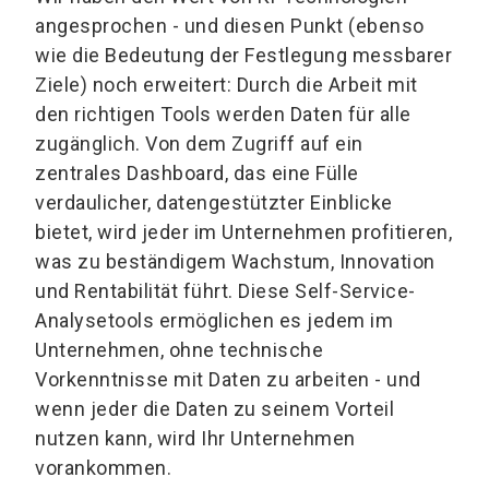
angesprochen - und diesen Punkt (ebenso
wie die Bedeutung der Festlegung messbarer
Ziele) noch erweitert: Durch die Arbeit mit
den richtigen Tools werden Daten für alle
zugänglich. Von dem Zugriff auf ein
zentrales Dashboard, das eine Fülle
verdaulicher, datengestützter Einblicke
bietet, wird jeder im Unternehmen profitieren,
was zu beständigem Wachstum, Innovation
und Rentabilität führt. Diese Self-Service-
Analysetools ermöglichen es jedem im
Unternehmen, ohne technische
Vorkenntnisse mit Daten zu arbeiten - und
wenn jeder die Daten zu seinem Vorteil
nutzen kann, wird Ihr Unternehmen
vorankommen.