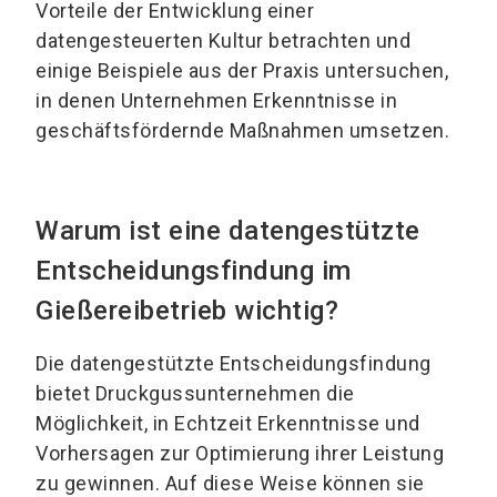
Vorteile der Entwicklung einer
datengesteuerten Kultur betrachten und
einige Beispiele aus der Praxis untersuchen,
in denen Unternehmen Erkenntnisse in
geschäftsfördernde Maßnahmen umsetzen.
Warum ist eine datengestützte
Entscheidungsfindung im
Gießereibetrieb wichtig?
Die datengestützte Entscheidungsfindung
bietet Druckgussunternehmen die
Möglichkeit, in Echtzeit Erkenntnisse und
Vorhersagen zur Optimierung ihrer Leistung
zu gewinnen. Auf diese Weise können sie