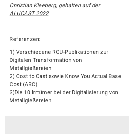
Christian Kleeberg, gehalten auf der
ALUCAST 2022
.
Referenzen:
1) Verschiedene RGU-Publikationen zur
Digitalen Transformation von
Metallgießereien.
2) Cost to Cast sowie Know You Actual Base
Cost (ABC)
3)Die 10 Irrtümer bei der Digitalisierung von
Metallgießereien