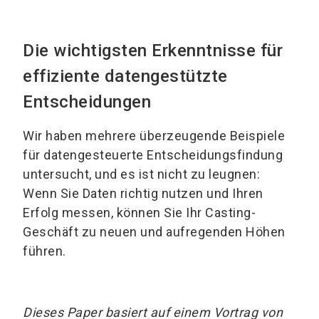
Die wichtigsten Erkenntnisse für
effiziente datengestützte
Entscheidungen
Wir haben mehrere überzeugende Beispiele
für datengesteuerte Entscheidungsfindung
untersucht, und es ist nicht zu leugnen:
Wenn Sie Daten richtig nutzen und Ihren
Erfolg messen, können Sie Ihr Casting-
Geschäft zu neuen und aufregenden Höhen
führen.
Dieses Paper basiert auf einem Vortrag von