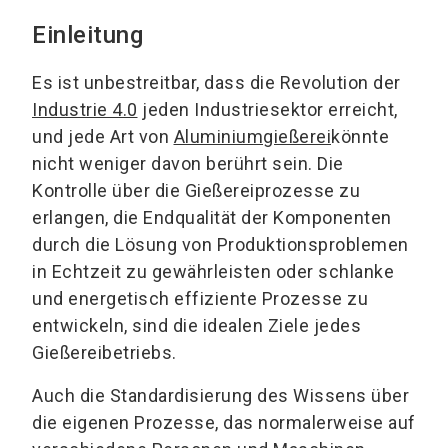
Einleitung
Es ist unbestreitbar, dass die Revolution der
Industrie 4.0
jeden Industriesektor erreicht,
und jede Art von
Aluminiumgießerei
könnte
nicht weniger davon berührt sein. Die
Kontrolle über die Gießereiprozesse zu
erlangen, die Endqualität der Komponenten
durch die Lösung von Produktionsproblemen
in Echtzeit zu gewährleisten oder schlanke
und energetisch effiziente Prozesse zu
entwickeln, sind die idealen Ziele jedes
Gießereibetriebs.
Auch die Standardisierung des Wissens über
die eigenen Prozesse, das normalerweise auf