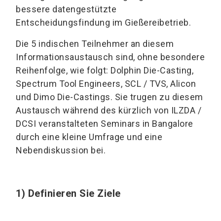
bessere datengestützte
Entscheidungsfindung im Gießereibetrieb.
Die 5 indischen Teilnehmer an diesem
Informationsaustausch sind, ohne besondere
Reihenfolge, wie folgt: Dolphin Die-Casting,
Spectrum Tool Engineers, SCL / TVS, Alicon
und Dimo Die-Castings. Sie trugen zu diesem
Austausch während des kürzlich von ILZDA /
DCSI veranstalteten Seminars in Bangalore
durch eine kleine Umfrage und eine
Nebendiskussion bei.
1) Definieren Sie Ziele