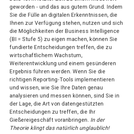
geworden - und das aus gutem Grund. Indem
Sie die Fülle an digitalen Erkenntnissen, die
Ihnen zur Verfügung stehen, nutzen und sich
die Möglichkeiten der Business Intelligence
(BI = Stufe 5) zu eigen machen, können Sie
fundierte Entscheidungen treffen, die zu
wirtschaftlichem Wachstum,
Weiterentwicklung und einem gesünderen
Ergebnis führen werden. Wenn Sie die
richtigen Reporting-Tools implementieren
und wissen, wie Sie Ihre Daten genau
analysieren und messen können, sind Sie in
der Lage, die Art von datengestützten
Entscheidungen zu treffen, die Ihr
Gießereigeschäft voranbringen.
In der
Theorie klingt das natürlich unglaublich!