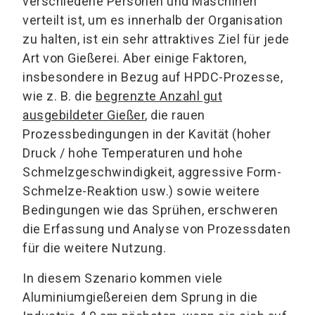
verschiedene Personen und Maschinen
verteilt ist, um es innerhalb der Organisation
zu halten, ist ein sehr attraktives Ziel für jede
Art von Gießerei. Aber einige Faktoren,
insbesondere in Bezug auf HPDC-Prozesse,
wie z. B. die
begrenzte Anzahl gut
ausgebildeter Gießer
, die rauen
Prozessbedingungen in der Kavität (hoher
Druck / hohe Temperaturen und hohe
Schmelzgeschwindigkeit, aggressive Form-
Schmelze-Reaktion usw.) sowie weitere
Bedingungen wie das Sprühen, erschweren
die Erfassung und Analyse von Prozessdaten
für die weitere Nutzung.
In diesem Szenario kommen viele
Aluminiumgießereien dem Sprung in die