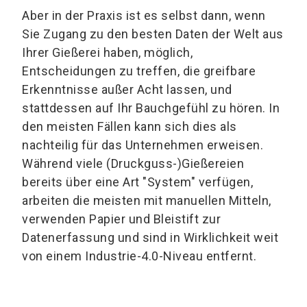
Aber in der Praxis ist es selbst dann, wenn
Sie Zugang zu den besten Daten der Welt aus
Ihrer Gießerei haben, möglich,
Entscheidungen zu treffen, die greifbare
Erkenntnisse außer Acht lassen, und
stattdessen auf Ihr Bauchgefühl zu hören. In
den meisten Fällen kann sich dies als
nachteilig für das Unternehmen erweisen.
Während viele (Druckguss-)Gießereien
bereits über eine Art "System" verfügen,
arbeiten die meisten mit manuellen Mitteln,
verwenden Papier und Bleistift zur
Datenerfassung und sind in Wirklichkeit weit
von einem Industrie-4.0-Niveau entfernt.