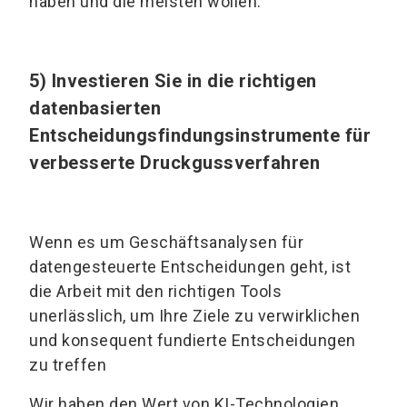
haben und die meisten wollen.
5) Investieren Sie in die richtigen
datenbasierten
Entscheidungsfindungsinstrumente für
verbesserte Druckgussverfahren
Wenn es um Geschäftsanalysen für
datengesteuerte Entscheidungen geht, ist
die Arbeit mit den richtigen Tools
unerlässlich, um Ihre Ziele zu verwirklichen
und konsequent fundierte Entscheidungen
zu treffen
Wir haben den Wert von KI-Technologien