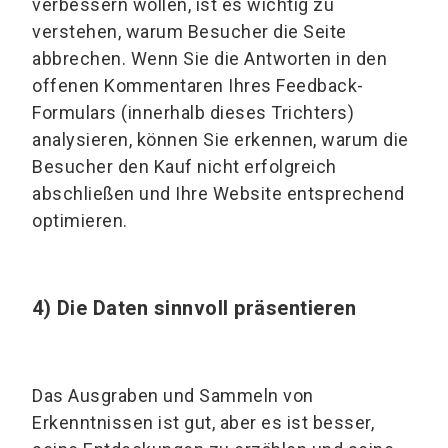
verbessern wollen, ist es wichtig zu
verstehen, warum Besucher die Seite
abbrechen. Wenn Sie die Antworten in den
offenen Kommentaren Ihres Feedback-
Formulars (innerhalb dieses Trichters)
analysieren, können Sie erkennen, warum die
Besucher den Kauf nicht erfolgreich
abschließen und Ihre Website entsprechend
optimieren.
4) Die Daten sinnvoll präsentieren
Das Ausgraben und Sammeln von
Erkenntnissen ist gut, aber es ist besser,