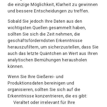
die einzige Möglichkeit, Klarheit zu gewinnen
und bessere Entscheidungen zu treffen.
Sobald Sie jedoch Ihre Daten aus den
wichtigsten Quellen gesammelt haben,
sollten Sie sich die Zeit nehmen, die
geschäftsförderndsten Erkenntnisse
herauszufiltern, um sicherzustellen, dass Sie
auch das letzte Quäntchen an Wert aus Ihren
analytischen Bemühungen herausholen
können.
Wenn Sie Ihre Gießerei- und
Produktionsdaten bereinigen und
organisieren, sollten Sie sich auf die
Erkenntnisse konzentrieren, die es gibt:
Veraltet oder irrelevant für Ihre