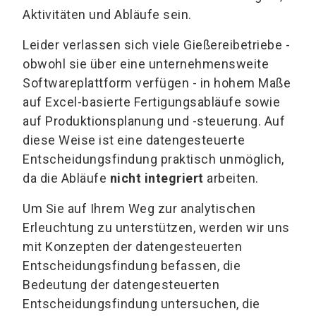
Aktivitäten und Abläufe sein.
Leider verlassen sich viele Gießereibetriebe -
obwohl sie über eine unternehmensweite
Softwareplattform verfügen - in hohem Maße
auf Excel-basierte Fertigungsabläufe sowie
auf Produktionsplanung und -steuerung. Auf
diese Weise ist eine datengesteuerte
Entscheidungsfindung praktisch unmöglich,
da die Abläufe
nicht integriert
arbeiten.
Um Sie auf Ihrem Weg zur analytischen
Erleuchtung zu unterstützen, werden wir uns
mit Konzepten der datengesteuerten
Entscheidungsfindung befassen, die
Bedeutung der datengesteuerten
Entscheidungsfindung untersuchen, die