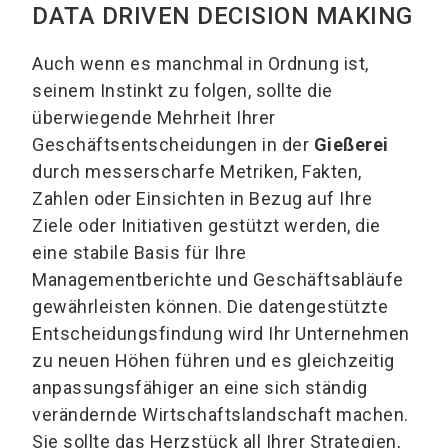
DATA DRIVEN DECISION MAKING
Auch wenn es manchmal in Ordnung ist,
seinem Instinkt zu folgen, sollte die
überwiegende Mehrheit Ihrer
Geschäftsentscheidungen in der
Gießerei
durch messerscharfe Metriken, Fakten,
Zahlen oder Einsichten in Bezug auf Ihre
Ziele oder Initiativen gestützt werden, die
eine stabile Basis für Ihre
Managementberichte und Geschäftsabläufe
gewährleisten können. Die datengestützte
Entscheidungsfindung wird Ihr Unternehmen
zu neuen Höhen führen und es gleichzeitig
anpassungsfähiger an eine sich ständig
verändernde Wirtschaftslandschaft machen.
Sie sollte das Herzstück all Ihrer Strategien,