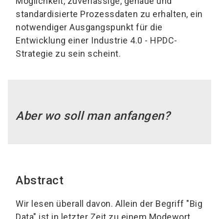
Möglichkeit, zuverlässige, genaue und
standardisierte Prozessdaten zu erhalten, ein
notwendiger Ausgangspunkt für die
Entwicklung einer Industrie 4.0 - HPDC-
Strategie zu sein scheint.
Aber wo soll man anfangen?
Abstract
Wir lesen überall davon. Allein der Begriff "Big
Data" ist in letzter Zeit zu einem Modewort