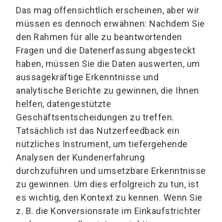
Das mag offensichtlich erscheinen, aber wir
müssen es dennoch erwähnen: Nachdem Sie
den Rahmen für alle zu beantwortenden
Fragen und die Datenerfassung abgesteckt
haben, müssen Sie die Daten auswerten, um
aussagekräftige Erkenntnisse und
analytische Berichte zu gewinnen, die Ihnen
helfen, datengestützte
Geschäftsentscheidungen zu treffen.
Tatsächlich ist das Nutzerfeedback ein
nützliches Instrument, um tiefergehende
Analysen der Kundenerfahrung
durchzuführen und umsetzbare Erkenntnisse
zu gewinnen. Um dies erfolgreich zu tun, ist
es wichtig, den Kontext zu kennen. Wenn Sie
z. B. die Konversionsrate im Einkaufstrichter