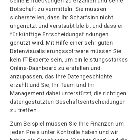
seine Entdeckungen zu erzählen und seine
Botschaft zu vermitteln. Sie müssen
sicherstellen, dass Ihr Scharfsinn nicht
ungenutzt und verstaubt bleibt und dass er
für künftige Entscheidungsfindungen
genutzt wird. Mit Hilfe einer sehr guten
Datenvisualisierungssoftware müssen Sie
kein IT-Experte sein, um ein leistungsstarkes
Online-Dashboard zu erstellen und
anzupassen, das Ihre Datengeschichte
erzählt und Sie, Ihr Team und Ihr
Management dabei unterstützt, die richtigen
datengestützten Geschäftsentscheidungen
zu treffen.
Zum Beispiel müssen Sie Ihre Finanzen um
jeden Preis unter Kontrolle haben und wir