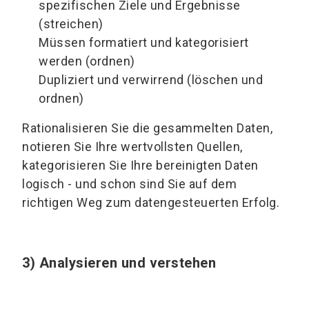
spezifischen Ziele und Ergebnisse
(streichen)
Müssen formatiert und kategorisiert
werden (ordnen)
Dupliziert und verwirrend (löschen und
ordnen)
Rationalisieren Sie die gesammelten Daten,
notieren Sie Ihre wertvollsten Quellen,
kategorisieren Sie Ihre bereinigten Daten
logisch - und schon sind Sie auf dem
richtigen Weg zum datengesteuerten Erfolg.
3) Analysieren und verstehen