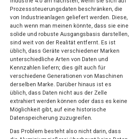
Industrie 4.0 am nächsten, wenn sie sich auf
Prozesssteuerungsdaten beschränken, die
von Industrieanlagen geliefert werden. Diese,
auch wenn man meinen könnte, dass sie eine
solide und robuste Ausgangsbasis darstellen,
sind weit von der Realität entfernt. Es ist
üblich, dass Geräte verschiedener Marken
unterschiedliche Arten von Daten und
Kennzahlen liefern; dies gilt auch für
verschiedene Generationen von Maschinen
derselben Marke. Darüber hinaus ist es
üblich, dass Daten nicht aus der Zelle
extrahiert werden können oder dass es keine
Möglichkeit gibt, auf eine historische
Datenspeicherung zuzugreifen.
Das Problem besteht also nicht darin, dass