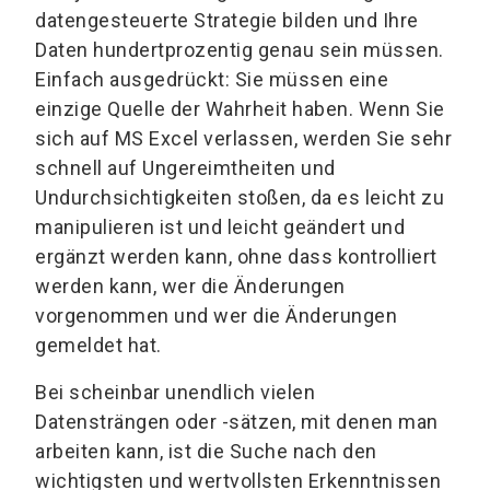
datengesteuerte Strategie bilden und Ihre
Daten hundertprozentig genau sein müssen.
Einfach ausgedrückt: Sie müssen eine
einzige Quelle der Wahrheit haben. Wenn Sie
sich auf MS Excel verlassen, werden Sie sehr
schnell auf Ungereimtheiten und
Undurchsichtigkeiten stoßen, da es leicht zu
manipulieren ist und leicht geändert und
ergänzt werden kann, ohne dass kontrolliert
werden kann, wer die Änderungen
vorgenommen und wer die Änderungen
gemeldet hat.
Bei scheinbar unendlich vielen
Datensträngen oder -sätzen, mit denen man
arbeiten kann, ist die Suche nach den
wichtigsten und wertvollsten Erkenntnissen