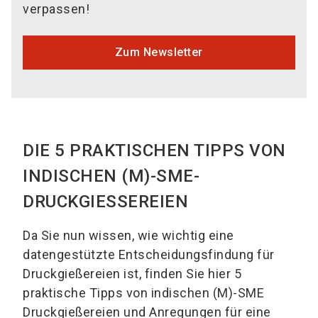
verpassen!
Zum Newsletter
DIE 5 PRAKTISCHEN TIPPS VON
INDISCHEN (M)-SME-
DRUCKGIESSEREIEN
Da Sie nun wissen, wie wichtig eine
datengestützte Entscheidungsfindung für
Druckgießereien ist, finden Sie hier 5
praktische Tipps von indischen (M)-SME
Druckgießereien und Anregungen für eine