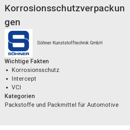
Korrosionsschutzverpackun
gen
Söhner Kunststofftechnik GmbH
Wichtige Fakten
Korrosionsschutz
Intercept
VCI
Kategorien
Packstoffe und Packmittel für Automotive