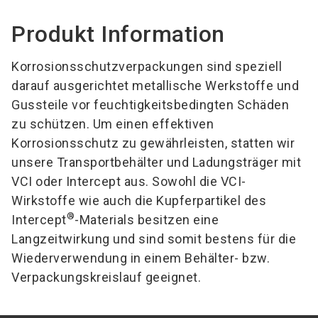
Produkt Information
Korrosionsschutzverpackungen sind speziell
darauf ausgerichtet metallische Werkstoffe und
Gussteile vor feuchtigkeitsbedingten Schäden
zu schützen. Um einen effektiven
Korrosionsschutz zu gewährleisten, statten wir
unsere Transportbehälter und Ladungsträger mit
VCI oder Intercept aus. Sowohl die VCI-
Wirkstoffe wie auch die Kupferpartikel des
®
Intercept
-Materials besitzen eine
Langzeitwirkung und sind somit bestens für die
Wiederverwendung in einem Behälter- bzw.
Verpackungskreislauf geeignet.