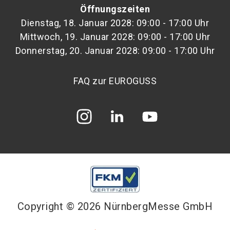
Öffnungszeiten
Dienstag, 18. Januar 2028: 09:00 - 17:00 Uhr
Mittwoch, 19. Januar 2028: 09:00 - 17:00 Uhr
Donnerstag, 20. Januar 2028: 09:00 - 17:00 Uhr
FAQ zur EUROGUSS
Copyright © 2026 NürnbergMesse GmbH