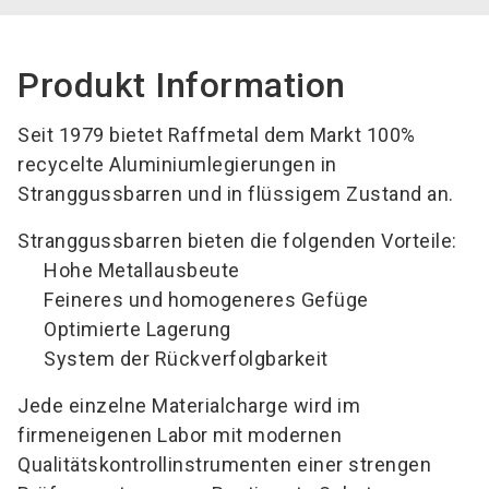
Produkt Information
Seit 1979 bietet Raffmetal dem Markt 100%
recycelte Aluminiumlegierungen in
Stranggussbarren und in flüssigem Zustand an.
Stranggussbarren bieten die folgenden Vorteile:
Hohe Metallausbeute
Feineres und homogeneres Gefüge
Optimierte Lagerung
System der Rückverfolgbarkeit
Jede einzelne Materialcharge wird im
firmeneigenen Labor mit modernen
Qualitätskontrollinstrumenten einer strengen