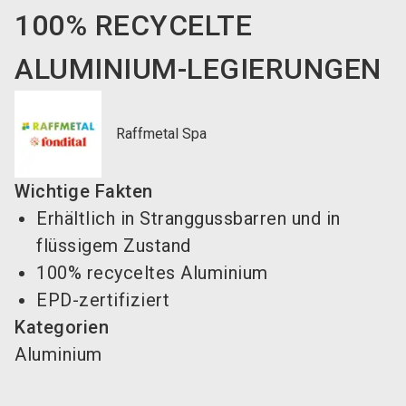
100% RECYCELTE
ALUMINIUM-LEGIERUNGEN
Raffmetal Spa
Wichtige Fakten
Erhältlich in Stranggussbarren und in
flüssigem Zustand
100% recyceltes Aluminium
EPD-zertifiziert
Kategorien
Aluminium