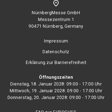
place
NürnbergMesse GmbH
Messezentrum 1
90471 Nürnberg, Germany
Impressum
Datenschutz
Erklärung zur Barrierefreiheit
Öffnungszeiten
Dienstag, 18. Januar 2028: 09:00 - 17:00 Uhr
Mittwoch, 19. Januar 2028: 09:00 - 17:00 Uhr
Donnerstag, 20. Januar 2028: 09:00 - 17:00 Uhr