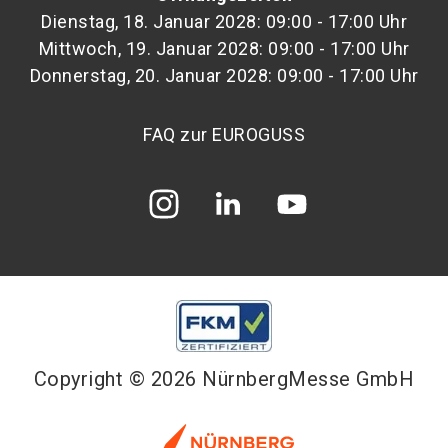
Dienstag, 18. Januar 2028: 09:00 - 17:00 Uhr
Mittwoch, 19. Januar 2028: 09:00 - 17:00 Uhr
Donnerstag, 20. Januar 2028: 09:00 - 17:00 Uhr
FAQ zur EUROGUSS
Copyright © 2026 NürnbergMesse GmbH