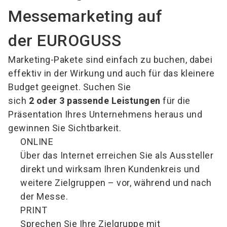
Messemarketing auf
der EUROGUSS
Marketing-Pakete sind einfach zu buchen, dabei
effektiv in der Wirkung und auch für das kleinere
Budget geeignet. Suchen Sie
sich
2 oder 3 passende Leistungen
für die
Präsentation Ihres Unternehmens heraus und
gewinnen Sie Sichtbarkeit.
ONLINE
Über das Internet erreichen Sie als Aussteller
direkt und wirksam Ihren Kundenkreis und
weitere Zielgruppen – vor, während und nach
der Messe.
PRINT
Sprechen Sie Ihre Zielgruppe mit