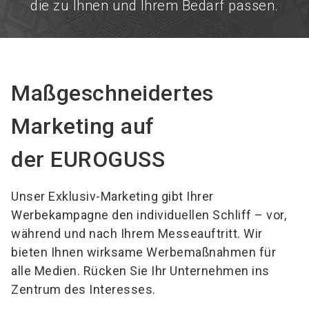
die zu Ihnen und Ihrem Bedarf passen.
Maßgeschneidertes
Marketing auf
der EUROGUSS
Unser Exklusiv-Marketing gibt Ihrer
Werbekampagne den individuellen Schliff – vor,
während und nach Ihrem Messeauftritt. Wir
bieten Ihnen wirksame Werbemaßnahmen für
alle Medien. Rücken Sie Ihr Unternehmen ins
Zentrum des Interesses.