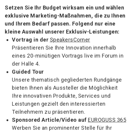
Setzen Sie Ihr Budget wirksam ein und wählen
exklusive Marketing-Maßnahmen, die zu Ihnen
und Ihrem Bedarf passen. Folgend nur eine
kleine Auswahl unserer Exklusiv-Leistungen:
Vortrag in der
SpeakersCorner
Präsentieren Sie Ihre Innovation innerhalb
eines 20-minütigen Vortrags live im Forum in
der Halle 4.
Guided Tour
Unsere thematisch gegliederten Rundgänge
bieten Ihnen als Aussteller die Möglichkeit
Ihre innovativen Produkte, Services und
Leistungen gezielt den interessierten
Teilnehmern zu präsentieren.
Sponsored Article/Video auf
EUROGUSS 365
Werben Sie an prominenter Stelle für Ihr