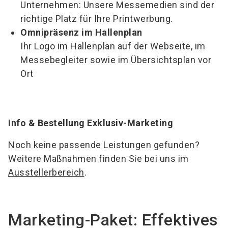
Unternehmen: Unsere Messemedien sind der
richtige Platz für Ihre Printwerbung.
Omnipräsenz im Hallenplan
Ihr Logo im Hallenplan auf der Webseite, im
Messebegleiter sowie im Übersichtsplan vor
Ort
Info & Bestellung Exklusiv-Marketing
Noch keine passende Leistungen gefunden?
Weitere Maßnahmen finden Sie bei uns im
Ausstellerbereich
.
Marketing-Paket: Effektives