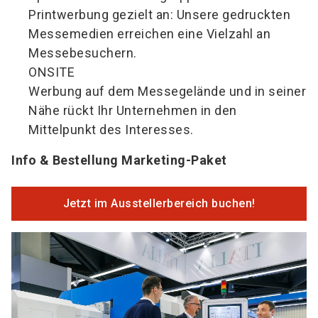
Printwerbung gezielt an: Unsere gedruckten
Messemedien erreichen eine Vielzahl an
Messebesuchern.
ONSITE
Werbung auf dem Messegelände und in seiner
Nähe rückt Ihr Unternehmen in den
Mittelpunkt des Interesses.
Info & Bestellung Marketing-Paket
Jetzt im Ausstellerbereich buchen!