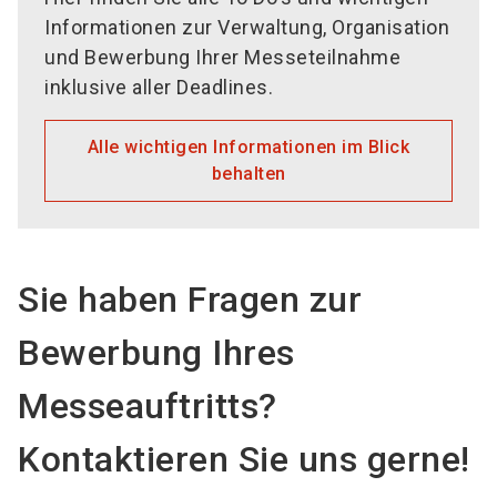
Informationen zur Verwaltung, Organisation
und Bewerbung Ihrer Messeteilnahme
inklusive aller Deadlines.
Alle wichtigen Informationen im Blick
behalten
Sie haben Fragen zur
Bewerbung Ihres
Messeauftritts?
Kontaktieren Sie uns gerne!