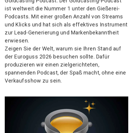
Goldcasting Podcast. Der Goldcasting-Podcast
ist weltweit die Nummer 1 unter den Gießerei-
Podcasts. Mit einer großen Anzahl von Streams
und Klicks und hat sich als effektives Instrument
zur Lead-Generierung und Markenbekanntheit
erwiesen.
Zeigen Sie der Welt, warum sie Ihren Stand auf
der Euroguss 2026 besuchen sollte. Dafür
produzieren wir einen zielgerichteten,
spannenden Podcast, der Spaß macht, ohne eine
Verkaufsshow zu sein.