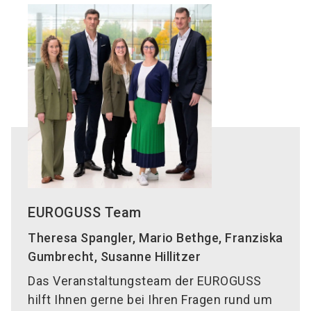
EUROGUSS Team
Theresa Spangler, Mario Bethge, Franziska
Gumbrecht, Susanne Hillitzer
Das Veranstaltungsteam der EUROGUSS
hilft Ihnen gerne bei Ihren Fragen rund um