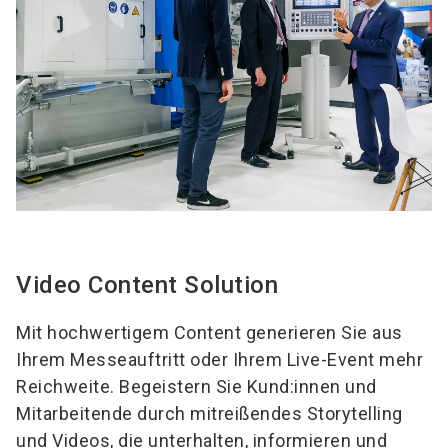
Video Content Solution
Mit hochwertigem Content generieren Sie aus
Ihrem Messeauftritt oder Ihrem Live-Event mehr
Reichweite. Begeistern Sie Kund:innen und
Mitarbeitende durch mitreißendes Storytelling
und Videos, die unterhalten, informieren und