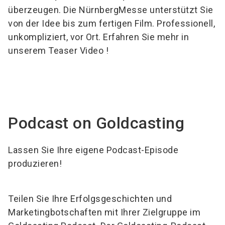
überzeugen. Die NürnbergMesse unterstützt Sie
von der Idee bis zum fertigen Film. Professionell,
unkompliziert, vor Ort. Erfahren Sie mehr in
unserem Teaser Video !
Podcast on Goldcasting
Lassen Sie Ihre eigene Podcast-Episode
produzieren!
Teilen Sie Ihre Erfolgsgeschichten und
Marketingbotschaften mit Ihrer Zielgruppe im