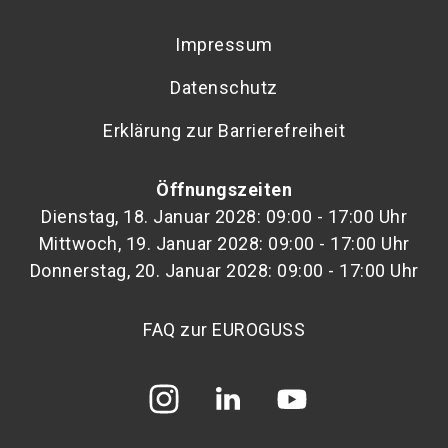
Impressum
Datenschutz
Erklärung zur Barrierefreiheit
Öffnungszeiten
Dienstag, 18. Januar 2028: 09:00 - 17:00 Uhr
Mittwoch, 19. Januar 2028: 09:00 - 17:00 Uhr
Donnerstag, 20. Januar 2028: 09:00 - 17:00 Uhr
FAQ zur EUROGUSS