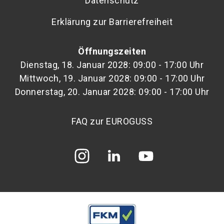
Datenschutz
Erklärung zur Barrierefreiheit
Öffnungszeiten
Dienstag, 18. Januar 2028: 09:00 - 17:00 Uhr
Mittwoch, 19. Januar 2028: 09:00 - 17:00 Uhr
Donnerstag, 20. Januar 2028: 09:00 - 17:00 Uhr
FAQ zur EUROGUSS