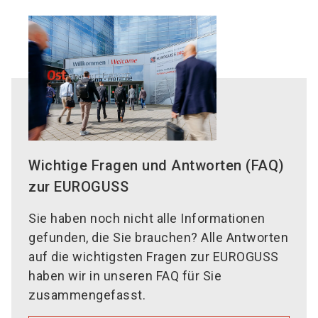
Wichtige Fragen und Antworten (FAQ)
zur EUROGUSS
Sie haben noch nicht alle Informationen
gefunden, die Sie brauchen? Alle Antworten
auf die wichtigsten Fragen zur EUROGUSS
haben wir in unseren FAQ für Sie
zusammengefasst.