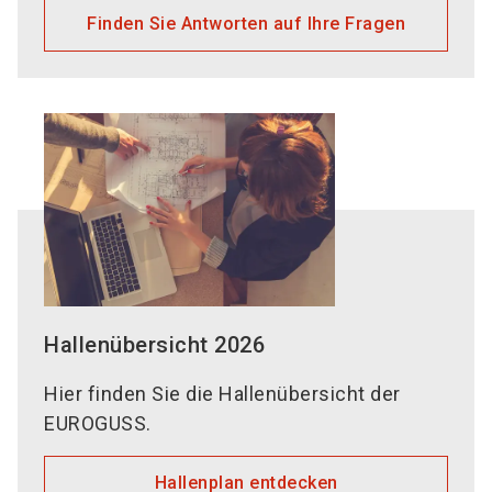
Finden Sie Antworten auf Ihre Fragen
Hallenübersicht 2026
Hier finden Sie die Hallenübersicht der
EUROGUSS.
Hallenplan entdecken