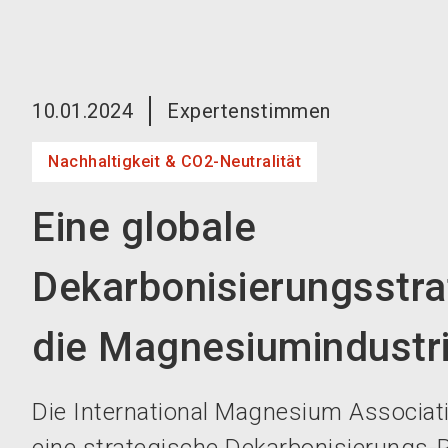
10.01.2024
Expertenstimmen
Nachhaltigkeit & CO2-Neutralität
Eine globale
Dekarbonisierungsstra
die Magnesiumindustr
Die International Magnesium Associati