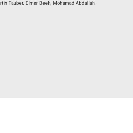
artin Tauber, Elmar Beeh, Mohamad Abdallah.