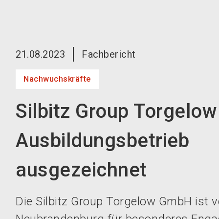
21.08.2023
Fachbericht
Nachwuchskräfte
Silbitz Group Torgelow
Ausbildungsbetrieb
ausgezeichnet
Die Silbitz Group Torgelow GmbH ist 