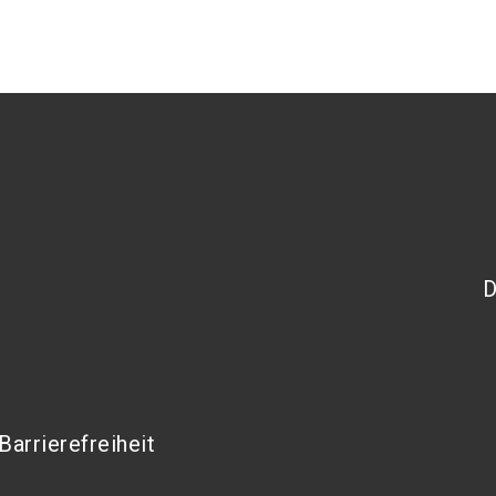
D
Barrierefreiheit