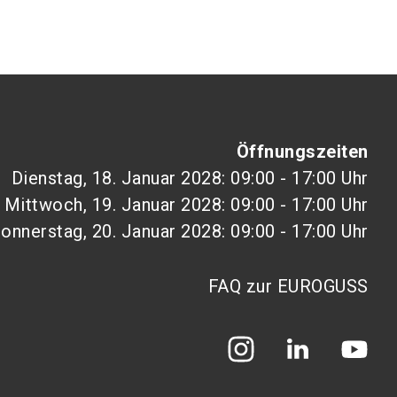
Öffnungszeiten
Dienstag, 18. Januar 2028: 09:00 - 17:00 Uhr
Mittwoch, 19. Januar 2028: 09:00 - 17:00 Uhr
onnerstag, 20. Januar 2028: 09:00 - 17:00 Uhr
FAQ zur EUROGUSS