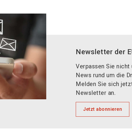
Newsletter der
Verpassen Sie nicht 
News rund um die Dr
Melden Sie sich jetz
Newsletter an.
Jetzt abonnieren