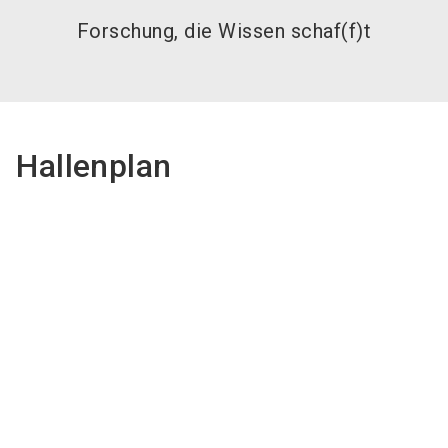
Forschung, die Wissen schaf(f)t
Hallenplan