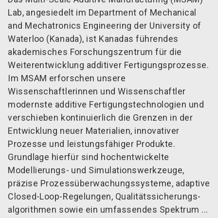
Lab, angesiedelt im Department of Mechanical
and Mechatronics Engineering der University of
Waterloo (Kanada), ist Kanadas führendes
akademisches Forschungszentrum für die
Weiterentwicklung additiver Fertigungsprozesse.
Im MSAM erforschen unsere
Wissenschaftlerinnen und Wissenschaftler
modernste additive Fertigungstechnologien und
verschieben kontinuierlich die Grenzen in der
Entwicklung neuer Materialien, innovativer
Prozesse und leistungsfähiger Produkte.
Grundlage hierfür sind hochentwickelte
Modellierungs- und Simulationswerkzeuge,
präzise Prozessüberwachungssysteme, adaptive
Closed-Loop-Regelungen, Qualitäts­sicherungs­
algorithmen sowie ein umfassendes Spektrum ...