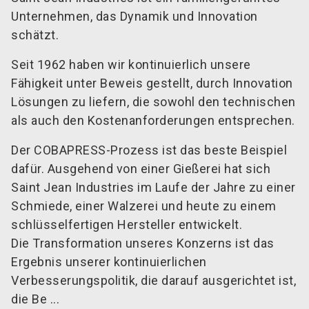
Unternehmen, das Dynamik und Innovation
schätzt.
Seit 1962 haben wir kontinuierlich unsere
Fähigkeit unter Beweis gestellt, durch Innovation
Lösungen zu liefern, die sowohl den technischen
als auch den Kostenanforderungen entsprechen.
Der COBAPRESS-Prozess ist das beste Beispiel
dafür. Ausgehend von einer Gießerei hat sich
Saint Jean Industries im Laufe der Jahre zu einer
Schmiede, einer Walzerei und heute zu einem
schlüsselfertigen Hersteller entwickelt.
Die Transformation unseres Konzerns ist das
Ergebnis unserer kontinuierlichen
Verbesserungspolitik, die darauf ausgerichtet ist,
die Be ...