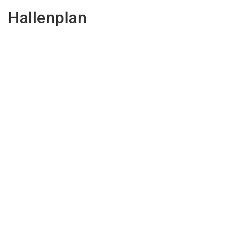
Hallenplan