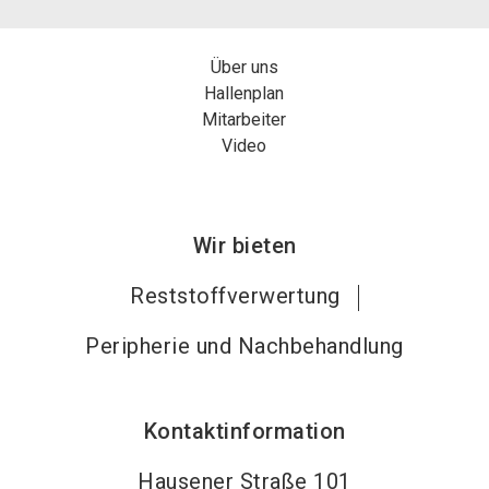
Über uns
Hallenplan
Mitarbeiter
Video
Wir bieten
Reststoffverwertung
Peripherie und Nachbehandlung
Kontaktinformation
Hausener Straße 101