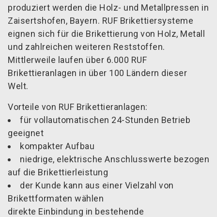
produziert werden die Holz- und Metallpressen in
Zaisertshofen, Bayern. RUF Brikettiersysteme
eignen sich für die Brikettierung von Holz, Metall
und zahlreichen weiteren Reststoffen.
Mittlerweile laufen über 6.000 RUF
Brikettieranlagen in über 100 Ländern dieser
Welt.
Vorteile von RUF Brikettieranlagen:
für vollautomatischen 24-Stunden Betrieb
geeignet
kompakter Aufbau
niedrige, elektrische Anschlusswerte bezogen
auf die Brikettierleistung
der Kunde kann aus einer Vielzahl von
Brikettformaten wählen
direkte Einbindung in bestehende