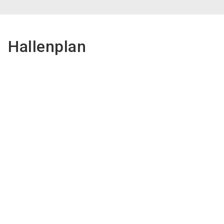
Hallenplan