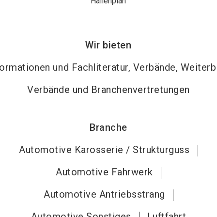
Hallenplan
Wir bieten
ormationen und Fachliteratur, Verbände, Weiterb
Verbände und Branchenvertretungen
Branche
Automotive Karosserie / Strukturguss
Automotive Fahrwerk
Automotive Antriebsstrang
Automotive Sonstiges
Luftfahrt