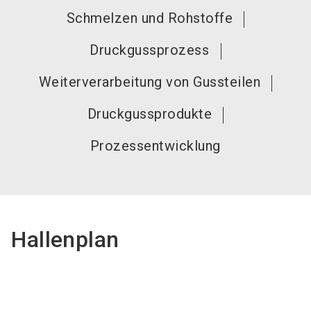
Schmelzen und Rohstoffe
Druckgussprozess
Weiterverarbeitung von Gussteilen
Druckgussprodukte
Prozessentwicklung
Hallenplan