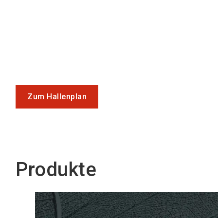
Zum Hallenplan
Produkte