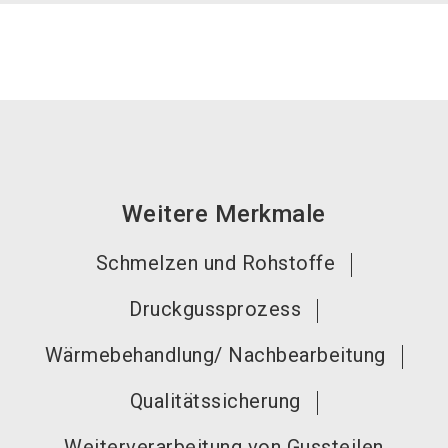
Weitere Merkmale
Schmelzen und Rohstoffe
Druckgussprozess
Wärmebehandlung/ Nachbearbeitung
Qualitätssicherung
Weiterverarbeitung von Gussteilen