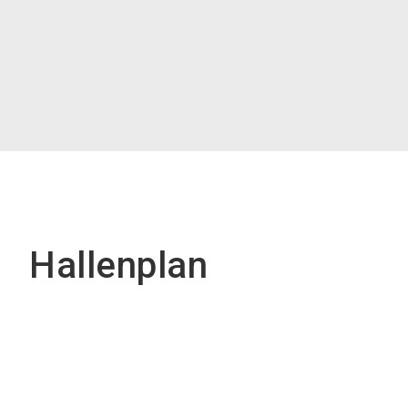
Hallenplan