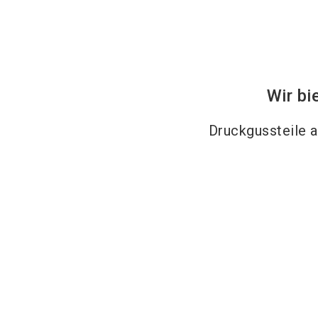
Wir bi
Druckgussteile 