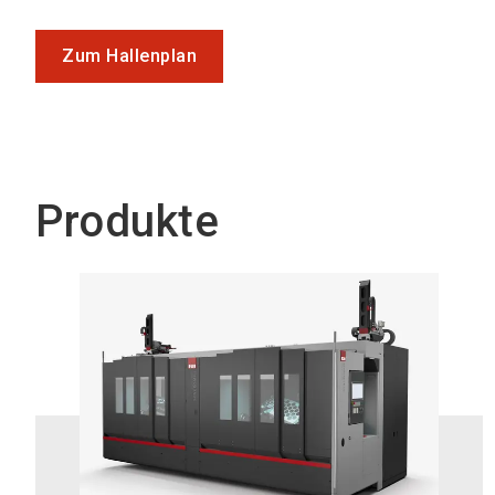
Zum Hallenplan
Produkte