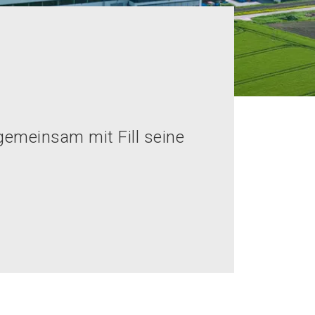
gemeinsam mit Fill seine