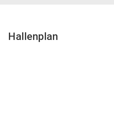
Hallenplan