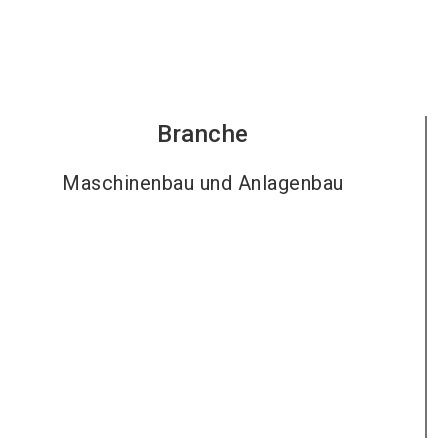
Branche
Maschinenbau und Anlagenbau