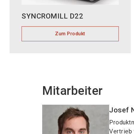
SYNCROMILL D22
Zum Produkt
Mitarbeiter
Josef
Produkt
Vertrieb 