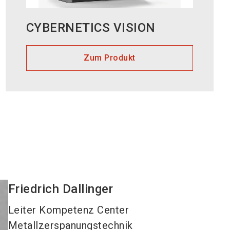
CYBERNETICS VISION
Zum Produkt
Friedrich
Dallinger
Leiter Kompetenz Center
Metallzerspanungstechnik