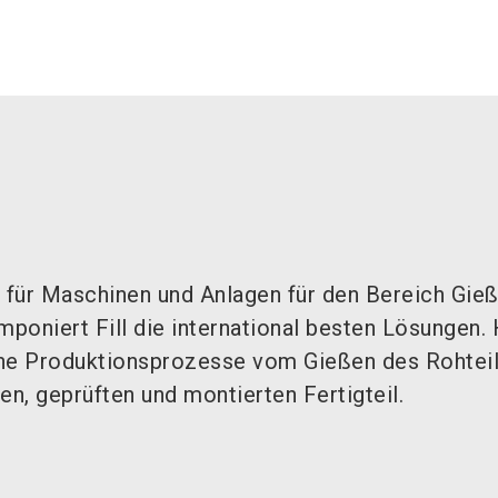
r für Maschinen und Anlagen für den Bereich Gieß
poniert Fill die international besten Lösungen. 
iche Produktionsprozesse vom Gießen des Rohteil
en, geprüften und montierten Fertigteil.