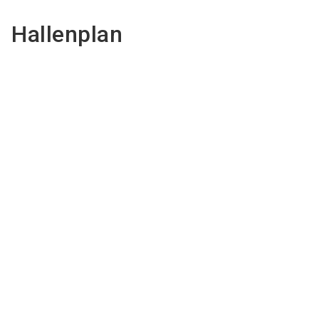
Hallenplan