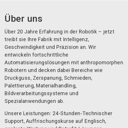
Über uns
Über 20 Jahre Erfahrung in der Robotik – jetzt
treibt sie Ihre Fabrik mit Intelligenz,
Geschwindigkeit und Präzision an. Wir
entwickeln fortschrittliche
Automatisierungslösungen mit anthropomorphen
Robotern und decken dabei Bereiche wie
Druckguss, Zerspanung, Schmieden,
Palettierung, Materialhandling,
Bildverarbeitungssysteme und
Spezialanwendungen ab.
Unsere Leistungen: 24-Stunden-Technischer
Support, Auffrischungskurse auf Englisch,