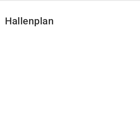
Hallenplan