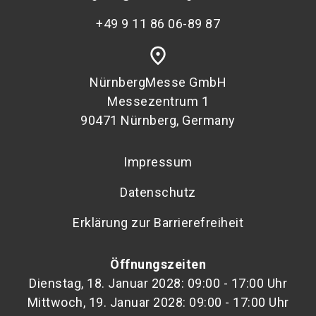
+49 9 11 86 06-89 87
place
NürnbergMesse GmbH
Messezentrum 1
90471 Nürnberg, Germany
Impressum
Datenschutz
Erklärung zur Barrierefreiheit
Öffnungszeiten
Dienstag, 18. Januar 2028: 09:00 - 17:00 Uhr
Mittwoch, 19. Januar 2028: 09:00 - 17:00 Uhr