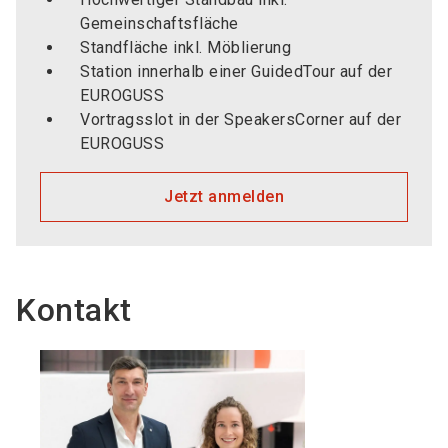
Gemeinschaftsfläche
Standfläche inkl. Möblierung
Station innerhalb einer GuidedTour auf der
EUROGUSS
Vortragsslot in der SpeakersCorner auf der
EUROGUSS
Jetzt anmelden
Kontakt