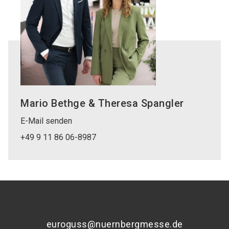
Mario Bethge & Theresa Spangler
E-Mail senden
+49 9 11 86 06-8987
euroguss@nuernbergmesse.de