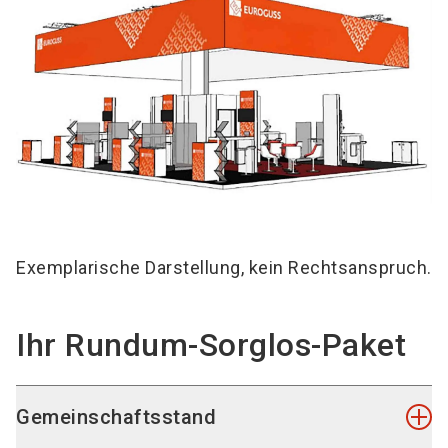
Exemplarische Darstellung, kein Rechtsanspruch.
Ihr Rundum-Sorglos-Paket
Gemeinschaftsstand