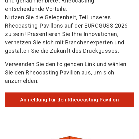
und genau hier bietet Rheocasting
entscheidende Vorteile.
Nutzen Sie die Gelegenheit, Teil unseres
Rheocasting-Pavillons auf der EUROGUSS 2026
zu sein! Präsentieren Sie Ihre Innovationen,
vernetzen Sie sich mit Branchenexperten und
gestalten Sie die Zukunft des Druckgusses.
Verwenden Sie den folgenden Link und wählen
Sie den Rheocasting Pavilion aus, um sich
anzumelden:
Anmeldung für den Rheocasting Pavilion